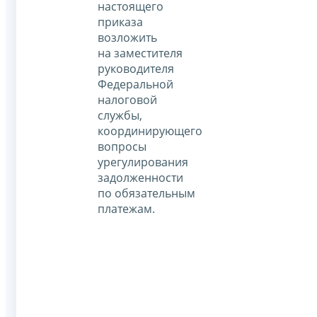
настоящего
приказа
возложить
на заместителя
руководителя
Федеральной
налоговой
службы,
координирующего
вопросы
урегулирования
задолженности
по обязательным
платежам.