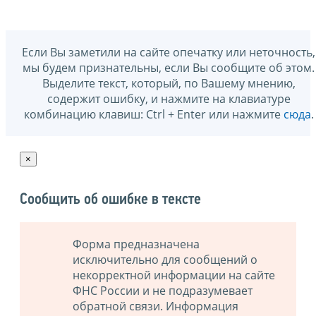
Если Вы заметили на сайте опечатку или неточность,
мы будем признательны, если Вы сообщите об этом.
Выделите текст, который, по Вашему мнению,
содержит ошибку, и нажмите на клавиатуре
комбинацию клавиш: Ctrl + Enter или нажмите
сюда
.
×
Сообщить об ошибке в тексте
Форма предназначена
исключительно для сообщений о
некорректной информации на сайте
ФНС России и не подразумевает
обратной связи. Информация