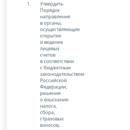
Утвердить
Порядок
направления
в органы,
осуществляющие
открытие
и ведение
лицевых
счетов
в соответствии
с бюджетным
законодательством
Российской
Федерации,
решения
о взыскании
налога,
сбора,
страховых
взносов,