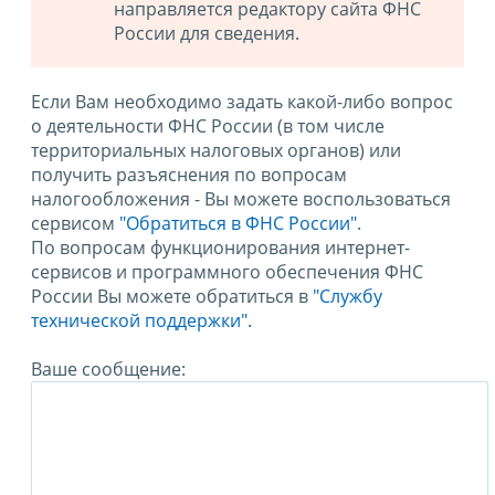
направляется редактору сайта ФНС
России для сведения.
Если Вам необходимо задать какой-либо вопрос
о деятельности ФНС России (в том числе
территориальных налоговых органов) или
получить разъяснения по вопросам
налогообложения - Вы можете воспользоваться
сервисом
"Обратиться в ФНС России"
.
По вопросам функционирования интернет-
сервисов и программного обеспечения ФНС
России Вы можете обратиться в
"Службу
технической поддержки".
Ваше сообщение: