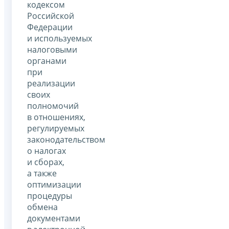
кодексом
Российской
Федерации
и используемых
налоговыми
органами
при
реализации
своих
полномочий
в отношениях,
регулируемых
законодательством
о налогах
и сборах,
а также
оптимизации
процедуры
обмена
документами