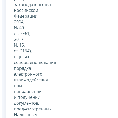
законодательства
Российской
Федерации,
2004,
№ 40,
ст. 3961;
2017,
№ 15,
ст. 2194),
в целях
совершенствования
порядка
электронного
взаимодействия
при
направлении
и получении
документов,
предусмотренных
Налоговым