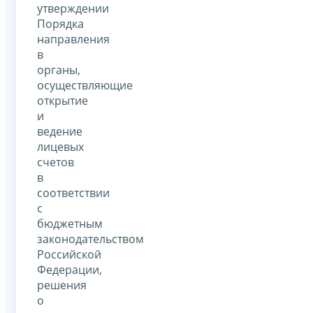
утверждении
Порядка
направления
в
органы,
осуществляющие
открытие
и
ведение
лицевых
счетов
в
соответствии
с
бюджетным
законодательством
Российской
Федерации,
решения
о