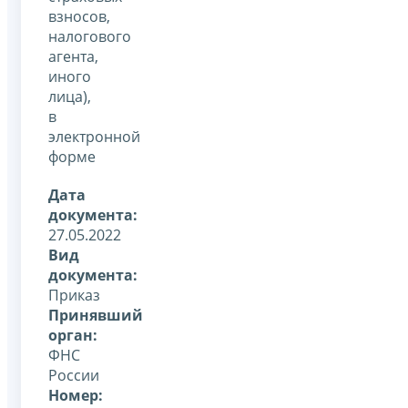
взносов,
налогового
агента,
иного
лица),
в
электронной
форме
Дата
документа:
27.05.2022
Вид
документа:
Приказ
Принявший
орган:
ФНС
России
Номер: