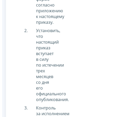
согласно
приложению
к настоящему
приказу.
Установить,
что
настоящий
приказ
вступает
в силу
по истечении
трех
месяцев
со дня
его
официального
опубликования.
Контроль
за исполнением