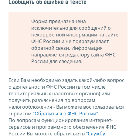
Сообщить об ошибке в тексте
Форма предназначена
исключительно для сообщений о
некорректной информации на сайте
ФНС России и не подразумевает
обратной связи. Информация
направляется редактору сайта ФНС
России для сведения.
Если Вам необходимо задать какой-либо вопрос
о деятельности ФНС России (в том числе
территориальных налоговых органов) или
получить разъяснения по вопросам
налогообложения - Вы можете воспользоваться
сервисом
"Обратиться в ФНС России"
.
По вопросам функционирования интернет-
сервисов и программного обеспечения ФНС
России Вы можете обратиться в
"Службу