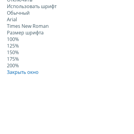
Использовать шрифт
Обычный
Arial
Times New Roman
Размер шрифта
100%
125%
150%
175%
200%
Закрыть окно