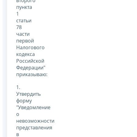
второго
пункта
1
статьи
78
части
первой
Налогового
кодекса
Российской
Федерации"
приказываю:
1.
Утвердить
форму
"Уведомление
о
невозможности
представления
в