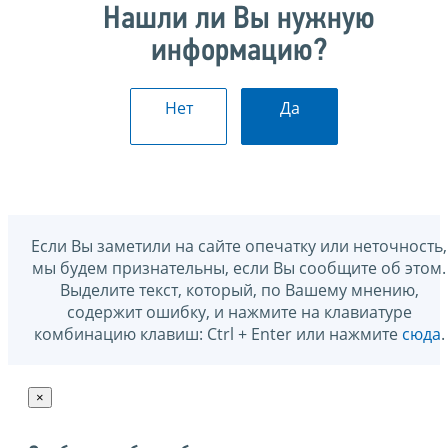
Нашли ли Вы нужную
информацию?
Нет
Да
Если Вы заметили на сайте опечатку или неточность,
мы будем признательны, если Вы сообщите об этом.
Выделите текст, который, по Вашему мнению,
содержит ошибку, и нажмите на клавиатуре
комбинацию клавиш: Ctrl + Enter или нажмите
сюда
.
×