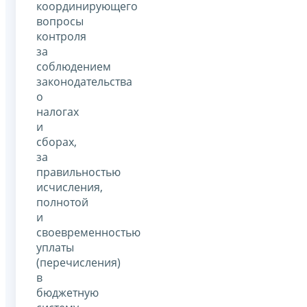
координирующего
вопросы
контроля
за
соблюдением
законодательства
о
налогах
и
сборах,
за
правильностью
исчисления,
полнотой
и
своевременностью
уплаты
(перечисления)
в
бюджетную