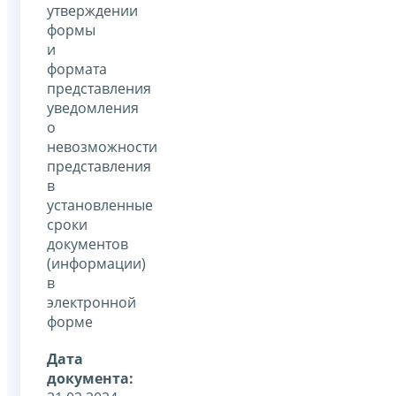
утверждении
формы
и
формата
представления
уведомления
о
невозможности
представления
в
установленные
сроки
документов
(информации)
в
электронной
форме
Дата
документа: