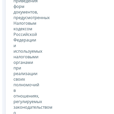
приведения
форм
документов,
предусмотренных
Налоговым
кодексом
Российской
Федерации
и
используемых
налоговыми
органами
при
реализации
своих
полномочий
в
отношениях,
регулируемых
законодательством
о