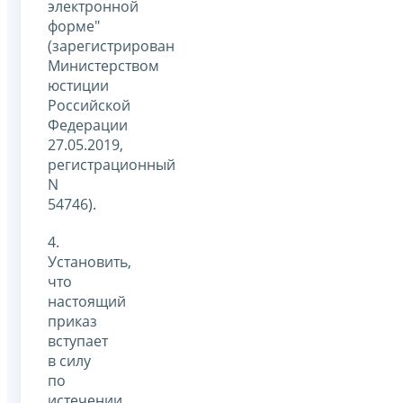
электронной
форме"
(зарегистрирован
Министерством
юстиции
Российской
Федерации
27.05.2019,
регистрационный
N
54746).
4.
Установить,
что
настоящий
приказ
вступает
в силу
по
истечении