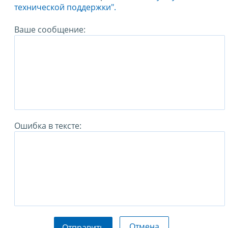
технической поддержки".
Ваше сообщение:
Ошибка в тексте:
Отмена
Отправить