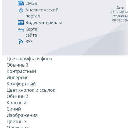
СМЭВ
Дата
Аналитический
обновлени
портал
страницы
09.08.2026
Видеоматериалы
Карта
сайта
RSS
Цвет шрифта и фона
Обычный
Контрастный
Инверсия
Комфортный
Цвет кнопок и ссылок
Обычный
Красный
Синий
Изображения
Цветные
Отключить