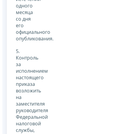
одного
месяца
со дня
его
официального
опубликования.
5.
Контроль
за
исполнением
настоящего
приказа
возложить
на
заместителя
руководителя
Федеральной
налоговой
службы,