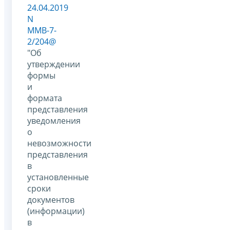
24.04.2019
N
ММВ-7-
2/204@
"Об
утверждении
формы
и
формата
представления
уведомления
о
невозможности
представления
в
установленные
сроки
документов
(информации)
в