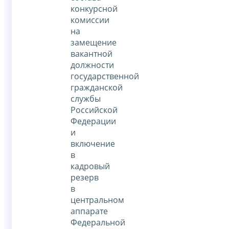
конкурсной
комиссии
на
замещение
вакантной
должности
государственной
гражданской
службы
Российской
Федерации
и
включение
в
кадровый
резерв
в
центральном
аппарате
Федеральной