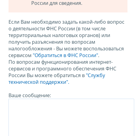
России для сведения.
Если Вам необходимо задать какой-либо вопрос
о деятельности ФНС России (в том числе
территориальных налоговых органов) или
получить разъяснения по вопросам
налогообложения - Вы можете воспользоваться
сервисом
"Обратиться в ФНС России"
.
По вопросам функционирования интернет-
сервисов и программного обеспечения ФНС
России Вы можете обратиться в
"Службу
технической поддержки".
Ваше сообщение: