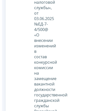
налоговой
службы»,
от
03.06.2025
№ЕД-7-
4/500@
«О
внесении
изменений
в
состав
конкурсной
комиссии
на
замещение
вакантной
должности
государственной
гражданской
службы