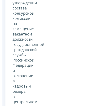
утверждении
состава
конкурсной
комиссии
на
замещение
вакантной
должности
государственной
гражданской
службы
Российской
Федерации
и
включение
в
кадровый
резерв
в
центральном