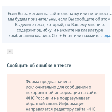
Если Вы заметили на сайте опечатку или неточность,
мы будем признательны, если Вы сообщите об этом.
Выделите текст, который, по Вашему мнению,
содержит ошибку, и нажмите на клавиатуре
комбинацию клавиш: Ctrl + Enter или нажмите
сюда
.
×
Сообщить об ошибке в тексте
Форма предназначена
исключительно для сообщений о
некорректной информации на сайте
ФНС России и не подразумевает
обратной связи. Информация
направляется редактору сайта ФНС