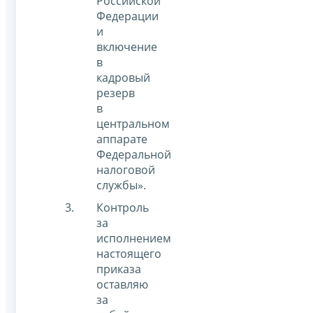
Российской
Федерации
и
включение
в
кадровый
резерв
в
центральном
аппарате
Федеральной
налоговой
службы».
Контроль
за
исполнением
настоящего
приказа
оставляю
за