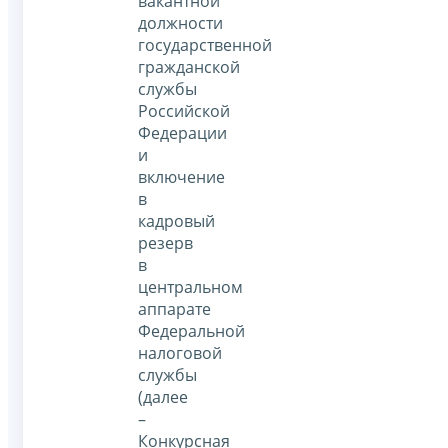
вакантной
должности
государственной
гражданской
службы
Российской
Федерации
и
включение
в
кадровый
резерв
в
центральном
аппарате
Федеральной
налоговой
службы
(далее
–
Конкурсная