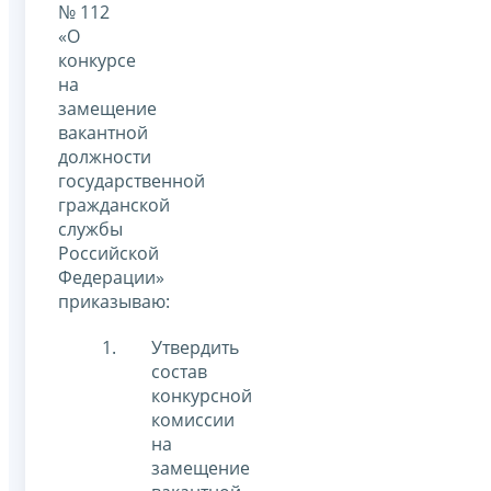
№ 112
«О
конкурсе
на
замещение
вакантной
должности
государственной
гражданской
службы
Российской
Федерации»
приказываю:
Утвердить
состав
конкурсной
комиссии
на
замещение