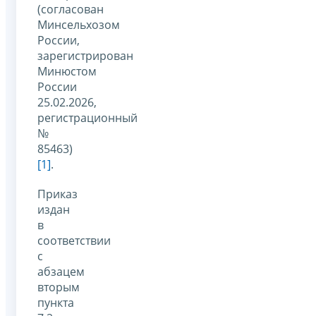
(согласован
Минсельхозом
России,
зарегистрирован
Минюстом
России
25.02.2026,
регистрационный
№
85463)
[1]
.
Приказ
издан
в
соответствии
с
абзацем
вторым
пункта