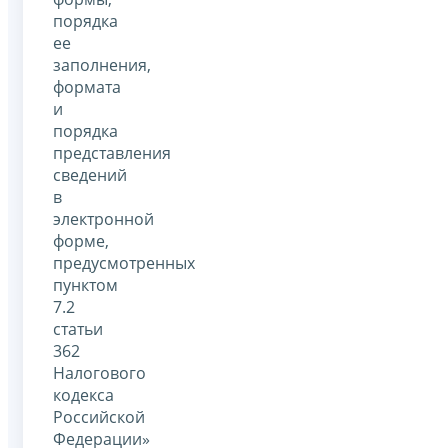
порядка
ее
заполнения,
формата
и
порядка
представления
сведений
в
электронной
форме,
предусмотренных
пунктом
7.2
статьи
362
Налогового
кодекса
Российской
Федерации»