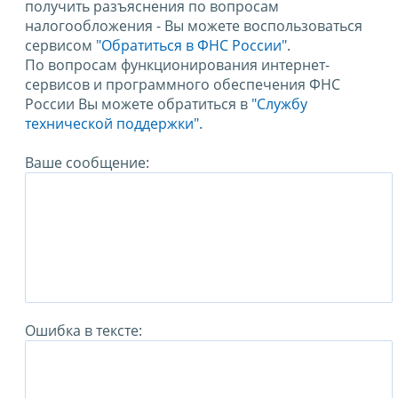
получить разъяснения по вопросам
налогообложения - Вы можете воспользоваться
сервисом
"Обратиться в ФНС России"
.
По вопросам функционирования интернет-
сервисов и программного обеспечения ФНС
России Вы можете обратиться в
"Службу
технической поддержки".
Ваше сообщение:
Ошибка в тексте: