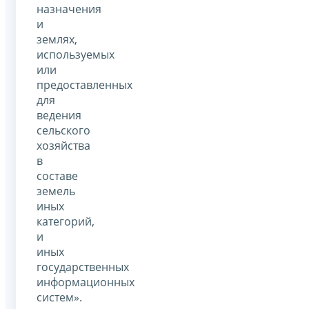
назначения
и
землях,
используемых
или
предоставленных
для
ведения
сельского
хозяйства
в
составе
земель
иных
категорий,
и
иных
государственных
информационных
систем».