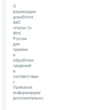
О
реализации
доработок
АИС
«Налог-3»
ФНС
России
для
приема
и
обработки
сведений
в
соответствии
с
Приказом
информируем
дополнительно.