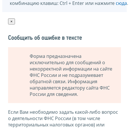
комбинацию клавиш: Ctrl + Enter или нажмите
сюда
.
×
Сообщить об ошибке в тексте
Форма предназначена
исключительно для сообщений о
некорректной информации на сайте
ФНС России и не подразумевает
обратной связи. Информация
направляется редактору сайта ФНС
России для сведения.
Если Вам необходимо задать какой-либо вопрос
о деятельности ФНС России (в том числе
территориальных налоговых органов) или