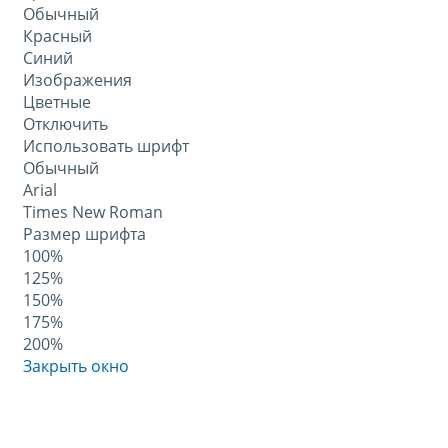
Обычный
Красный
Синий
Изображения
Цветные
Отключить
Использовать шрифт
Обычный
Arial
Times New Roman
Размер шрифта
100%
125%
150%
175%
200%
Закрыть окно