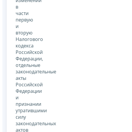
изменений
в
части
первую
и
вторую
Налогового
кодекса
Российской
Федерации,
отдельные
законодательные
акты
Российской
Федерации
и
признании
утратившими
силу
законодательных
актов