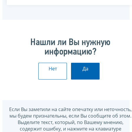
Нашли ли Вы нужную
информацию?
Нет
Да
Если Вы заметили на сайте опечатку или неточность,
мы будем признательны, если Вы сообщите об этом.
Выделите текст, который, по Вашему мнению,
содержит ошибку, и нажмите на клавиатуре