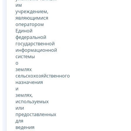
им
учреждением,
являющимися
оператором
Единой
федеральной
государственной
информационной
системы
о
землях
сельскохозяйственного
назначения
и
землях,
используемых
или
предоставленных
для
ведения