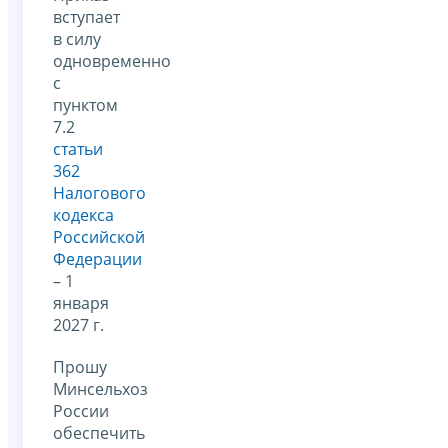
вступает
в силу
одновременно
с
пунктом
7.2
статьи
362
Налогового
кодекса
Российской
Федерации
– 1
января
2027 г.
Прошу
Минсельхоз
России
обеспечить