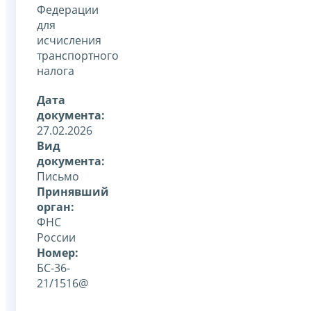
Федерации
для
исчисления
транспортного
налога
Дата
документа:
27.02.2026
Вид
документа:
Письмо
Принявший
орган:
ФНС
России
Номер:
БС-36-
21/1516@