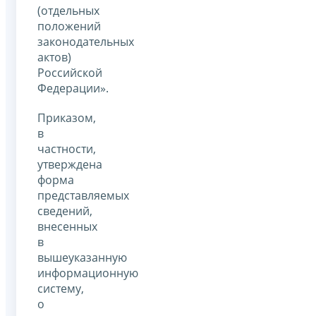
(отдельных
положений
законодательных
актов)
Российской
Федерации».
Приказом,
в
частности,
утверждена
форма
представляемых
сведений,
внесенных
в
вышеуказанную
информационную
систему,
о