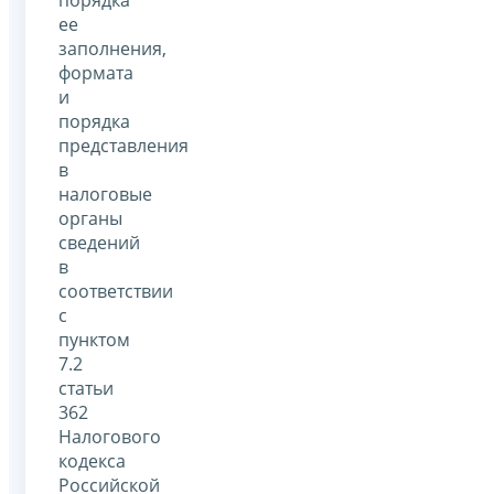
ее
заполнения,
формата
и
порядка
представления
в
налоговые
органы
сведений
в
соответствии
с
пунктом
7.2
статьи
362
Налогового
кодекса
Российской