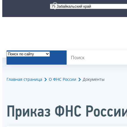
Главная страница
О ФНС России
Документы
Приказ ФНС России