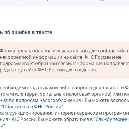
ь об ошибке в тексте
Форма предназначена исключительно для сообщений о
некорректной информации на сайте ФНС России и не
подразумевает обратной связи. Информация направляе
редактору сайта ФНС России для сведения.
 необходимо задать какой-либо вопрос о деятельности 
в том числе территориальных налоговых органов) или по
ния по вопросам налогообложения - Вы можете восполь
м
"Обратиться в ФНС России"
.
сам функционирования интернет-сервисов и программн
ния ФНС России Вы можете обратиться в
"Службу техни
и".