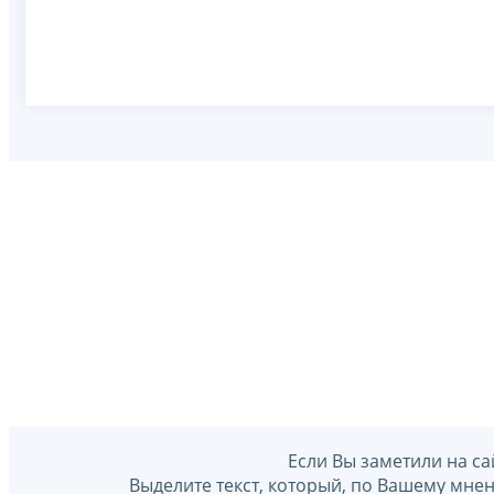
Если Вы заметили на са
Выделите текст, который, по Вашему мне