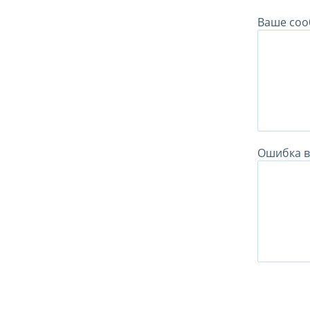
Ваше соо
Ошибка в 