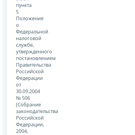
пункта
5
Положения
о
Федеральной
налоговой
службе,
утвержденного
постановлением
Правительства
Российской
Федерации
от
30.09.2004
№ 506
(Собрание
законодательства
Российской
Федерации,
2004,