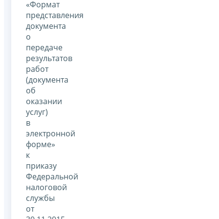
«Формат
представления
документа
о
передаче
результатов
работ
(документа
об
оказании
услуг)
в
электронной
форме»
к
приказу
Федеральной
налоговой
службы
от