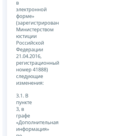
в
электронной
форме»
(зарегистрирован
Министерством
юстиции
Российской
Федерации
21.04.2016,
регистрационный
номер 41888)
следующие
изменения:
3.1. В
пункте
3, в
графе
«Дополнительная
информация»
по