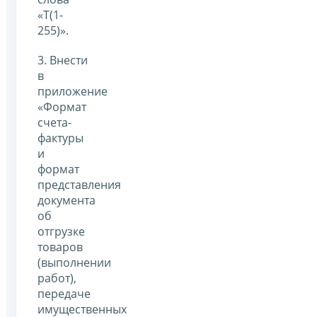
«Т(1-
255)».
3. Внести
в
приложение
«Формат
счета-
фактуры
и
формат
представления
документа
об
отгрузке
товаров
(выполнении
работ),
передаче
имущественных