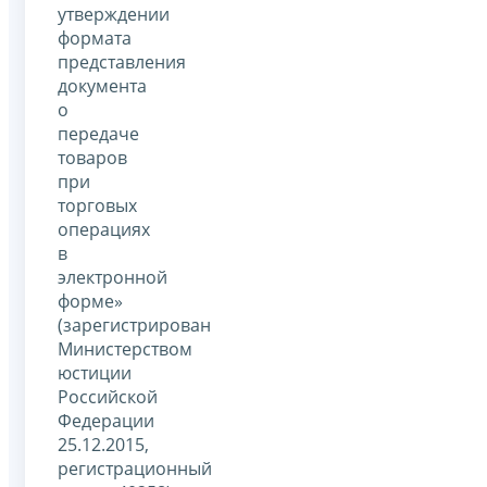
утверждении
формата
представления
документа
о
передаче
товаров
при
торговых
операциях
в
электронной
форме»
(зарегистрирован
Министерством
юстиции
Российской
Федерации
25.12.2015,
регистрационный