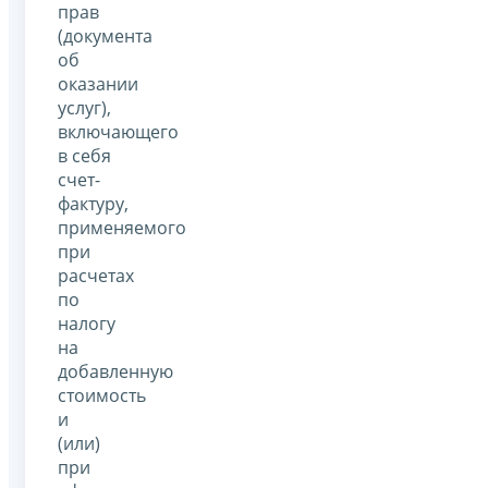
прав
(документа
об
оказании
услуг),
включающего
в себя
счет-
фактуру,
применяемого
при
расчетах
по
налогу
на
добавленную
стоимость
и
(или)
при