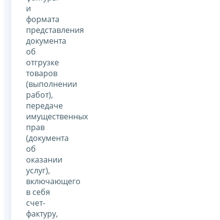
и
формата
представления
документа
об
отгрузке
товаров
(выполнении
работ),
передаче
имущественных
прав
(документа
об
оказании
услуг),
включающего
в себя
счет-
фактуру,