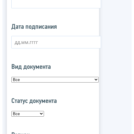
Дата подписания
Вид документа
Статус документа