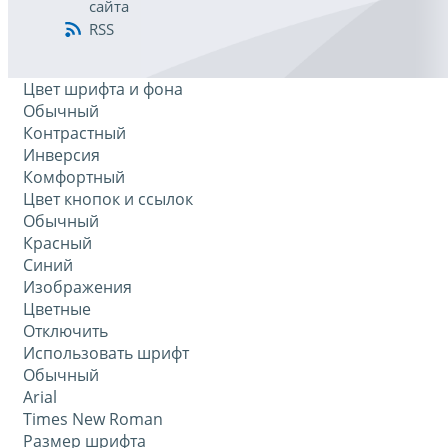
сайта
RSS
Цвет шрифта и фона
Обычный
Контрастный
Инверсия
Комфортный
Цвет кнопок и ссылок
Обычный
Красный
Синий
Изображения
Цветные
Отключить
Использовать шрифт
Обычный
Arial
Times New Roman
Размер шрифта