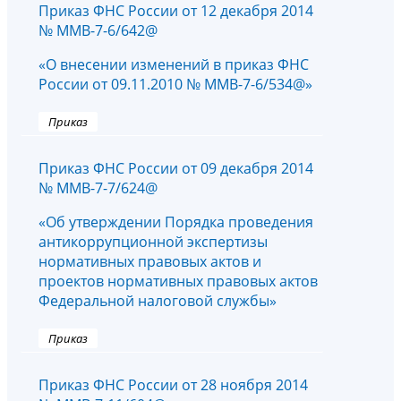
Приказ ФНС России от 12 декабря 2014
№ ММВ-7-6/642@
«О внесении изменений в приказ ФНС
России от 09.11.2010 № ММВ-7-6/534@»
Приказ
Приказ ФНС России от 09 декабря 2014
№ ММВ-7-7/624@
«Об утверждении Порядка проведения
антикоррупционной экспертизы
нормативных правовых актов и
проектов нормативных правовых актов
Федеральной налоговой службы»
Приказ
Приказ ФНС России от 28 ноября 2014