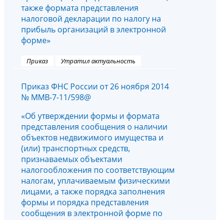
также формата представления
налоговой декларации по налогу на
прибыль организаций в электронной
форме»
Приказ
Утратил актуальность
Приказ ФНС России от 26 ноября 2014
№ ММВ-7-11/598@
«Об утверждении формы и формата
представления сообщения о наличии
объектов недвижимого имущества и
(или) транспортных средств,
признаваемых объектами
налогообложения по соответствующим
налогам, уплачиваемым физическими
лицами, а также порядка заполнения
формы и порядка представления
сообщения в электронной форме по