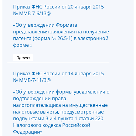
Приказ ФНС России от 20 января 2015
№ ММВ-7-6/13@
«Об утверждении Формата
представления заявления на получение
патента (форма № 26.5-1) в электронной
форме »
Приказ
Приказ ФНС России от 14 января 2015
№ ММВ-7-11/3@
«Об утверждении формы уведомления о
подтверждении права
налогоплательщика на имущественные
налоговые вычеты, предусмотренные
подпунктами 3 и 4 пункта 1 статьи 220
Налогового кодекса Российской
Федерации»