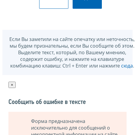
Если Вы заметили на сайте опечатку или неточность,
мы будем признательны, если Вы сообщите об этом.
Выделите текст, который, по Вашему мнению,
содержит ошибку, и нажмите на клавиатуре
комбинацию клавиш: Ctrl + Enter или нажмите
сюда
.
×
Сообщить об ошибке в тексте
Форма предназначена
исключительно для сообщений о
некорректной информации на сайте