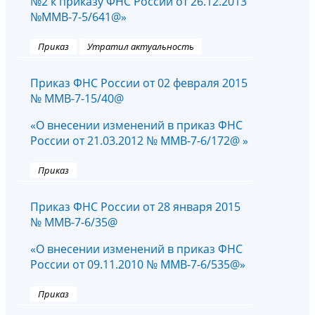
№2 к приказу ФНС России от 26.12.2013
№ММВ-7-5/641@»
Приказ
Утратил актуальность
Приказ ФНС России от 02 февраля 2015
№ ММВ-7-15/40@
«О внесении изменений в приказ ФНС
России от 21.03.2012 № ММВ-7-6/172@ »
Приказ
Приказ ФНС России от 28 января 2015
№ ММВ-7-6/35@
«О внесении изменений в приказ ФНС
России от 09.11.2010 № ММВ-7-6/535@»
Приказ