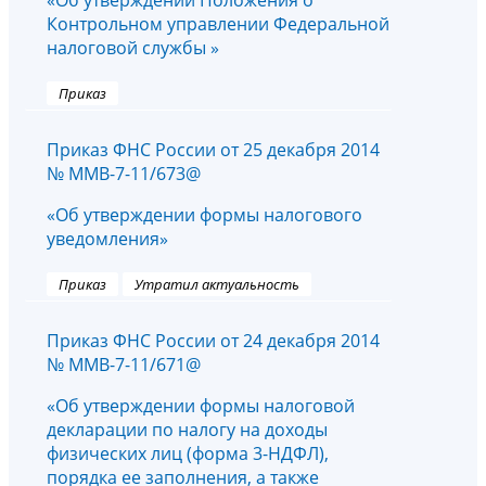
«Об утверждении Положения о
Контрольном управлении Федеральной
налоговой службы »
Приказ
Приказ ФНС России от 25 декабря 2014
№ ММВ-7-11/673@
«Об утверждении формы налогового
уведомления»
Приказ
Утратил актуальность
Приказ ФНС России от 24 декабря 2014
№ ММВ-7-11/671@
«Об утверждении формы налоговой
декларации по налогу на доходы
физических лиц (форма 3-НДФЛ),
порядка ее заполнения, а также