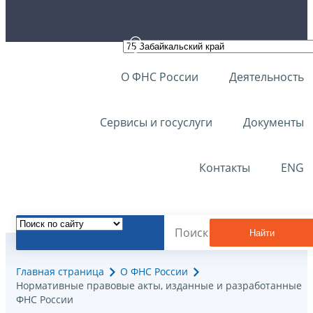
О ФНС России
Деятельность
Сервисы и госуслуги
Документы
Контакты
ENG
Найти
Главная страница
О ФНС России
Нормативные правовые акты, изданные и разработанные
ФНС России