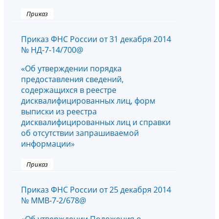
Приказ
Приказ ФНС России от 31 декабря 2014
№ НД-7-14/700@
«Об утверждении порядка
предоставления сведений,
содержащихся в реестре
дисквалифицированных лиц, форм
выписки из реестра
дисквалифицированных лиц и справки
об отсутствии запрашиваемой
информации»
Приказ
Приказ ФНС России от 25 декабря 2014
№ ММВ-7-2/678@