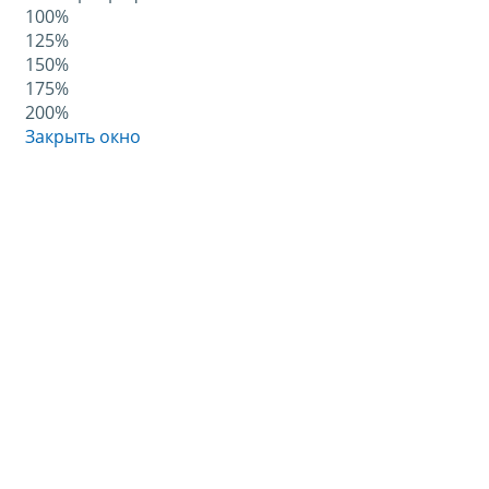
100%
125%
150%
175%
200%
Закрыть окно