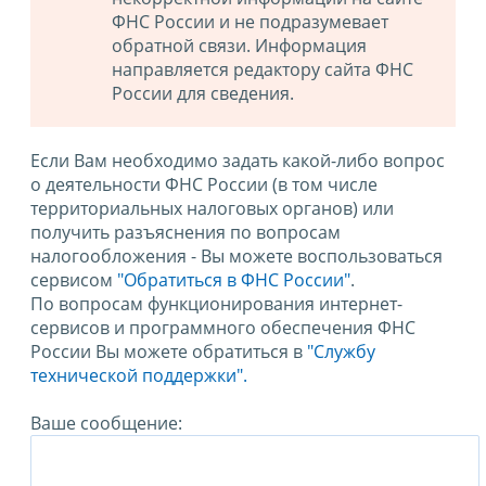
ФНС России и не подразумевает
обратной связи. Информация
направляется редактору сайта ФНС
России для сведения.
Если Вам необходимо задать какой-либо вопрос
о деятельности ФНС России (в том числе
территориальных налоговых органов) или
получить разъяснения по вопросам
налогообложения - Вы можете воспользоваться
сервисом
"Обратиться в ФНС России"
.
По вопросам функционирования интернет-
сервисов и программного обеспечения ФНС
России Вы можете обратиться в
"Службу
технической поддержки".
Ваше сообщение: