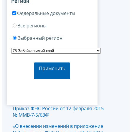
Регион
Федеральные документы
Все регионы
Выбранный регион
Применить
Приказ ФНС России от 12 февраля 2015
№ ММВ-7-5/63@
«О внесении изменений в приложение