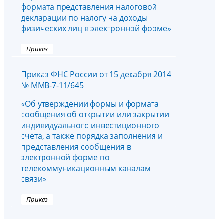
формата представления налоговой
декларации по налогу на доходы
физических лиц в электронной форме»
Приказ
Приказ ФНС России от 15 декабря 2014
№ ММВ-7-11/645
«Об утверждении формы и формата
сообщения об открытии или закрытии
индивидуального инвестиционного
счета, а также порядка заполнения и
представления сообщения в
электронной форме по
телекоммуникационным каналам
связи»
Приказ