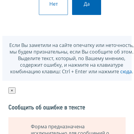
Нет
Да
Если Вы заметили на сайте опечатку или неточность,
мы будем признательны, если Вы сообщите об этом.
Выделите текст, который, по Вашему мнению,
содержит ошибку, и нажмите на клавиатуре
комбинацию клавиш: Ctrl + Enter или нажмите
сюда
.
×
Сообщить об ошибке в тексте
Форма предназначена
исключительно для сообщений о