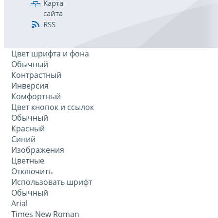
Карта
сайта
RSS
Цвет шрифта и фона
Обычный
Контрастный
Инверсия
Комфортный
Цвет кнопок и ссылок
Обычный
Красный
Синий
Изображения
Цветные
Отключить
Использовать шрифт
Обычный
Arial
Times New Roman