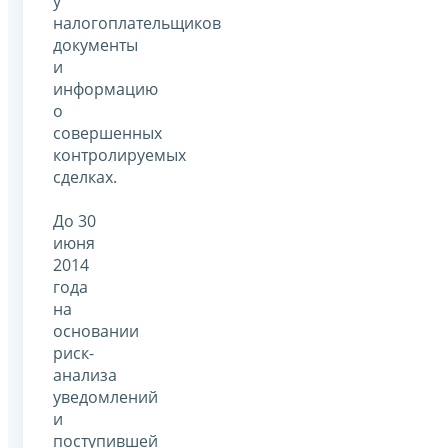
у
налогоплательщиков
документы
и
информацию
о
совершенных
контролируемых
сделках.
До 30
июня
2014
года
на
основании
риск-
анализа
уведомлений
и
поступившей