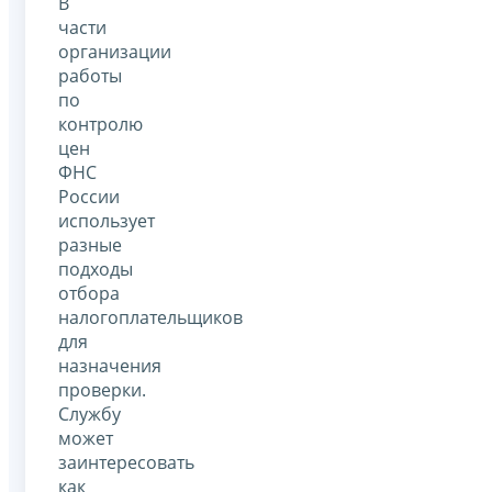
В
части
организации
работы
по
контролю
цен
ФНС
России
использует
разные
подходы
отбора
налогоплательщиков
для
назначения
проверки.
Службу
может
заинтересовать
как