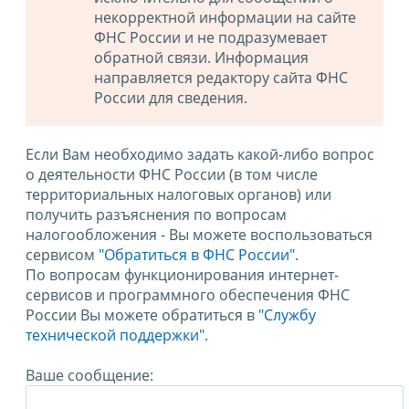
некорректной информации на сайте
ФНС России и не подразумевает
обратной связи. Информация
направляется редактору сайта ФНС
России для сведения.
Если Вам необходимо задать какой-либо вопрос
о деятельности ФНС России (в том числе
территориальных налоговых органов) или
получить разъяснения по вопросам
налогообложения - Вы можете воспользоваться
сервисом
"Обратиться в ФНС России"
.
По вопросам функционирования интернет-
сервисов и программного обеспечения ФНС
России Вы можете обратиться в
"Службу
технической поддержки".
Ваше сообщение: