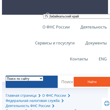
О ФНС России
Деятельность
Сервисы и госуслуги
Документы
Контакты
ENG
Найти
Главная страница
О ФНС России
Федеральная налоговая служба
Деятельность ФНС России