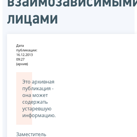
взаимозависимым
лицами
Дата
публикации:
16.12.2013
09:27
(архив)
Это архивная
публикация -
она может
содержать
устаревшую
информацию.
Заместитель