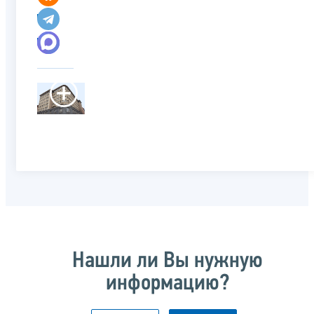
Нашли ли Вы нужную
информацию?