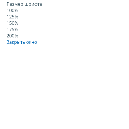
Размер шрифта
100%
125%
150%
175%
200%
Закрыть окно