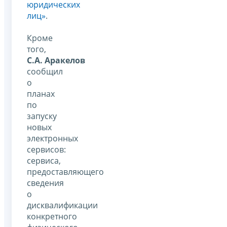
юридических
лиц»
.
Кроме
того,
С.А. Аракелов
сообщил
о
планах
по
запуску
новых
электронных
сервисов:
сервиса,
предоставляющего
сведения
о
дисквалификации
конкретного