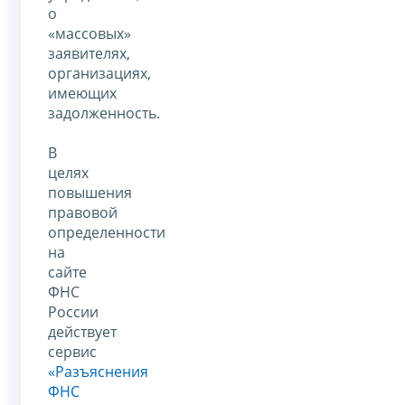
о
«массовых»
заявителях,
организациях,
имеющих
задолженность.
В
целях
повышения
правовой
определенности
на
сайте
ФНС
России
действует
сервис
«Разъяснения
ФНС