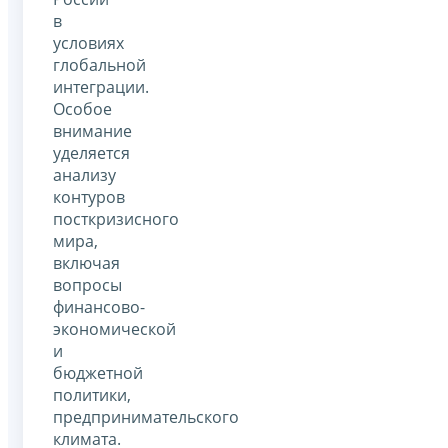
в
условиях
глобальной
интеграции.
Особое
внимание
уделяется
анализу
контуров
посткризисного
мира,
включая
вопросы
финансово-
экономической
и
бюджетной
политики,
предпринимательского
климата.