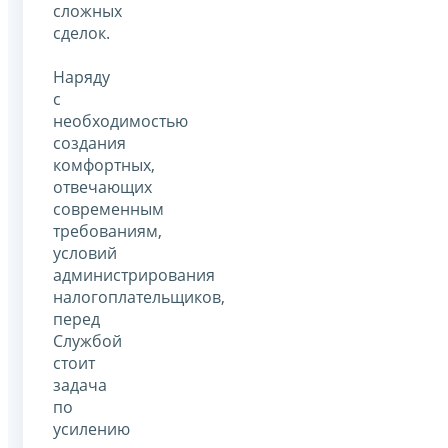
сложных
сделок.
Наряду
с
необходимостью
создания
комфортных,
отвечающих
современным
требованиям,
условий
администрирования
налогоплательщиков,
перед
Службой
стоит
задача
по
усилению