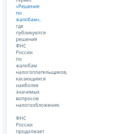
«Решения
по
жалобам»
,
где
публикуются
решения
ФНС
России
по
жалобам
налогоплательщиков,
касающимся
наиболее
значимых
вопросов
налогообложения.
ФНС
России
продолжает