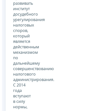
развивать
институт
досудебного
урегулирования
налоговых
споров,
который
является
действенным
механизмом
по
дальнейшему
совершенствованию
налогового
администрирования.
С 2014
года
вступают
в силу
нормы,