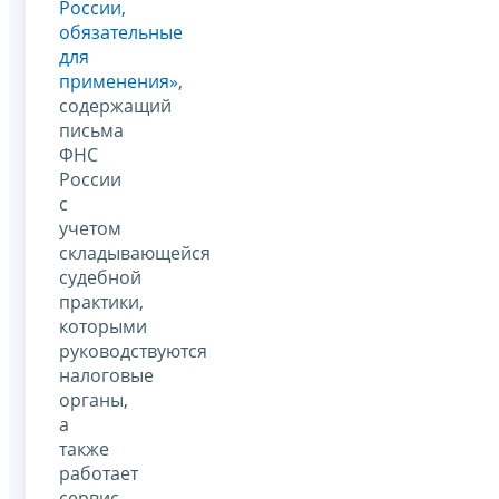
России,
обязательные
для
применения»
,
содержащий
письма
ФНС
России
с
учетом
складывающейся
судебной
практики,
которыми
руководствуются
налоговые
органы,
а
также
работает
сервис