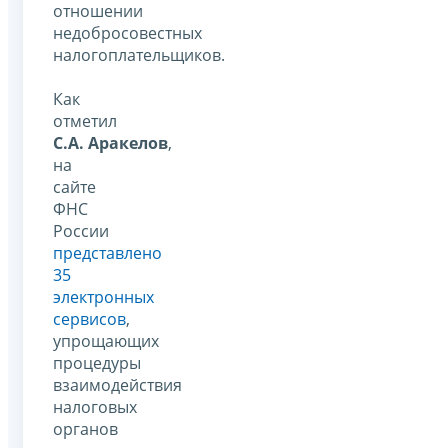
отношении
недобросовестных
налогоплательщиков.
Как
отметил
С.А. Аракелов
,
на
сайте
ФНС
России
представлено
35
электронных
сервисов
,
упрощающих
процедуры
взаимодействия
налоговых
органов