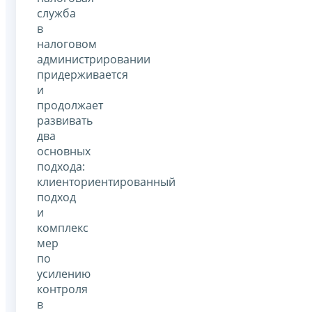
служба
в
налоговом
администрировании
придерживается
и
продолжает
развивать
два
основных
подхода:
клиенториентированный
подход
и
комплекс
мер
по
усилению
контроля
в