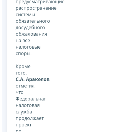
предусматривающие
распространение
системы
обязательного
досудебного
обжалования
на все
налоговые
споры.
Кроме
того,
С.А. Аракелов
отметил,
что
Федеральная
налоговая
служба
продолжает
проект
по