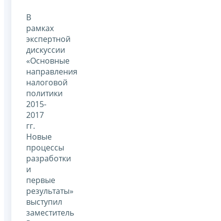
В
рамках
экспертной
дискуссии
«Основные
направления
налоговой
политики
2015-
2017
гг.
Новые
процессы
разработки
и
первые
результаты»
выступил
заместитель