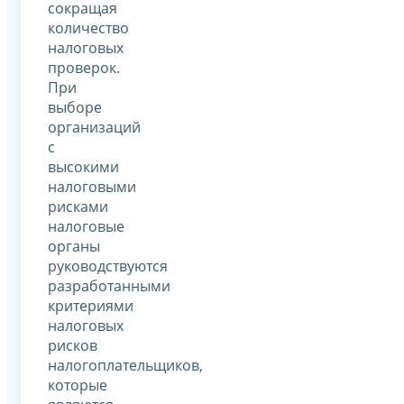
сокращая
количество
налоговых
проверок.
При
выборе
организаций
с
высокими
налоговыми
рисками
налоговые
органы
руководствуются
разработанными
критериями
налоговых
рисков
налогоплательщиков,
которые