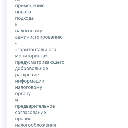
применению
нового
подхода
к
налоговому
администрированию
-
«горизонтального
мониторинга»,
предусматривающего
добровольное
раскрытие
информации
налоговому
органу
и
предварительное
согласование
правил
налогообложения