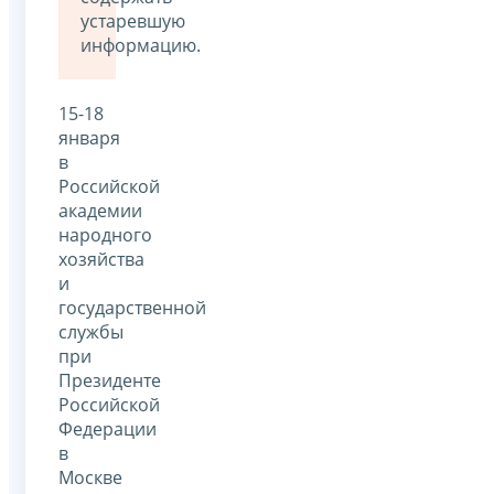
устаревшую
информацию.
15-18
января
в
Российской
академии
народного
хозяйства
и
государственной
службы
при
Президенте
Российской
Федерации
в
Москве