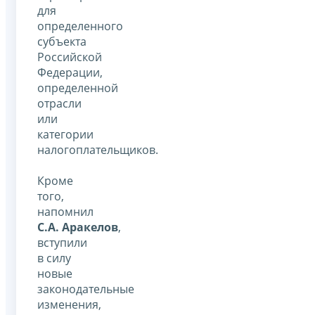
для
определенного
субъекта
Российской
Федерации,
определенной
отрасли
или
категории
налогоплательщиков.
Кроме
того,
напомнил
С.А. Аракелов
,
вступили
в силу
новые
законодательные
изменения,