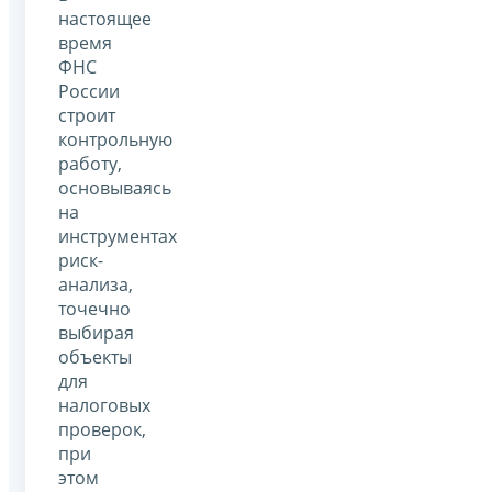
настоящее
время
ФНС
России
строит
контрольную
работу,
основываясь
на
инструментах
риск-
анализа,
точечно
выбирая
объекты
для
налоговых
проверок,
при
этом