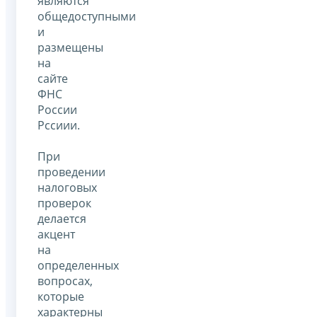
являются
общедоступными
и
размещены
на
сайте
ФНС
России
Рссиии.
При
проведении
налоговых
проверок
делается
акцент
на
определенных
вопросах,
которые
характерны