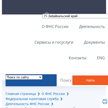
О ФНС России
Деятельность
Сервисы и госуслуги
Документы
Контакты
ENG
Найти
Главная страница
О ФНС России
Федеральная налоговая служба
Деятельность ФНС России