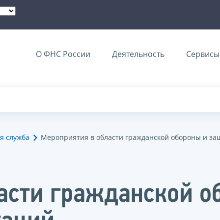
О ФНС России
Деятельность
Сервисы 
я служба
Мероприятия в области гражданской обороны и за
асти гражданской о