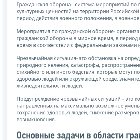
Гражданская оборона - система мероприятий по п
культурных ценностей на территории Российской
период действия военного положения, в военное
Мероприятия по гражданской обороне- организа
гражданской обороны в мирное время, в период 
время в соответствии с федеральными законами
Чрезвычайная ситуация- это обстановка на опред
природного явления, катастрофы, распространен
стихийного или иного бедствия, которые могут п
здоровью людей или окружающей среде, значите
жизнедеятельности людей.
Предупреждение чрезвычайных ситуаций – это к
направленных на максимально возможное уменьш
сохранение здоровья людей, снижение размеров 
возникновения.
Основные задачи в области гр