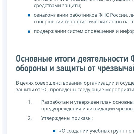
средствами защиты;
ознакомлении работников ФНС России, ли
совершении террористических актов на т
поддержании систем оповещения и инфор
Основные итоги деятельности 
обороны и защиты от чрезвыча
В целях совершенствования организации и осуще
защиты от ЧС, проведены следующие мероприяти
Разработан и утвержден план основн
предупреждения и ликвидации чрезвы
Утверждены приказы:
«О создании учебных групп по