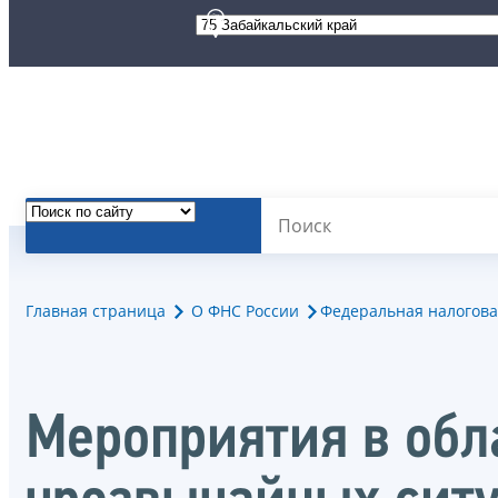
Главная страница
О ФНС России
Федеральная налогова
Мероприятия в обл