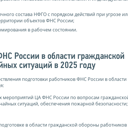
чного состава НФГО с порядком действий при угрозе ил
ерритории объектов ФНС России;
мирования в рабочем состоянии.
ФНС России в области гражданской
йных ситуаций в 2025 году
ствления подготовки работников ФНС России в области 
я:
ых мероприятий ЦА ФНС России по вопросам гражданско
чайных ситуаций, обеспечения пожарной безопасности;
 подготовке в области гражданской обороны работников