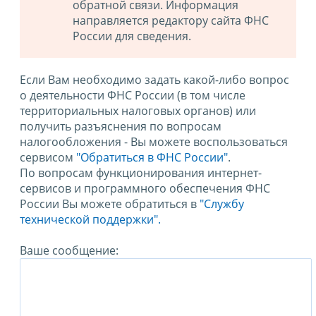
обратной связи. Информация
направляется редактору сайта ФНС
России для сведения.
Если Вам необходимо задать какой-либо вопрос
о деятельности ФНС России (в том числе
территориальных налоговых органов) или
получить разъяснения по вопросам
налогообложения - Вы можете воспользоваться
сервисом
"Обратиться в ФНС России"
.
По вопросам функционирования интернет-
сервисов и программного обеспечения ФНС
России Вы можете обратиться в
"Службу
технической поддержки".
Ваше сообщение: