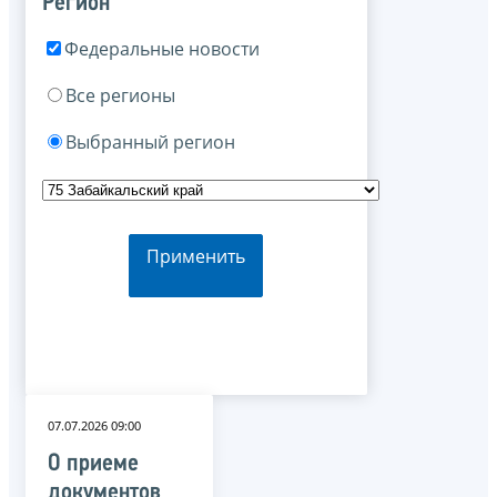
Регион
Федеральные новости
Все регионы
Выбранный регион
Применить
07.07.2026 09:00
О приеме
документов