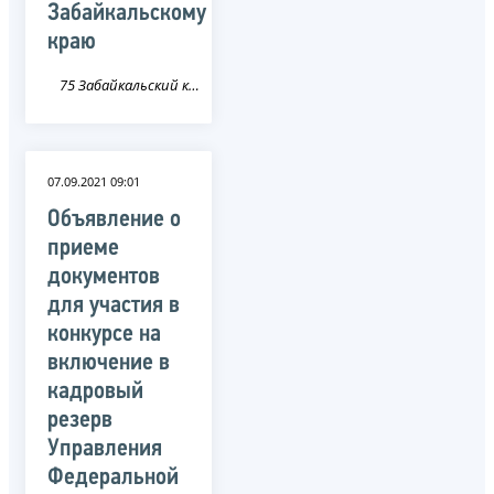
Забайкальскому
краю
75 Забайкальский край
07.09.2021 09:01
Объявление о
приеме
документов
для участия в
конкурсе на
включение в
кадровый
резерв
Управления
Федеральной