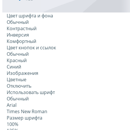
Цвет шрифта и фона
Обычный
Контрастный
Инверсия
Комфортный
Цвет кнопок и ссылок
Обычный
Красный
Синий
Изображения
Цветные
Отключить
Использовать шрифт
Обычный
Arial
Times New Roman
Размер шрифта
100%