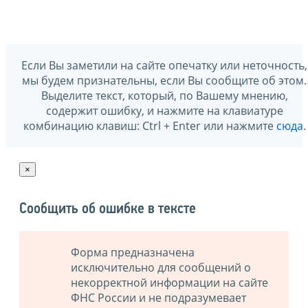
Если Вы заметили на сайте опечатку или неточность,
мы будем признательны, если Вы сообщите об этом.
Выделите текст, который, по Вашему мнению,
содержит ошибку, и нажмите на клавиатуре
комбинацию клавиш: Ctrl + Enter или нажмите
сюда
.
×
Сообщить об ошибке в тексте
Форма предназначена
исключительно для сообщений о
некорректной информации на сайте
ФНС России и не подразумевает