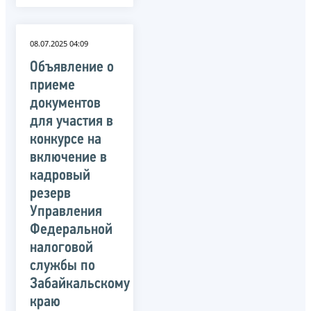
08.07.2025 04:09
Объявление о
приеме
документов
для участия в
конкурсе на
включение в
кадровый
резерв
Управления
Федеральной
налоговой
службы по
Забайкальскому
краю