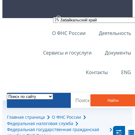
О ФНС России
Деятельность
Сервисы и госуслуги
Документы
Контакты
ENG
Найти
Главная страница
О ФНС России
Федеральная налоговая служба
Федеральная государственная гражданская