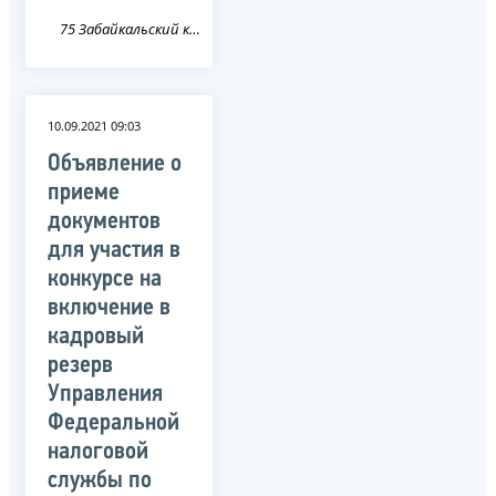
75 Забайкальский край
10.09.2021 09:03
Объявление о
приеме
документов
для участия в
конкурсе на
включение в
кадровый
резерв
Управления
Федеральной
налоговой
службы по