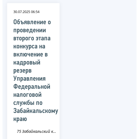
30.07.2025 06:54
Объявление о
проведении
второго этапа
конкурса на
включение в
кадровый
резерв
Управления
Федеральной
налоговой
службы по
Забайкальскому
краю
75 Забайкальский край