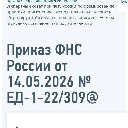
органах, образованных ФНС России
Экспертный совет при ФНС России по формированию
практики применения законодательства о налогах и
сборах крупнейшими налогоплательщиками с учетом
отраслевых особенностей их деятельности
Приказ ФНС
России от
14.05.2026 №
ЕД-1-22/309@