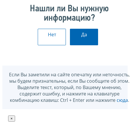
Нашли ли Вы нужную
информацию?
Нет
Да
Если Вы заметили на сайте опечатку или неточность,
мы будем признательны, если Вы сообщите об этом.
Выделите текст, который, по Вашему мнению,
содержит ошибку, и нажмите на клавиатуре
комбинацию клавиш: Ctrl + Enter или нажмите
сюда
.
×