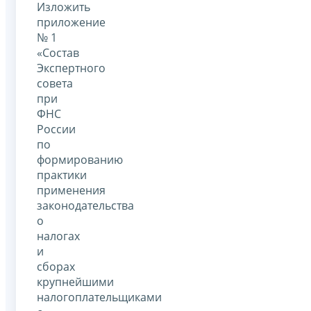
Изложить
приложение
№ 1
«Состав
Экспертного
совета
при
ФНС
России
по
формированию
практики
применения
законодательства
о
налогах
и
сборах
крупнейшими
налогоплательщиками