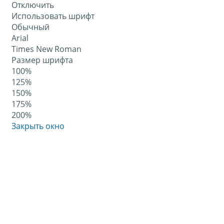
Отключить
Использовать шрифт
Обычный
Arial
Times New Roman
Размер шрифта
100%
125%
150%
175%
200%
Закрыть окно