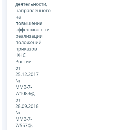
деятельности,
направленного
на
повышение
эффективности
реализации
положений
приказов
ФНС
России
от
25.12.2017
№
ММВ-7-
7/1083@,
от
28.09.2018
№
ММВ-7-
7/557@,