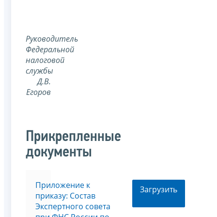
Руководитель
Федеральной
налоговой
службы
Д.В.
Егоров
Прикрепленные
документы
Приложение к
Загрузить
приказу: Состав
Экспертного совета