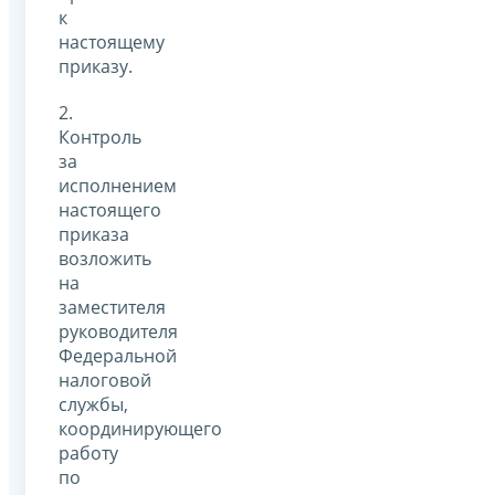
к
настоящему
приказу.
2.
Контроль
за
исполнением
настоящего
приказа
возложить
на
заместителя
руководителя
Федеральной
налоговой
службы,
координирующего
работу
по