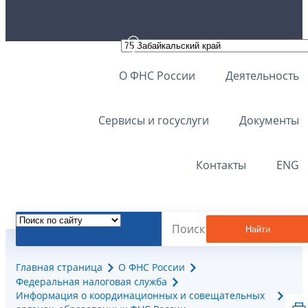
О ФНС России
Деятельность
Сервисы и госуслуги
Документы
Контакты
ENG
Найти
Главная страница
О ФНС России
Федеральная налоговая служба
Информация о координационных и совещательных