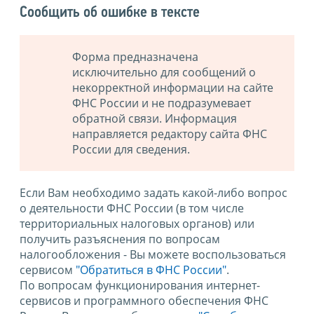
Сообщить об ошибке в тексте
Форма предназначена
исключительно для сообщений о
некорректной информации на сайте
ФНС России и не подразумевает
обратной связи. Информация
направляется редактору сайта ФНС
России для сведения.
Если Вам необходимо задать какой-либо вопрос
о деятельности ФНС России (в том числе
территориальных налоговых органов) или
получить разъяснения по вопросам
налогообложения - Вы можете воспользоваться
сервисом
"Обратиться в ФНС России"
.
По вопросам функционирования интернет-
сервисов и программного обеспечения ФНС