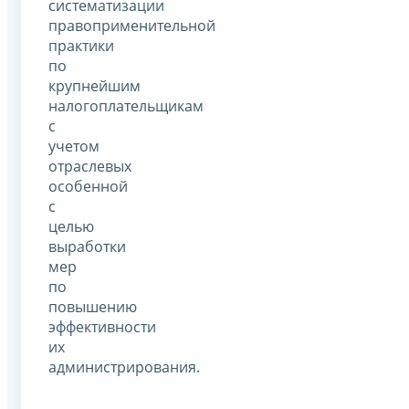
систематизации
правоприменительной
практики
по
крупнейшим
налогоплательщикам
с
учетом
отраслевых
особенной
с
целью
выработки
мер
по
повышению
эффективности
их
администрирования.