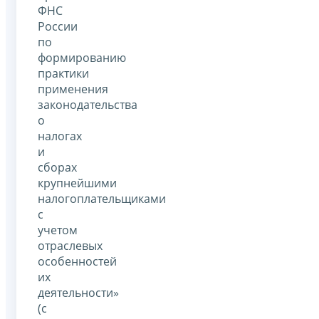
ФНС
России
по
формированию
практики
применения
законодательства
о
налогах
и
сборах
крупнейшими
налогоплательщиками
с
учетом
отраслевых
особенностей
их
деятельности»
(с