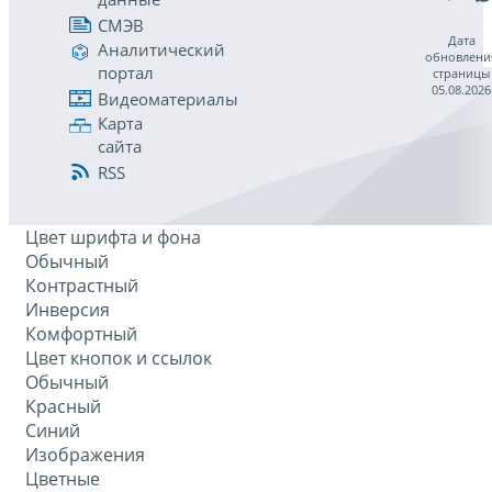
СМЭВ
Дата
Аналитический
обновлени
портал
страницы
05.08.2026
Видеоматериалы
Карта
сайта
RSS
Цвет шрифта и фона
Обычный
Контрастный
Инверсия
Комфортный
Цвет кнопок и ссылок
Обычный
Красный
Синий
Изображения
Цветные