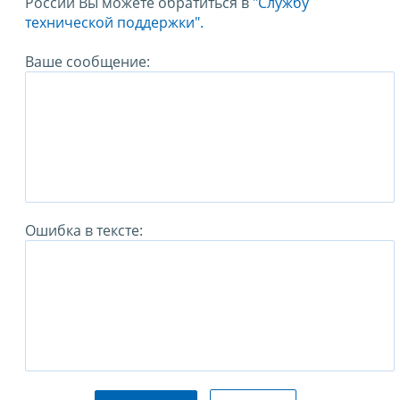
России Вы можете обратиться в
"Службу
технической поддержки".
Ваше сообщение:
Ошибка в тексте: