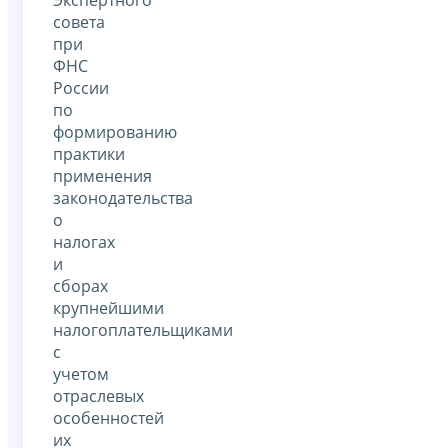
совета
при
ФНС
России
по
формированию
практики
применения
законодательства
о
налогах
и
сборах
крупнейшими
налогоплательщиками
с
учетом
отраслевых
особенностей
их