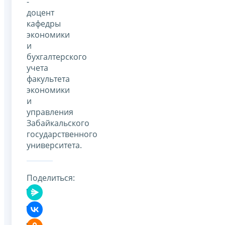
-
доцент
кафедры
экономики
и
бухгалтерского
учета
факультета
экономики
и
управления
Забайкальского
государственного
университета.
Поделиться: