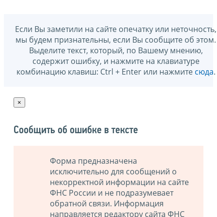
Если Вы заметили на сайте опечатку или неточность,
мы будем признательны, если Вы сообщите об этом.
Выделите текст, который, по Вашему мнению,
содержит ошибку, и нажмите на клавиатуре
комбинацию клавиш: Ctrl + Enter или нажмите
сюда
.
×
Сообщить об ошибке в тексте
Форма предназначена
исключительно для сообщений о
некорректной информации на сайте
ФНС России и не подразумевает
обратной связи. Информация
направляется редактору сайта ФНС