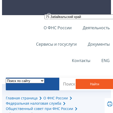
О ФНС России
Деятельность
Сервисы и госуслуги
Документы
Контакты
ENG
Найти
Главная страница
О ФНС России
Федеральная налоговая служба
Общественный совет при ФНС России