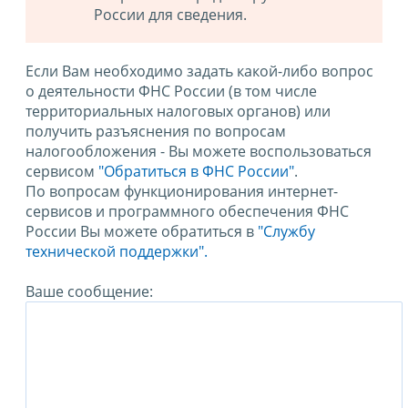
России для сведения.
Если Вам необходимо задать какой-либо вопрос
о деятельности ФНС России (в том числе
территориальных налоговых органов) или
получить разъяснения по вопросам
налогообложения - Вы можете воспользоваться
сервисом
"Обратиться в ФНС России"
.
По вопросам функционирования интернет-
сервисов и программного обеспечения ФНС
России Вы можете обратиться в
"Службу
технической поддержки".
Ваше сообщение: