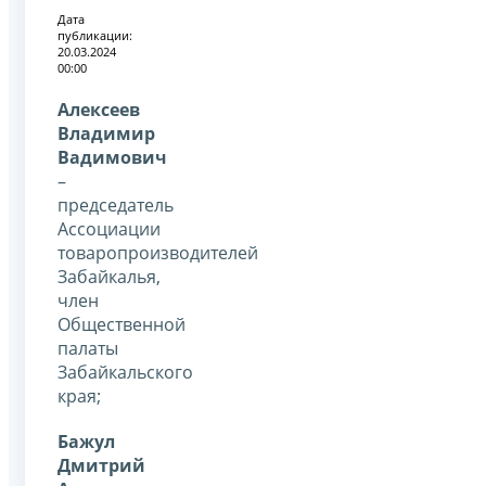
Дата
публикации:
20.03.2024
00:00
Алексеев
Владимир
Вадимович
–
председатель
Ассоциации
товаропроизводителей
Забайкалья,
член
Общественной
палаты
Забайкальского
края;
Бажул
Дмитрий