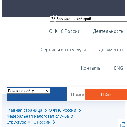
О ФНС России
Деятельность
Сервисы и госуслуги
Документы
Контакты
ENG
Найти
Главная страница
О ФНС России
Федеральная налоговая служба
Структура ФНС России