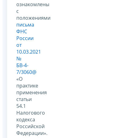
ознакомлены
с
положениями
письма
ФНС
России
от
10.03.2021
№
БВ-4-
7/3060@
«О
практике
применения
статьи
54.1
Налогового
кодекса
Российской
Федерации».