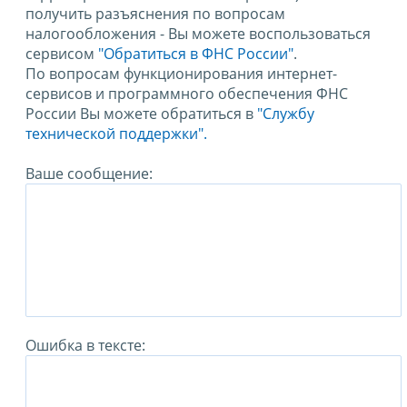
получить разъяснения по вопросам
налогообложения - Вы можете воспользоваться
сервисом
"Обратиться в ФНС России"
.
По вопросам функционирования интернет-
сервисов и программного обеспечения ФНС
России Вы можете обратиться в
"Службу
технической поддержки".
Ваше сообщение:
Ошибка в тексте: