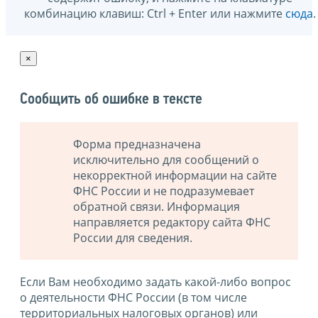
комбинацию клавиш: Ctrl + Enter или нажмите
сюда
.
×
Сообщить об ошибке в тексте
Форма предназначена
исключительно для сообщений о
некорректной информации на сайте
ФНС России и не подразумевает
обратной связи. Информация
направляется редактору сайта ФНС
России для сведения.
Если Вам необходимо задать какой-либо вопрос
о деятельности ФНС России (в том числе
территориальных налоговых органов) или