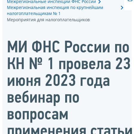
Межрегиональные инспекции ФНС России
Межрегиональная инспекция по крупнейшим
налогоплательщикам № 1
Мероприятия для налогоплательщиков
МИ ФНС России по
КН № 1 провела 23
июня 2023 года
вебинар по
вопросам
применения статьи