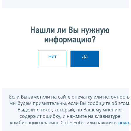
Нашли ли Вы нужную
информацию?
Нет
Да
Если Вы заметили на сайте опечатку или неточность,
мы будем признательны, если Вы сообщите об этом.
Выделите текст, который, по Вашему мнению,
содержит ошибку, и нажмите на клавиатуре
комбинацию клавиш: Ctrl + Enter или нажмите
сюда
.