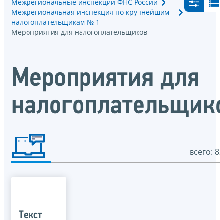
Межрегиональные инспекции ФНС России
Межрегиональная инспекция по крупнейшим
налогоплательщикам № 1
Мероприятия для налогоплательщиков
Мероприятия для
налогоплательщик
всего: 8
Текст