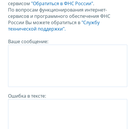
сервисом
"Обратиться в ФНС России"
.
По вопросам функционирования интернет-
сервисов и программного обеспечения ФНС
России Вы можете обратиться в
"Службу
технической поддержки".
Ваше сообщение:
Ошибка в тексте: