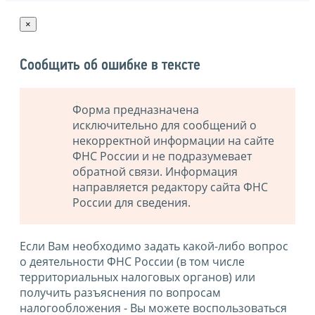
×
Сообщить об ошибке в тексте
Форма предназначена
исключительно для сообщений о
некорректной информации на сайте
ФНС России и не подразумевает
обратной связи. Информация
направляется редактору сайта ФНС
России для сведения.
Если Вам необходимо задать какой-либо вопрос
о деятельности ФНС России (в том числе
территориальных налоговых органов) или
получить разъяснения по вопросам
налогообложения - Вы можете воспользоваться