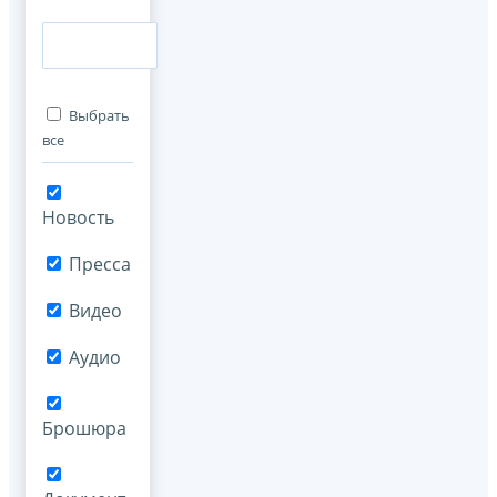
Выбрать
все
Новость
Пресса
Видео
Аудио
Брошюра