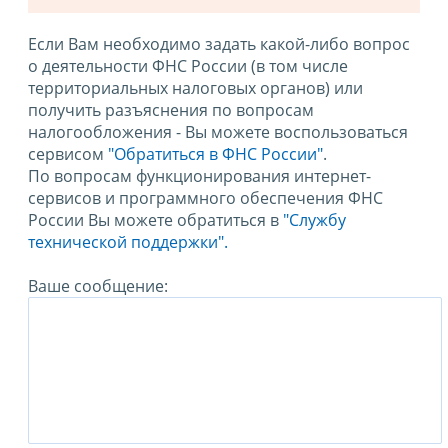
Если Вам необходимо задать какой-либо вопрос
о деятельности ФНС России (в том числе
территориальных налоговых органов) или
получить разъяснения по вопросам
налогообложения - Вы можете воспользоваться
сервисом
"Обратиться в ФНС России"
.
По вопросам функционирования интернет-
сервисов и программного обеспечения ФНС
России Вы можете обратиться в
"Службу
технической поддержки".
Ваше сообщение: