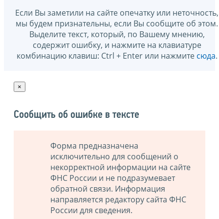
Если Вы заметили на сайте опечатку или неточность,
мы будем признательны, если Вы сообщите об этом.
Выделите текст, который, по Вашему мнению,
содержит ошибку, и нажмите на клавиатуре
комбинацию клавиш: Ctrl + Enter или нажмите
сюда
.
×
Сообщить об ошибке в тексте
Форма предназначена
исключительно для сообщений о
некорректной информации на сайте
ФНС России и не подразумевает
обратной связи. Информация
направляется редактору сайта ФНС
России для сведения.