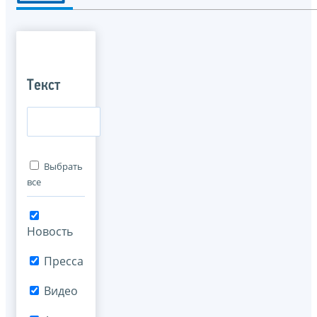
Текст
Выбрать
все
Новость
Пресса
Видео