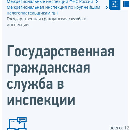
Межрегиональные инспекции ФНС России
Межрегиональная инспекция по крупнейшим
налогоплательщикам № 1
Государственная гражданская служба в
инспекции
Государственная
гражданская
служба в
инспекции
всего: 12