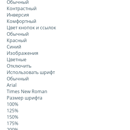
Обычный
Контрастный
Инверсия
Комфортный
Цвет кнопок и ссылок
Обычный
Красный
Синий
Изображения
Цветные
Отключить
Использовать шрифт
Обычный
Arial
Times New Roman
Размер шрифта
100%
125%
150%
175%
200%