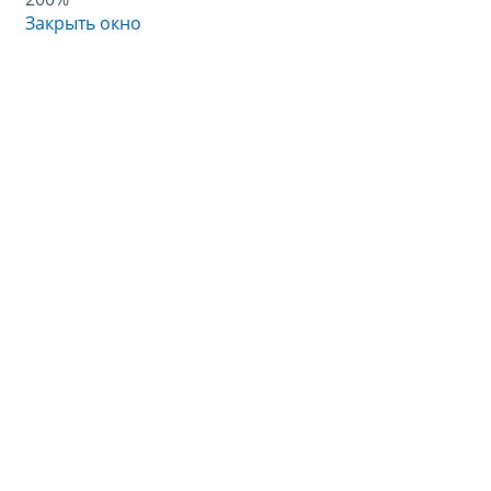
Закрыть окно