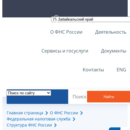
О ФНС России
Деятельность
Сервисы и госуслуги
Документы
Контакты
ENG
Найти
Главная страница
О ФНС России
Федеральная налоговая служба
Структура ФНС России