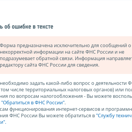
ь об ошибке в тексте
Форма предназначена исключительно для сообщений о
некорректной информации на сайте ФНС России и не
подразумевает обратной связи. Информация направляе
редактору сайта ФНС России для сведения.
 необходимо задать какой-либо вопрос о деятельности 
в том числе территориальных налоговых органов) или по
ния по вопросам налогообложения - Вы можете восполь
м
"Обратиться в ФНС России"
.
сам функционирования интернет-сервисов и программн
ния ФНС России Вы можете обратиться в
"Службу техни
и".