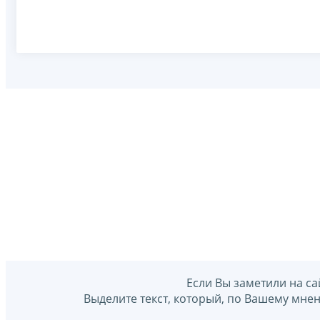
Если Вы заметили на са
Выделите текст, который, по Вашему мне