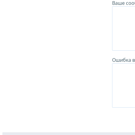
Ваше соо
Ошибка в 