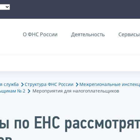
О ФНС России
Деятельность
Сервисы 
я служба
Структура ФНС России
Межрегиональные инспекц
ьщикам № 2
Мероприятия для налогоплательщиков
ы по ЕНС рассмотрят