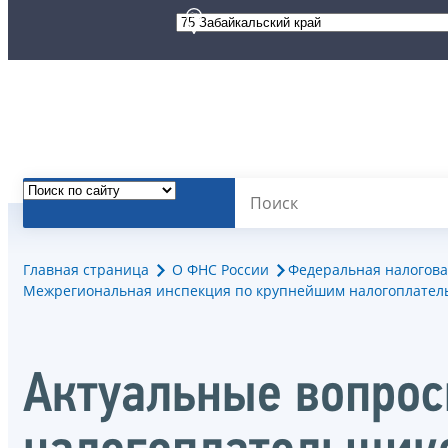
Главная страница
О ФНС России
Федеральная налогова
Межрегиональная инспекция по крупнейшим налогоплател
Актуальные вопрос