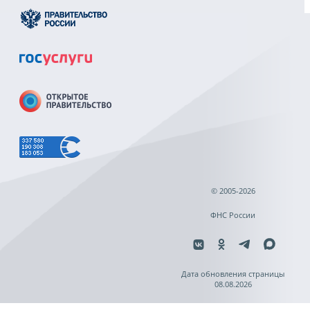
© 2005-2026
ФНС России
Дата обновления страницы
08.08.2026