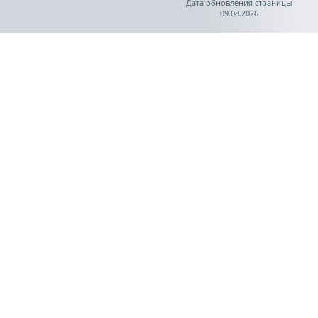
Дата обновления страницы
09.08.2026