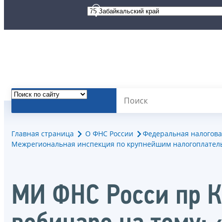
Главная страница
О ФНС России
Федеральная налогова
Межрегиональная инспекция по крупнейшим налогоплател
МИ ФНС Росси пр К