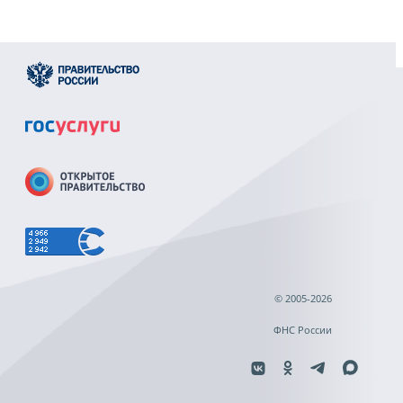
© 2005-2026
ФНС России