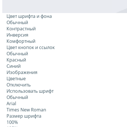
Цвет шрифта и фона
Обычный
Контрастный
Инверсия
Комфортный
Цвет кнопок и ссылок
Обычный
Красный
Синий
Изображения
Цветные
Отключить
Использовать шрифт
Обычный
Arial
Times New Roman
Размер шрифта
100%