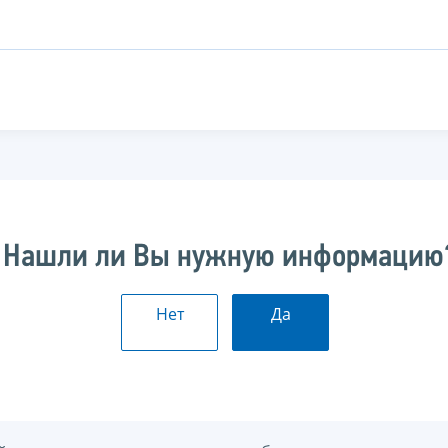
Нашли ли Вы нужную информацию
Нет
Да