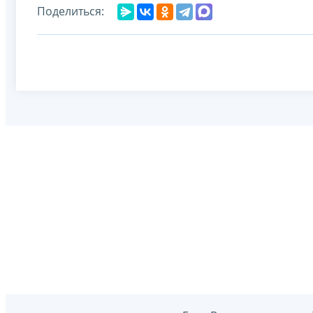
Поделиться: