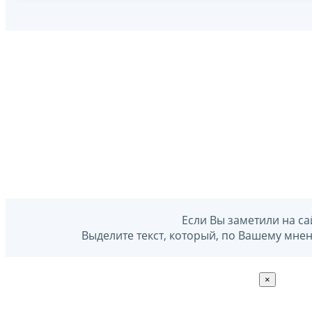
Если Вы заметили на са
Выделите текст, который, по Вашему мне
×