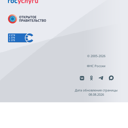
© 2005-2026
ФНС России
Дата обновления страницы
08.08.2026