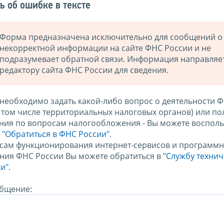
ь об ошибке в тексте
Форма предназначена исключительно для сообщений о
некорректной информации на сайте ФНС России и не
подразумевает обратной связи. Информация направляе
редактору сайта ФНС России для сведения.
 необходимо задать какой-либо вопрос о деятельности 
в том числе территориальных налоговых органов) или по
ния по вопросам налогообложения - Вы можете восполь
м
"Обратиться в ФНС России"
.
сам функционирования интернет-сервисов и программн
ния ФНС России Вы можете обратиться в
"Службу техни
и".
бщение: