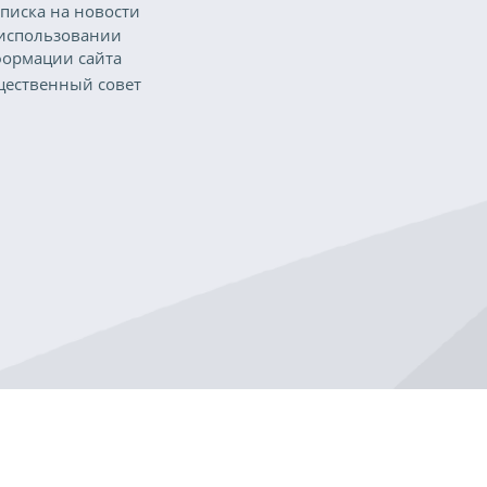
писка на новости
использовании
ормации сайта
ественный совет