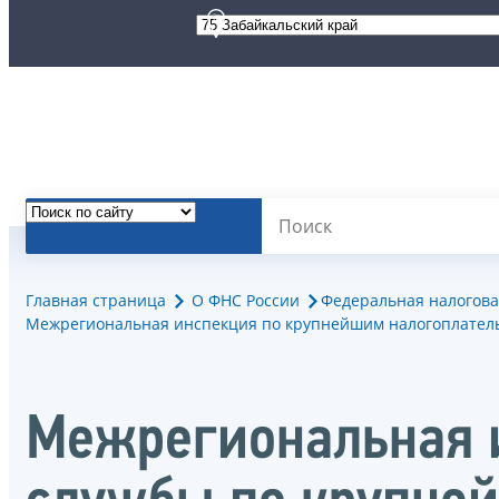
Главная страница
О ФНС России
Федеральная налогова
Межрегиональная инспекция по крупнейшим налогоплател
Межрегиональная 