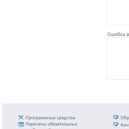
Ошибка в 
Программные средства
Обр
Перечень обязательных
Кон