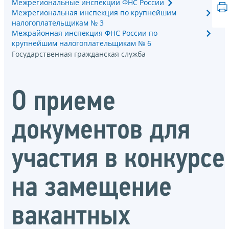
Межрегиональные инспекции ФНС России
Межрегиональная инспекция по крупнейшим
налогоплательщикам № 3
Межрайонная инспекция ФНС России по
крупнейшим налогоплательщикам № 6
Государственная гражданская служба
О приеме
документов для
участия в конкурсе
на замещение
вакантных