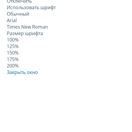
Отключить
Использовать шрифт
Обычный
Arial
Times New Roman
Размер шрифта
100%
125%
150%
175%
200%
Закрыть окно