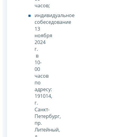
часов;
индивидуальное
собеседование
13
ноября
2024
г.
в
10-
00
часов
по
адресу:
191014,
г.
Санкт-
Петербург,
пр.
Литейный,
д.