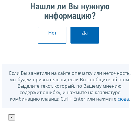
Нашли ли Вы нужную
информацию?
Нет
Да
Если Вы заметили на сайте опечатку или неточность,
мы будем признательны, если Вы сообщите об этом.
Выделите текст, который, по Вашему мнению,
содержит ошибку, и нажмите на клавиатуре
комбинацию клавиш: Ctrl + Enter или нажмите
сюда
.
×