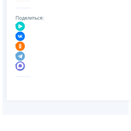
Поделиться: