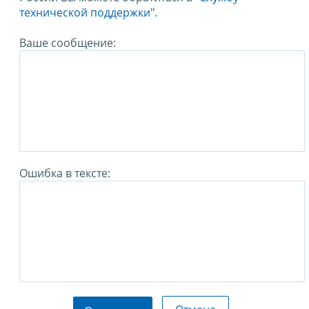
технической поддержки".
Ваше сообщение:
Ошибка в тексте: