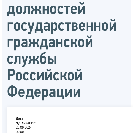
должностей
государственной
гражданской
службы
Российской
Федерации
Дата
публикации:
25.09.2024
09:00