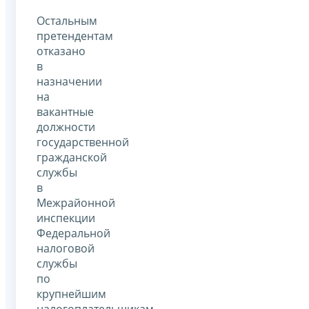
Остальным
претендентам
отказано
в
назначении
на
вакантные
должности
государственной
гражданской
службы
в
Межрайонной
инспекции
Федеральной
налоговой
службы
по
крупнейшим