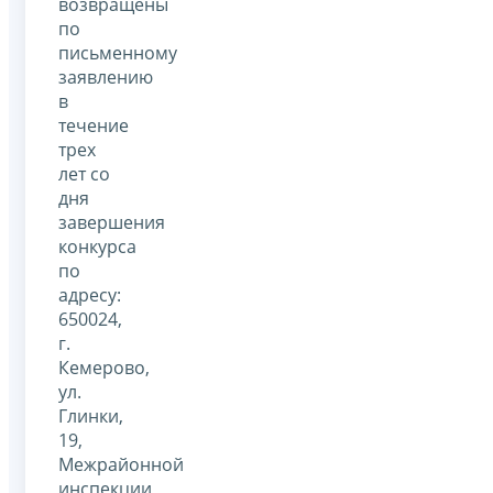
возвращены
по
письменному
заявлению
в
течение
трех
лет со
дня
завершения
конкурса
по
адресу:
650024,
г.
Кемерово,
ул.
Глинки,
19,
Межрайонной
инспекции