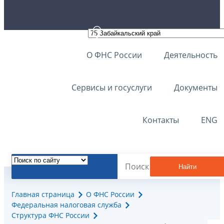
О ФНС России
Деятельность
Сервисы и госуслуги
Документы
Контакты
ENG
Найти
Главная страница
О ФНС России
Федеральная налоговая служба
Структура ФНС России