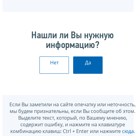
Нашли ли Вы нужную
информацию?
Нет
Да
Если Вы заметили на сайте опечатку или неточность,
мы будем признательны, если Вы сообщите об этом.
Выделите текст, который, по Вашему мнению,
содержит ошибку, и нажмите на клавиатуре
комбинацию клавиш: Ctrl + Enter или нажмите
сюда
.