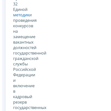
32
Единой
методик
и
проведения
конкурсов
на
замещение
вакантных
должностей
государственной
гражданской
службы
Российской
Федерации
и
включение
в
кадровый
резерв
государственных