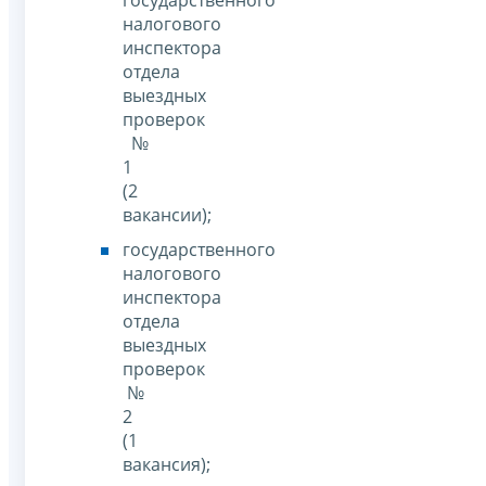
государственного
налогового
инспектора
отдела
выездных
проверок
№
1
(2
вакансии);
государственного
налогового
инспектора
отдела
выездных
проверок
№
2
(1
вакансия);