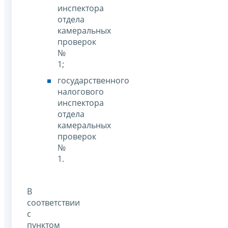
инспектора
отдела
камеральных
проверок
№
1;
государственного
налогового
инспектора
отдела
камеральных
проверок
№
1.
В
соответствии
с
пунктом