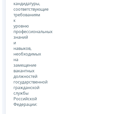
кандидатуры,
соответствующие
требованиям
к
уровню
профессиональных
знаний
и
навыков,
необходимых
на
замещение
вакантных
должностей
государственной
гражданской
службы
Российской
Федерации: