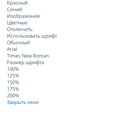
Красный
Синий
Изображения
Цветные
Отключить
Использовать шрифт
Обычный
Arial
Times New Roman
Размер шрифта
100%
125%
150%
175%
200%
Закрыть окно