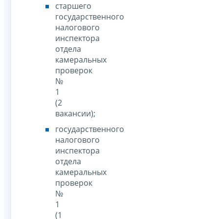
старшего
государственного
налогового
инспектора
отдела
камеральных
проверок
№
1
(2
вакансии);
государственного
налогового
инспектора
отдела
камеральных
проверок
№
1
(1