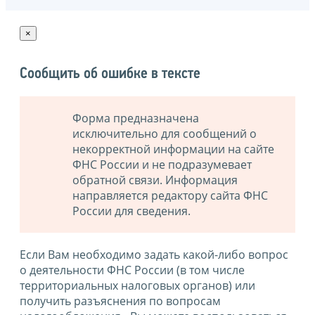
×
Сообщить об ошибке в тексте
Форма предназначена
исключительно для сообщений о
некорректной информации на сайте
ФНС России и не подразумевает
обратной связи. Информация
направляется редактору сайта ФНС
России для сведения.
Если Вам необходимо задать какой-либо вопрос
о деятельности ФНС России (в том числе
территориальных налоговых органов) или
получить разъяснения по вопросам