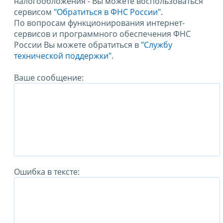
налогообложения - Вы можете воспользоваться
сервисом
"Обратиться в ФНС России"
.
По вопросам функционирования интернет-
сервисов и программного обеспечения ФНС
России Вы можете обратиться в
"Службу
технической поддержки".
Ваше сообщение:
Ошибка в тексте: