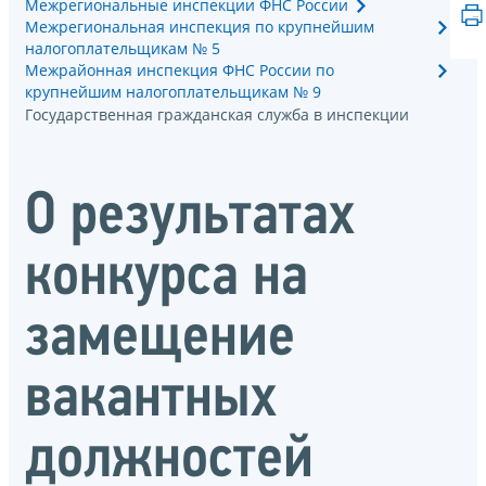
Межрегиональные инспекции ФНС России
Межрегиональная инспекция по крупнейшим
налогоплательщикам № 5
Межрайонная инспекция ФНС России по
крупнейшим налогоплательщикам № 9
Государственная гражданская служба в инспекции
О результатах
конкурса на
замещение
вакантных
должностей