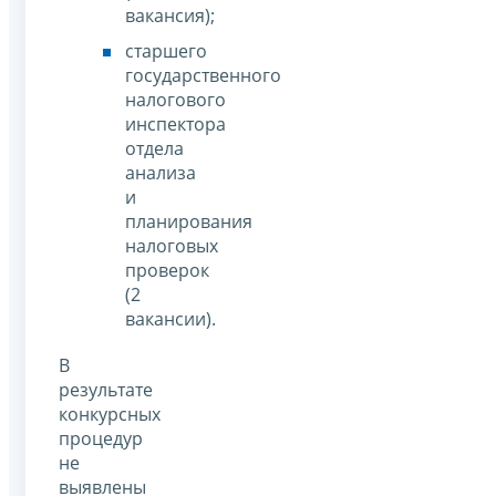
вакансия);
старшего
государственного
налогового
инспектора
отдела
анализа
и
планирования
налоговых
проверок
(2
вакансии).
В
результате
конкурсных
процедур
не
выявлены