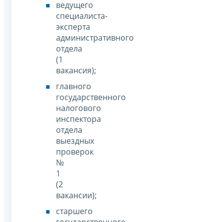
ведущего
специалиста-
эксперта
административного
отдела
(1
вакансия);
главного
государственного
налогового
инспектора
отдела
выездных
проверок
№
1
(2
вакансии);
старшего