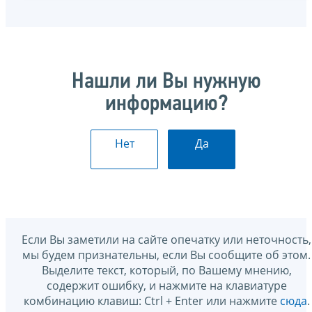
Нашли ли Вы нужную
информацию?
Нет
Да
Если Вы заметили на сайте опечатку или неточность,
мы будем признательны, если Вы сообщите об этом.
Выделите текст, который, по Вашему мнению,
содержит ошибку, и нажмите на клавиатуре
комбинацию клавиш: Ctrl + Enter или нажмите
сюда
.