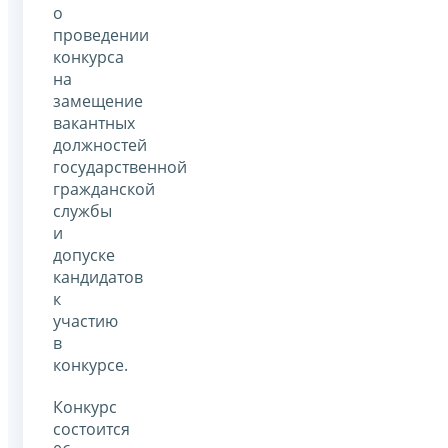
о
проведении
конкурса
на
замещение
вакантных
должностей
государственной
гражданской
службы
и
допуске
кандидатов
к
участию
в
конкурсе.
Конкурс
состоится