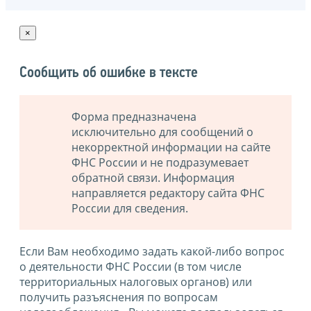
×
Сообщить об ошибке в тексте
Форма предназначена
исключительно для сообщений о
некорректной информации на сайте
ФНС России и не подразумевает
обратной связи. Информация
направляется редактору сайта ФНС
России для сведения.
Если Вам необходимо задать какой-либо вопрос
о деятельности ФНС России (в том числе
территориальных налоговых органов) или
получить разъяснения по вопросам