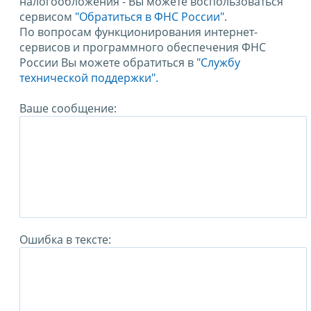
налогообложения - Вы можете воспользоваться
сервисом
"Обратиться в ФНС России"
.
По вопросам функционирования интернет-
сервисов и программного обеспечения ФНС
России Вы можете обратиться в
"Службу
технической поддержки".
Ваше сообщение:
Ошибка в тексте: