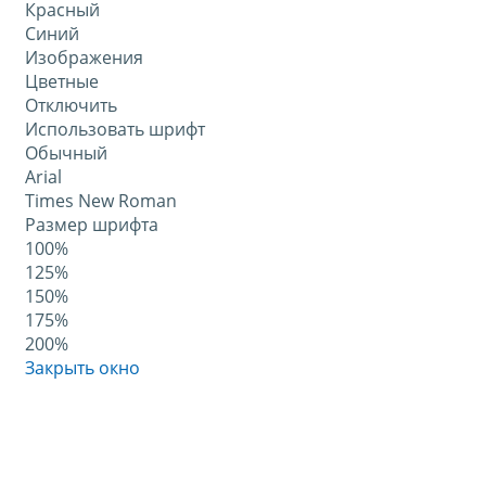
Красный
Синий
Изображения
Цветные
Отключить
Использовать шрифт
Обычный
Arial
Times New Roman
Размер шрифта
100%
125%
150%
175%
200%
Закрыть окно