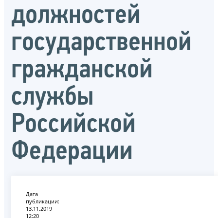
должностей
государственной
гражданской
службы
Российской
Федерации
Дата
публикации:
13.11.2019
12:20