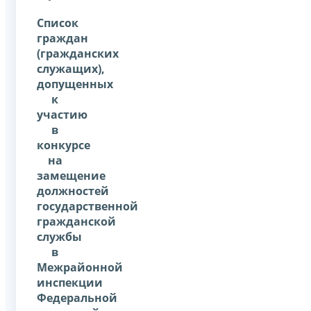
Список
граждан
(гражданских
служащих),
допущенных
к
участию
в
конкурсе
на
замещение
должностей
государственной
гражданской
службы
в
Межрайонной
инспекции
Федеральной