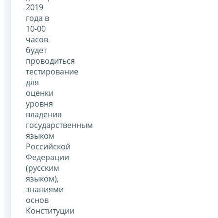
2019
года в
10-00
часов
будет
проводиться
тестирование
для
оценки
уровня
владения
государственным
языком
Российской
Федерации
(русским
языком),
знаниями
основ
Конституции