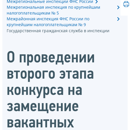
Межрегиональные инспекции ФНС России
Межрегиональная инспекция по крупнейшим
налогоплательщикам № 5
Межрайонная инспекция ФНС России по
крупнейшим налогоплательщикам № 9
Государственная гражданская служба в инспекции
О проведении
второго этапа
конкурса на
замещение
вакантных