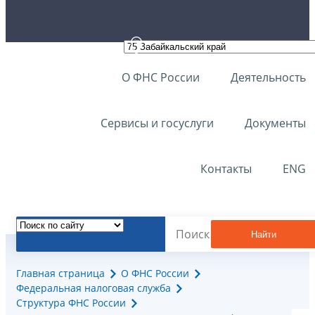
О ФНС России
Деятельность
Сервисы и госуслуги
Документы
Контакты
ENG
Найти
Главная страница
О ФНС России
Федеральная налоговая служба
Структура ФНС России