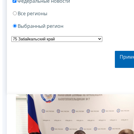
Федеральные новости
Все регионы
Выбранный регион
Прим