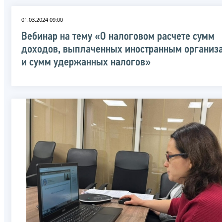
01.03.2024 09:00
Вебинар на тему «О налоговом расчете сумм
доходов, выплаченных иностранным организ
и сумм удержанных налогов»