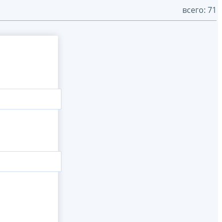
всего: 71