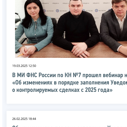
19.03.2025 12:50
В МИ ФНС России по КН №7 прошел вебинар н
«Об изменениях в порядке заполнения Увед
о контролируемых сделках с 2025 года»
26.02.2025 18:44