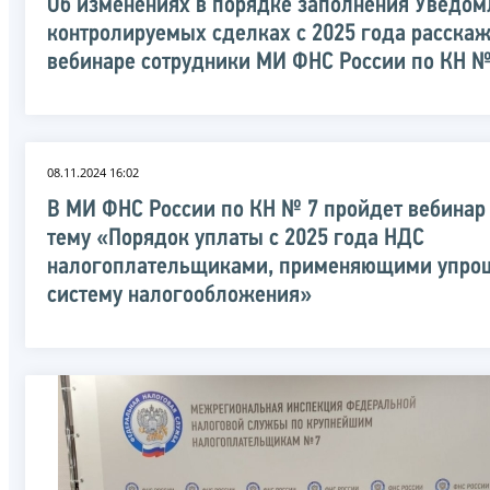
Об изменениях в порядке заполнения Уведом
контролируемых сделках с 2025 года расскаж
вебинаре сотрудники МИ ФНС России по КН №
08.11.2024 16:02
В МИ ФНС России по КН № 7 пройдет вебинар
тему «Порядок уплаты с 2025 года НДС
налогоплательщиками, применяющими упро
систему налогообложения»