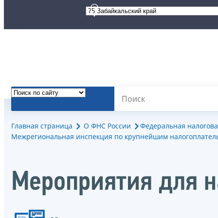
Главная страница
О ФНС России
Федеральная налогова
Межрегиональная инспекция по крупнейшим налогоплател
Мероприятия для 