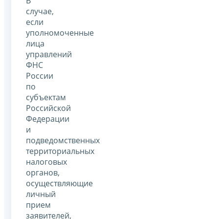
В
случае,
если
уполномоченные
лица
управлений
ФНС
России
по
субъектам
Российской
Федерации
и
подведомственных
территориальных
налоговых
органов,
осуществляющие
личный
прием
заявителей,