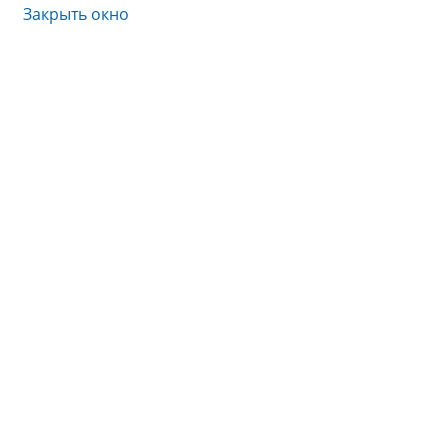
Закрыть окно