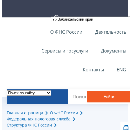
О ФНС России
Деятельность
Сервисы и госуслуги
Документы
Контакты
ENG
Найти
Главная страница
О ФНС России
Федеральная налоговая служба
Структура ФНС России