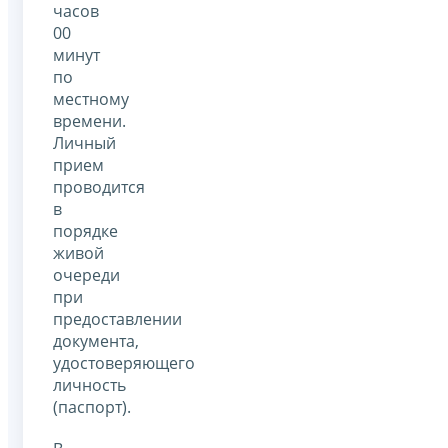
часов
00
минут
по
местному
времени.
Личный
прием
проводится
в
порядке
живой
очереди
при
предоставлении
документа,
удостоверяющего
личность
(паспорт).