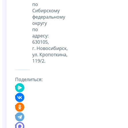
по
Сибирскому
федеральному
округу
по
адресу:
630105,
г. Новосибирск,
ул. Кропоткина,
119/2.
Поделиться: