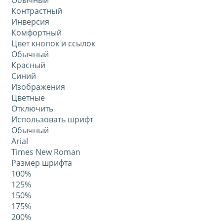
Обычный
Контрастный
Инверсия
Комфортный
Цвет кнопок и ссылок
Обычный
Красный
Синий
Изображения
Цветные
Отключить
Использовать шрифт
Обычный
Arial
Times New Roman
Размер шрифта
100%
125%
150%
175%
200%