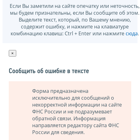
Если Вы заметили на сайте опечатку или неточность,
мы будем признательны, если Вы сообщите об этом.
Выделите текст, который, по Вашему мнению,
содержит ошибку, и нажмите на клавиатуре
комбинацию клавиш: Ctrl + Enter или нажмите
сюда
.
×
Сообщить об ошибке в тексте
Форма предназначена
исключительно для сообщений о
некорректной информации на сайте
ФНС России и не подразумевает
обратной связи. Информация
направляется редактору сайта ФНС
России для сведения.