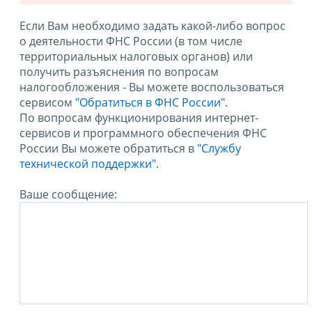
Если Вам необходимо задать какой-либо вопрос
о деятельности ФНС России (в том числе
территориальных налоговых органов) или
получить разъяснения по вопросам
налогообложения - Вы можете воспользоваться
сервисом
"Обратиться в ФНС России"
.
По вопросам функционирования интернет-
сервисов и программного обеспечения ФНС
России Вы можете обратиться в
"Службу
технической поддержки".
Ваше сообщение: