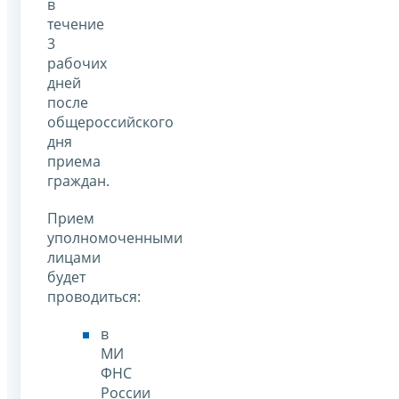
в
течение
3
рабочих
дней
после
общероссийского
дня
приема
граждан.
Прием
уполномоченными
лицами
будет
проводиться:
в
МИ
ФНС
России