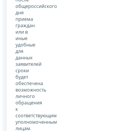
общероссийского
дня
приема
граждан
или в
иные
удобные
для
данных
заявителей
сроки
будет
обеспечена
возможность
личного
обращения
к
соответствующим
уполномоченным
лицам.