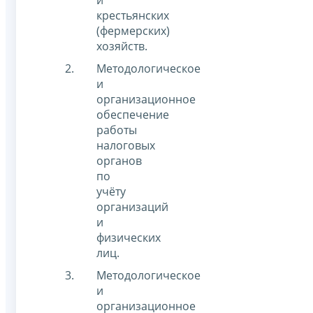
и
крестьянских
(фермерских)
хозяйств.
Методологическое
и
организационное
обеспечение
работы
налоговых
органов
по
учёту
организаций
и
физических
лиц.
Методологическое
и
организационное