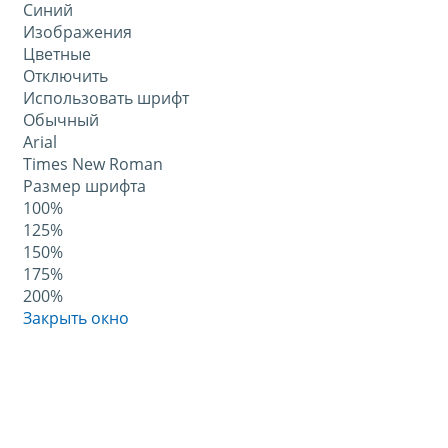
Синий
Изображения
Цветные
Отключить
Использовать шрифт
Обычный
Arial
Times New Roman
Размер шрифта
100%
125%
150%
175%
200%
Закрыть окно