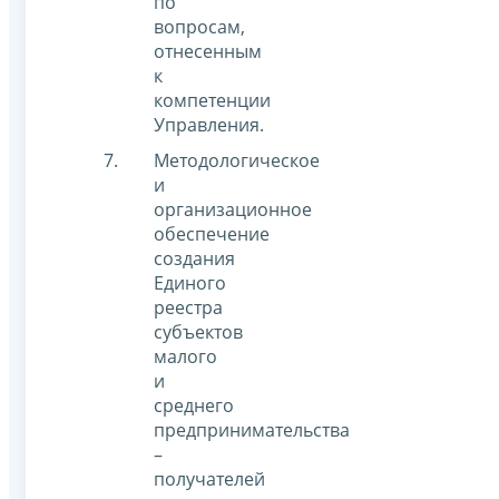
по
вопросам,
отнесенным
к
компетенции
Управления.
Методологическое
и
организационное
обеспечение
создания
Единого
реестра
субъектов
малого
и
среднего
предпринимательства
–
получателей