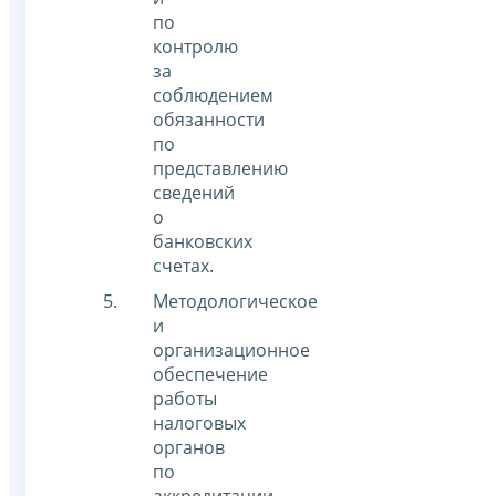
по
контролю
за
соблюдением
обязанности
по
представлению
сведений
о
банковских
счетах.
Методологическое
и
организационное
обеспечение
работы
налоговых
органов
по