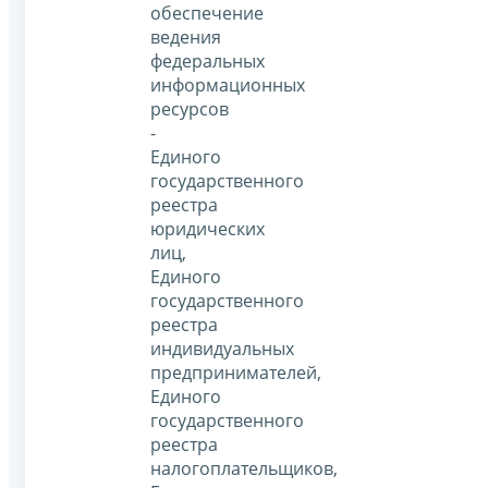
обеспечение
ведения
федеральных
информационных
ресурсов
-
Единого
государственного
реестра
юридических
лиц,
Единого
государственного
реестра
индивидуальных
предпринимателей,
Единого
государственного
реестра
налогоплательщиков,