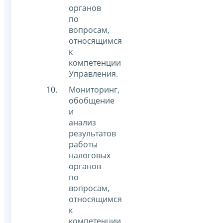
органов
по
вопросам,
относящимся
к
компетенции
Управления.
Мониторинг,
обобщение
и
анализ
результатов
работы
налоговых
органов
по
вопросам,
относящимся
к
компетенции