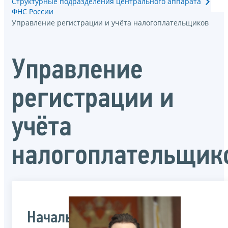
Структурные подразделения центрального аппарата
ФНС России
Управление регистрации и учёта налогоплательщиков
Управление
регистрации и
учёта
налогоплательщик
Начальник