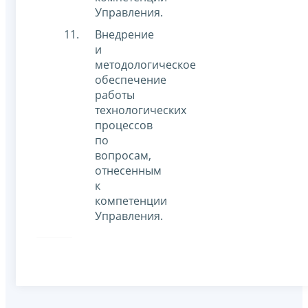
Управления.
Внедрение
и
методологическое
обеспечение
работы
технологических
процессов
по
вопросам,
отнесенным
к
компетенции
Управления.