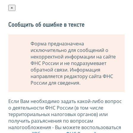
×
Сообщить об ошибке в тексте
Форма предназначена
исключительно для сообщений о
некорректной информации на сайте
ФНС России и не подразумевает
обратной связи. Информация
направляется редактору сайта ФНС
России для сведения.
Если Вам необходимо задать какой-либо вопрос
о деятельности ФНС России (в том числе
территориальных налоговых органов) или
получить разъяснения по вопросам
налогообложения - Вы можете воспользоваться