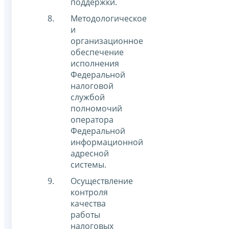
поддержки.
Методологическое
и
организационное
обеспечение
исполнения
Федеральной
налоговой
службой
полномочий
оператора
Федеральной
информационной
адресной
системы.
Осуществление
контроля
качества
работы
налоговых