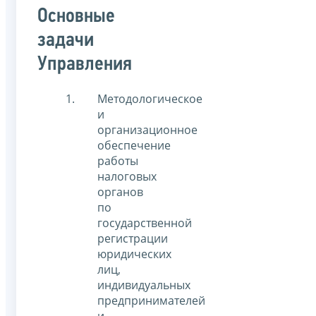
Основные
задачи
Управления
Методологическое
и
организационное
обеспечение
работы
налоговых
органов
по
государственной
регистрации
юридических
лиц,
индивидуальных
предпринимателей