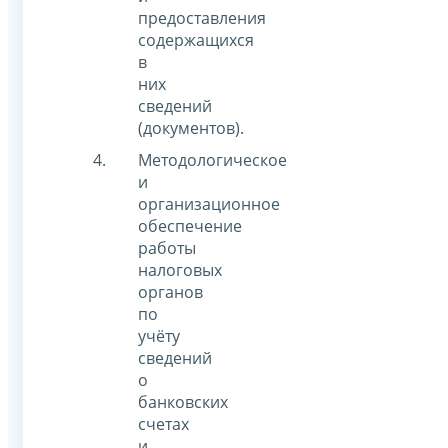
предоставления
содержащихся
в
них
сведений
(документов).
Методологическое
и
организационное
обеспечение
работы
налоговых
органов
по
учёту
сведений
о
банковских
счетах
и