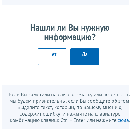
Нашли ли Вы нужную
информацию?
Нет
Да
Если Вы заметили на сайте опечатку или неточность,
мы будем признательны, если Вы сообщите об этом.
Выделите текст, который, по Вашему мнению,
содержит ошибку, и нажмите на клавиатуре
комбинацию клавиш: Ctrl + Enter или нажмите
сюда
.