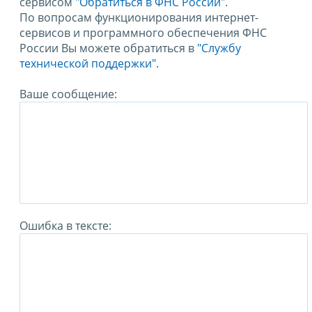
сервисом
"Обратиться в ФНС России"
.
По вопросам функционирования интернет-
сервисов и программного обеспечения ФНС
России Вы можете обратиться в
"Службу
технической поддержки".
Ваше сообщение:
Ошибка в тексте: