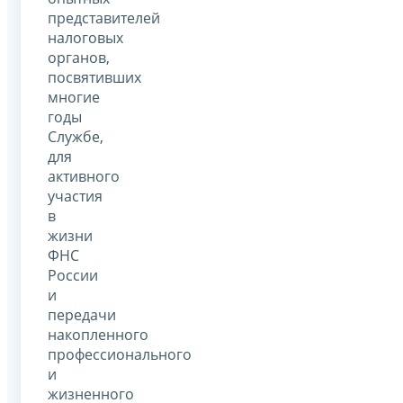
представителей
налоговых
органов,
посвятивших
многие
годы
Службе,
для
активного
участия
в
жизни
ФНС
России
и
передачи
накопленного
профессионального
и
жизненного