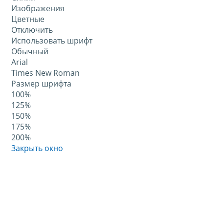
Изображения
Цветные
Отключить
Использовать шрифт
Обычный
Arial
Times New Roman
Размер шрифта
100%
125%
150%
175%
200%
Закрыть окно