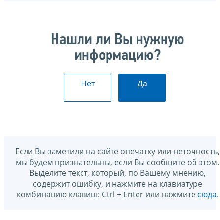
Нашли ли Вы нужную
информацию?
Нет
Да
Если Вы заметили на сайте опечатку или неточность,
мы будем признательны, если Вы сообщите об этом.
Выделите текст, который, по Вашему мнению,
содержит ошибку, и нажмите на клавиатуре
комбинацию клавиш: Ctrl + Enter или нажмите
сюда
.