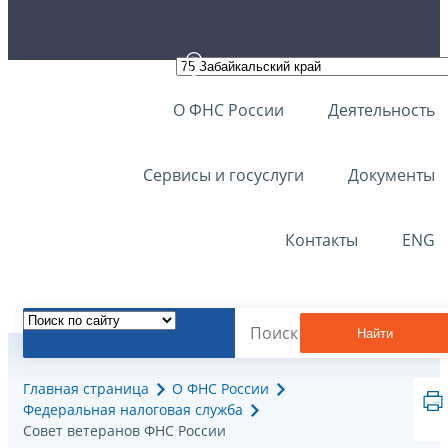
О ФНС России
Деятельность
Сервисы и госуслуги
Документы
Контакты
ENG
Найти
Главная страница
О ФНС России
Федеральная налоговая служба
Совет ветеранов ФНС России