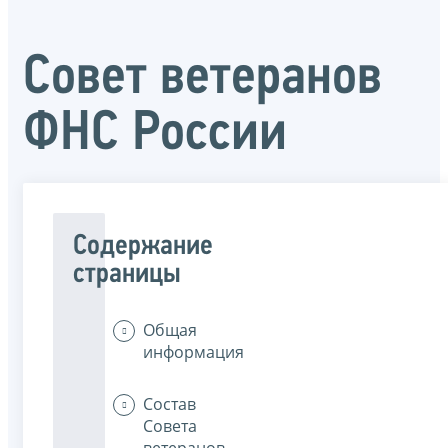
Совет ветеранов
ФНС России
Содержание
страницы
Общая
информация
Состав
Совета
ветеранов