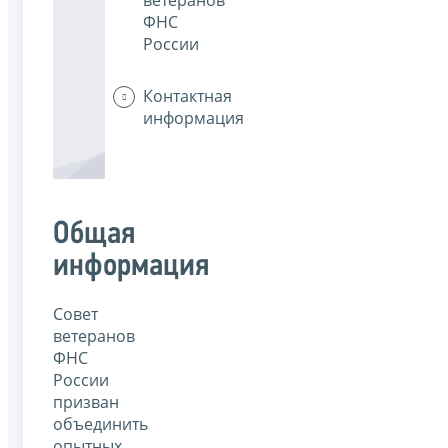
ФНС
России
Контактная
информация
Общая
информация
Совет
ветеранов
ФНС
России
призван
объединить
опытных