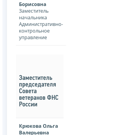
Борисовна
Заместитель
начальника
Административно-
контрольное
управление
Заместитель
председателя
Совета
ветеранов ФНС
России
Крюкова Ольга
Валерьевна