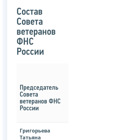
Состав
Совета
ветеранов
ФНС
России
Председатель
Совета
ветеранов ФНС
России
Григорьева
Татьяна