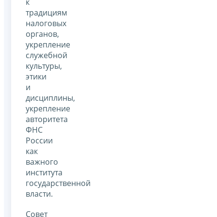
к
традициям
налоговых
органов,
укрепление
служебной
культуры,
этики
и
дисциплины,
укрепление
авторитета
ФНС
России
как
важного
института
государственной
власти.
Совет