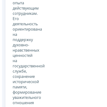
опыта
действующим
сотрудникам.
Его
деятельность
ориентирована
на
поддержку
духовно-
нравственных
ценностей
на
государственной
службе,
сохранение
исторической
памяти,
формирование
уважительного
отношения