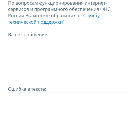
По вопросам функционирования интернет-
сервисов и программного обеспечения ФНС
России Вы можете обратиться в
"Службу
технической поддержки".
Ваше сообщение:
Ошибка в тексте: