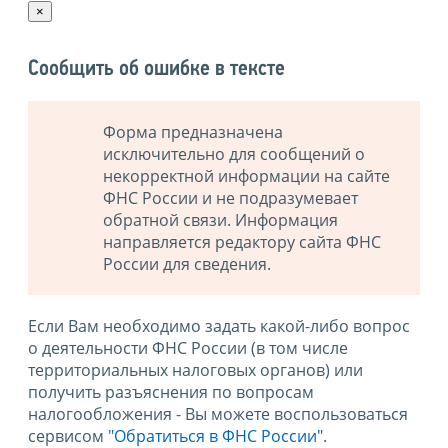
×
Сообщить об ошибке в тексте
Форма предназначена
исключительно для сообщений о
некорректной информации на сайте
ФНС России и не подразумевает
обратной связи. Информация
направляется редактору сайта ФНС
России для сведения.
Если Вам необходимо задать какой-либо вопрос
о деятельности ФНС России (в том числе
территориальных налоговых органов) или
получить разъяснения по вопросам
налогообложения - Вы можете воспользоваться
сервисом
"Обратиться в ФНС России"
.