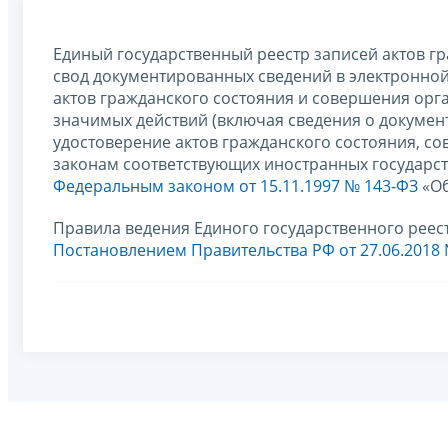
Единый государственный реестр записей актов г
свод документированных сведений в электронной
актов гражданского состояния и совершения орг
значимых действий (включая сведения о докумен
удостоверение актов гражданского состояния, с
законам соответствующих иностранных государст
Федеральным законом от 15.11.1997 № 143-ФЗ
«Об
Правила ведения Единого государственного реес
Постановлением Правительства РФ от 27.06.2018