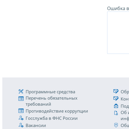
Ошибка в 
Программные средства
Обр
Перечень обязательных
Кон
требований
Под
Противодействие коррупции
Об 
Госслужба в ФНС России
инф
Вакансии
Общ