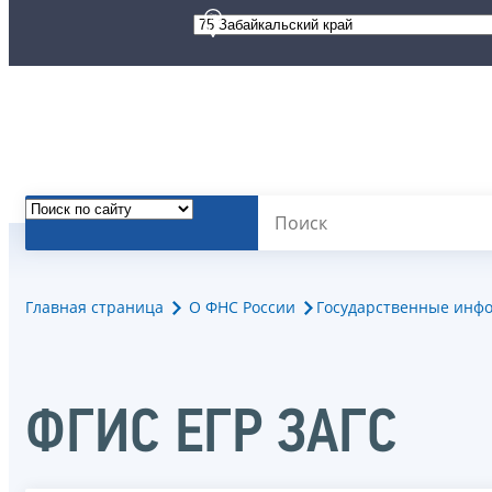
Главная страница
О ФНС России
Государственные инф
ФГИС ЕГР ЗАГС