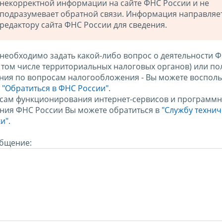
некорректной информации на сайте ФНС России и не
подразумевает обратной связи. Информация направляе
редактору сайта ФНС России для сведения.
 необходимо задать какой-либо вопрос о деятельности 
в том числе территориальных налоговых органов) или по
ния по вопросам налогообложения - Вы можете восполь
м
"Обратиться в ФНС России"
.
сам функционирования интернет-сервисов и программн
ния ФНС России Вы можете обратиться в
"Службу техни
и".
бщение: