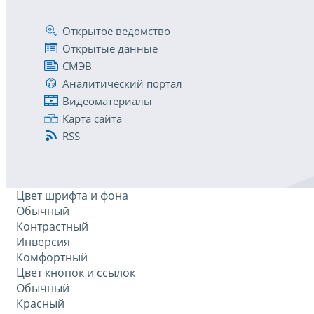
Открытое ведомство
Открытые данные
СМЭВ
Аналитический портал
Видеоматериалы
Карта сайта
RSS
Цвет шрифта и фона
Обычный
Контрастный
Инверсия
Комфортный
Цвет кнопок и ссылок
Обычный
Красный