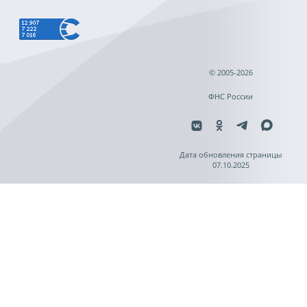
© 2005-2026
ФНС России
Дата обновления страницы
07.10.2025