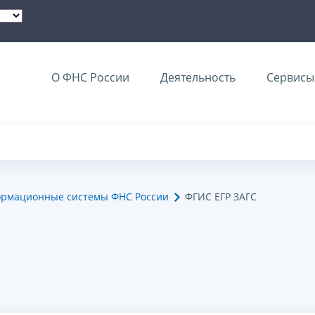
О ФНС России
Деятельность
Сервисы 
ормационные системы ФНС России
ФГИС ЕГР ЗАГС