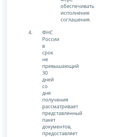
обеспечивать
исполнение
соглашения.
ФНС
России
в
срок
не
превышающий
30
дней
со
дня
получения
рассматривает
представленный
пакет
документов,
предоставляет