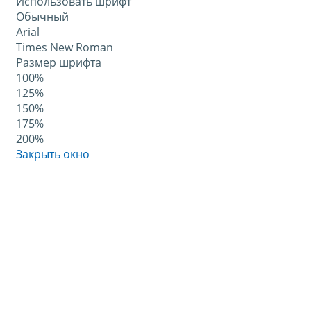
Использовать шрифт
Обычный
Arial
Times New Roman
Размер шрифта
100%
125%
150%
175%
200%
Закрыть окно