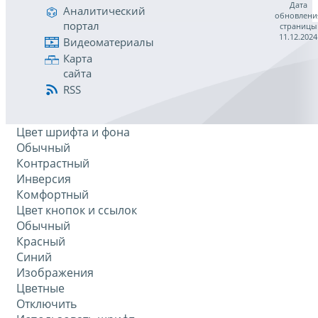
Дата
Аналитический
обновлени
портал
страницы
11.12.2024
Видеоматериалы
Карта
сайта
RSS
Цвет шрифта и фона
Обычный
Контрастный
Инверсия
Комфортный
Цвет кнопок и ссылок
Обычный
Красный
Синий
Изображения
Цветные
Отключить