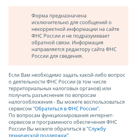
Форма предназначена
исключительно для сообщений о
некорректной информации на сайте
ФНС России и не подразумевает
обратной связи. Информация
направляется редактору сайта ФНС
России для сведения.
Если Вам необходимо задать какой-либо вопрос
о деятельности ФНС России (в том числе
территориальных налоговых органов) или
получить разъяснения по вопросам
налогообложения - Вы можете воспользоваться
сервисом
"Обратиться в ФНС России"
.
По вопросам функционирования интернет-
сервисов и программного обеспечения ФНС
России Вы можете обратиться в
"Службу
технической поддержки".