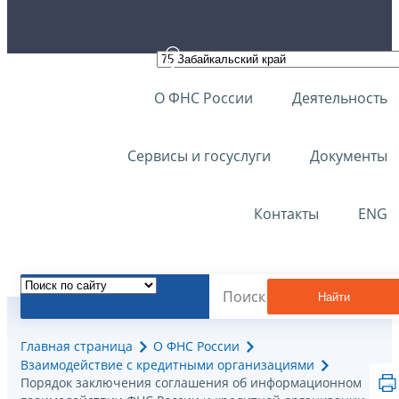
О ФНС России
Деятельность
Сервисы и госуслуги
Документы
Контакты
ENG
Найти
Главная страница
О ФНС России
Взаимодействие с кредитными организациями
Порядок заключения соглашения об информационном