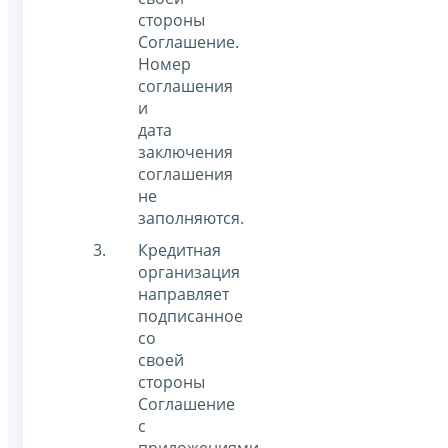
стороны
Соглашение.
Номер
соглашения
и
дата
заключения
соглашения
не
заполняются.
Кредитная
организация
направляет
подписанное
со
своей
стороны
Соглашение
с
приложениями,