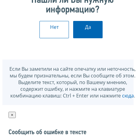
Нашли ли Вы нужную
информацию?
Нет
Да
Если Вы заметили на сайте опечатку или неточность,
мы будем признательны, если Вы сообщите об этом.
Выделите текст, который, по Вашему мнению,
содержит ошибку, и нажмите на клавиатуре
комбинацию клавиш: Ctrl + Enter или нажмите
сюда
.
×
Сообщить об ошибке в тексте