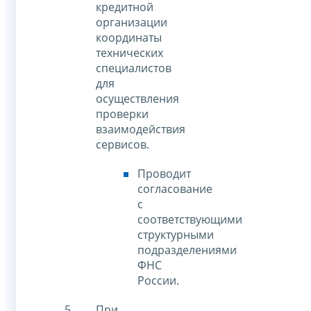
кредитной
организации
координаты
технических
специалистов
для
осуществления
проверки
взаимодействия
сервисов.
Проводит
согласование
с
соответствующими
структурными
подразделениями
ФНС
России.
При