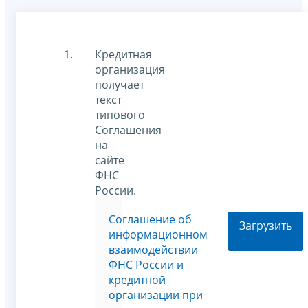
Кредитная
организация
получает
текст
типового
Соглашения
на
сайте
ФНС
России.
Соглашение об
Загрузить
информационном
взаимодействии
ФНС России и
кредитной
организации при