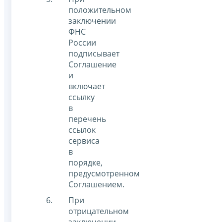
положительном
заключении
ФНС
России
подписывает
Соглашение
и
включает
ссылку
в
перечень
ссылок
сервиса
в
порядке,
предусмотренном
Соглашением.
При
отрицательном
заключении