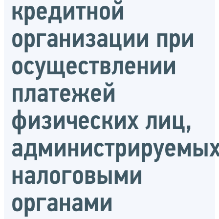
кредитной
организации при
осуществлении
платежей
физических лиц,
администрируемы
налоговыми
органами