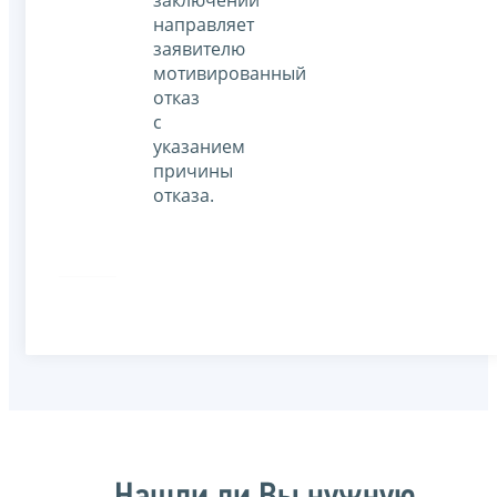
направляет
заявителю
мотивированный
отказ
с
указанием
причины
отказа.