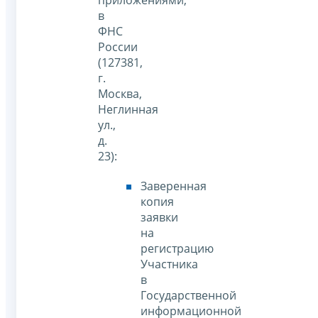
в
ФНС
России
(127381,
г.
Москва,
Неглинная
ул.,
д.
23):
Заверенная
копия
заявки
на
регистрацию
Участника
в
Государственной
информационной