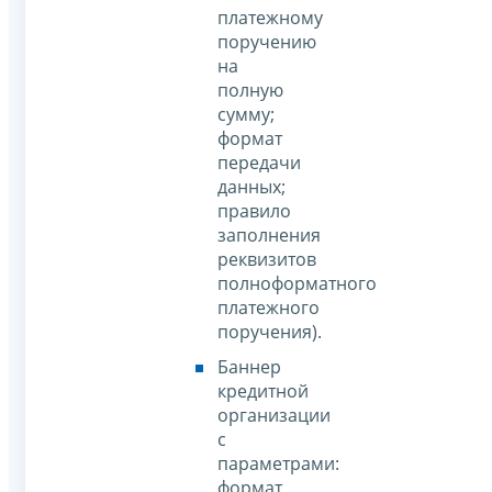
платежному
поручению
на
полную
сумму;
формат
передачи
данных;
правило
заполнения
реквизитов
полноформатного
платежного
поручения).
Баннер
кредитной
организации
с
параметрами:
формат