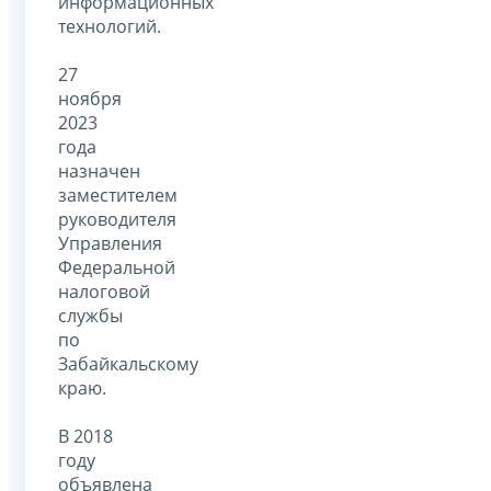
информационных
технологий.
27
ноября
2023
года
назначен
заместителем
руководителя
Управления
Федеральной
налоговой
службы
по
Забайкальскому
краю.
В 2018
году
объявлена