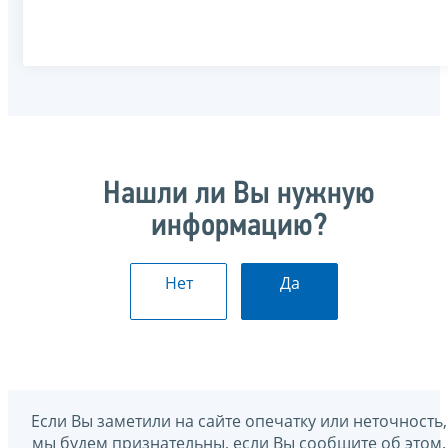
Нашли ли Вы нужную
информацию?
Нет
Да
Если Вы заметили на сайте опечатку или неточность,
мы будем признательны, если Вы сообщите об этом.