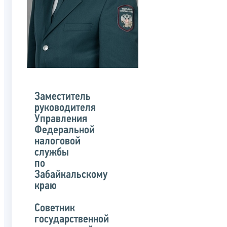
Заместитель
руководителя
Управления
Федеральной
налоговой
службы
по
Забайкальскому
краю
Советник
государственной