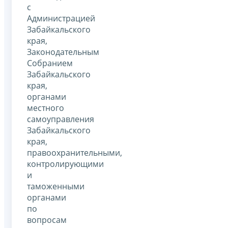
с
Администрацией
Забайкальского
края,
Законодательным
Собранием
Забайкальского
края,
органами
местного
самоуправления
Забайкальского
края,
правоохранительными,
контролирующими
и
таможенными
органами
по
вопросам