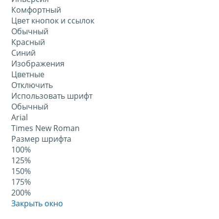
Комфортный
Цвет кнопок и ссылок
Обычный
Красный
Синий
Изображения
Цветные
Отключить
Использовать шрифт
Обычный
Arial
Times New Roman
Размер шрифта
100%
125%
150%
175%
200%
Закрыть окно