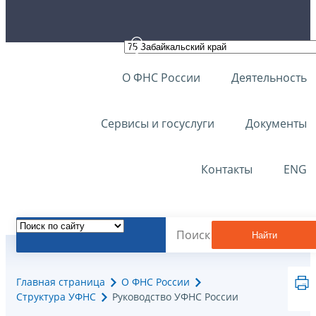
О ФНС России
Деятельность
Сервисы и госуслуги
Документы
Контакты
ENG
Найти
Главная страница
О ФНС России
Структура УФНС
Руководство УФНС России