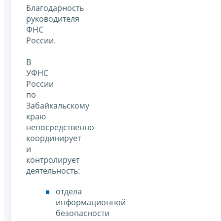
Благодарность
руководителя
ФНС
России.
В
УФНС
России
по
Забайкальскому
краю
непосредственно
координирует
и
контролирует
деятельность:
отдела
информационной
безопасности