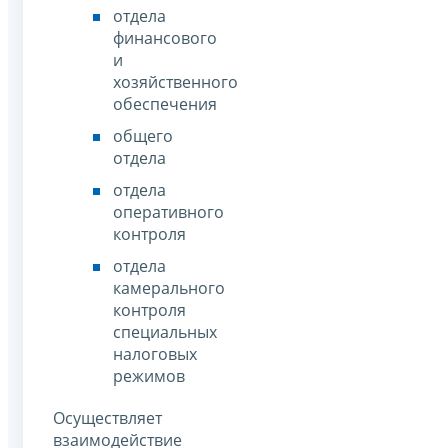
отдела
финансового
и
хозяйственного
обеспечения
общего
отдела
отдела
оперативного
контроля
отдела
камерального
контроля
специальных
налоговых
режимов
Осуществляет
взаимодействие