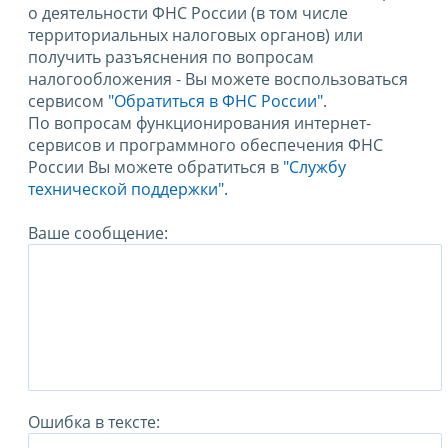
о деятельности ФНС России (в том числе
территориальных налоговых органов) или
получить разъяснения по вопросам
налогообложения - Вы можете воспользоваться
сервисом
"Обратиться в ФНС России"
.
По вопросам функционирования интернет-
сервисов и программного обеспечения ФНС
России Вы можете обратиться в
"Службу
технической поддержки".
Ваше сообщение:
Ошибка в тексте: