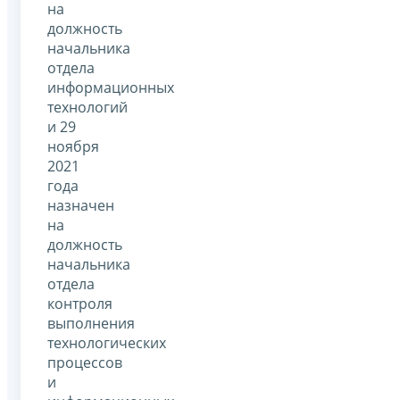
на
должность
начальника
отдела
информационных
технологий
и 29
ноября
2021
года
назначен
на
должность
начальника
отдела
контроля
выполнения
технологических
процессов
и