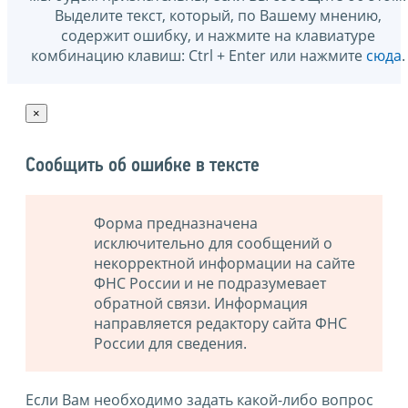
Выделите текст, который, по Вашему мнению,
содержит ошибку, и нажмите на клавиатуре
комбинацию клавиш: Ctrl + Enter или нажмите
сюда
.
×
Сообщить об ошибке в тексте
Форма предназначена
исключительно для сообщений о
некорректной информации на сайте
ФНС России и не подразумевает
обратной связи. Информация
направляется редактору сайта ФНС
России для сведения.
Если Вам необходимо задать какой-либо вопрос