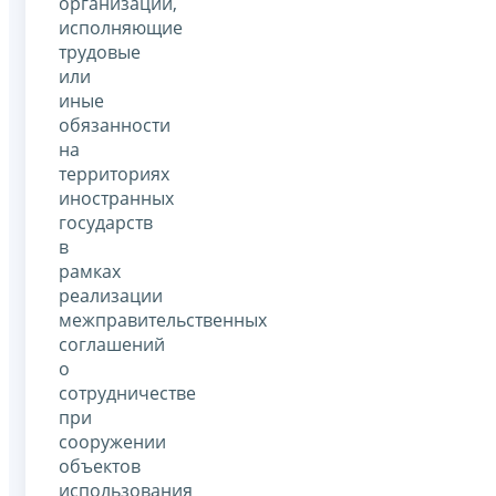
организаций,
исполняющие
трудовые
или
иные
обязанности
на
территориях
иностранных
государств
в
рамках
реализации
межправительственных
соглашений
о
сотрудничестве
при
сооружении
объектов
использования