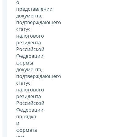
о
представлении
документа,
подтверждающего
статус
налогового
резидента
Российской
Федерации,
формы
документа,
подтверждающего
статус
налогового
резидента
Российской
Федерации,
порядка
и
формата
его