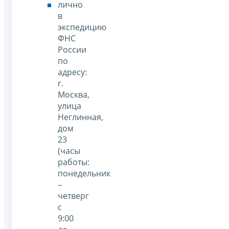
лично
в
экспедицию
ФНС
России
по
адресу:
г.
Москва,
улица
Неглинная,
дом
23
(часы
работы:
понедельник
–
четверг
с
9:00