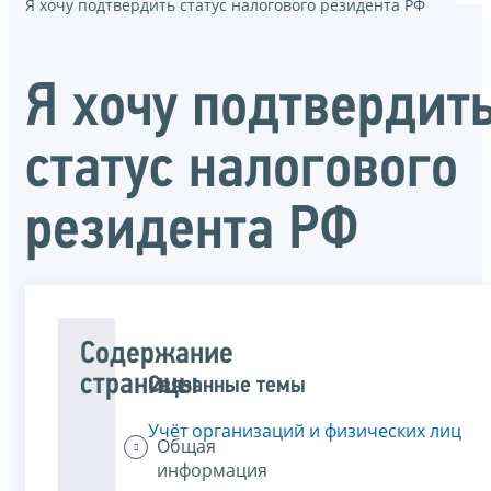
Я хочу подтвердить статус налогового резидента РФ
Я хочу подтвердит
статус налогового
резидента РФ
Содержание
страницы
Связанные темы
Учёт организаций и физических лиц
Общая
информация