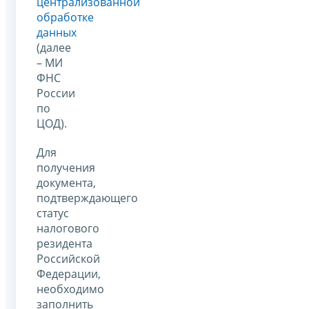
централизованной
обработке
данных
(далее
– МИ
ФНС
России
по
ЦОД).
Для
получения
документа,
подтверждающего
статус
налогового
резидента
Российской
Федерации,
необходимо
заполнить