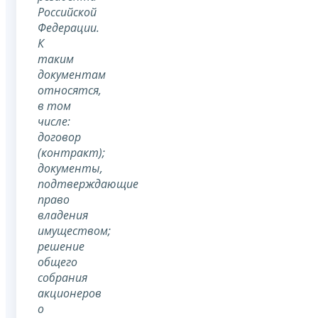
Российской
Федерации.
К
таким
документам
относятся,
в том
числе:
договор
(контракт);
документы,
подтверждающие
право
владения
имуществом;
решение
общего
собрания
акционеров
о