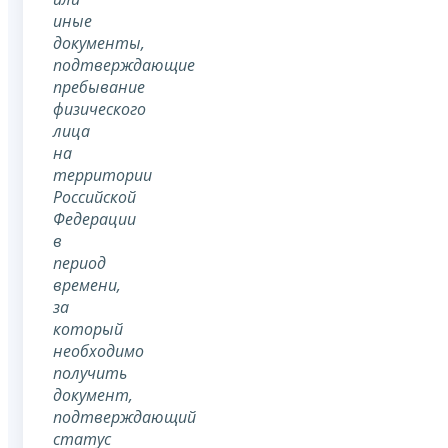
иные
документы,
подтверждающие
пребывание
физического
лица
на
территории
Российской
Федерации
в
период
времени,
за
который
необходимо
получить
документ,
подтверждающий
статус