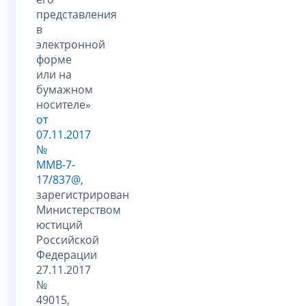
представления
в
электронной
форме
или на
бумажном
носителе»
от
07.11.2017
№
ММВ-7-
17/837@
,
зарегистрирован
Министерством
юстиций
Российской
Федерации
27.11.2017
№
49015,