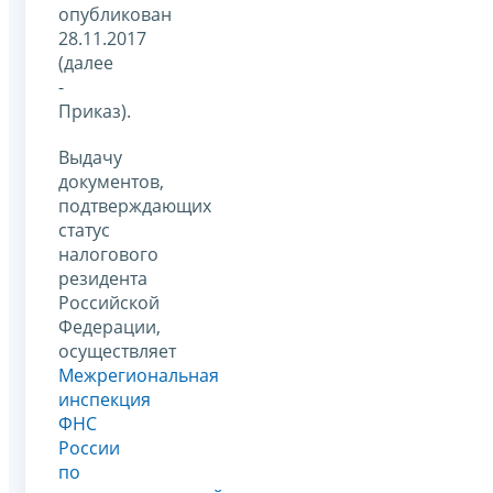
опубликован
28.11.2017
(далее
-
Приказ).
Выдачу
документов,
подтверждающих
статус
налогового
резидента
Российской
Федерации,
осуществляет
Межрегиональная
инспекция
ФНС
России
по