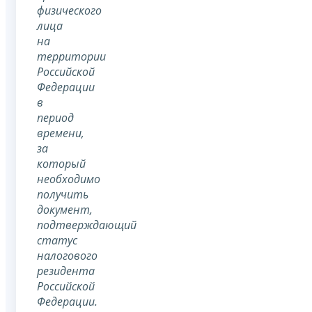
физического
лица
на
территории
Российской
Федерации
в
период
времени,
за
который
необходимо
получить
документ,
подтверждающий
статус
налогового
резидента
Российской
Федерации.