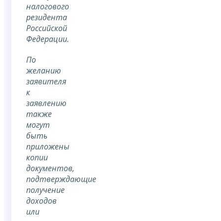
налогового
резидента
Российской
Федерации.
По
желанию
заявителя
к
заявлению
также
могут
быть
приложены
копии
документов,
подтверждающие
получение
доходов
или