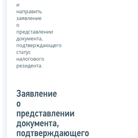
и
направить
заявление
о
представлении
документа,
подтверждающего
статус
налогового
резидента.
Заявление
о
представлении
документа,
подтверждающего