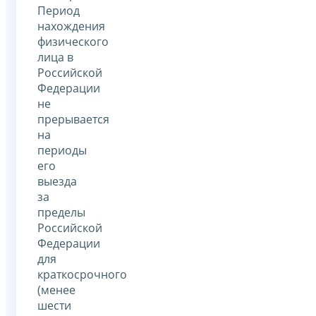
Период
нахождения
физического
лица в
Российской
Федерации
не
прерывается
на
периоды
его
выезда
за
пределы
Российской
Федерации
для
краткосрочного
(менее
шести