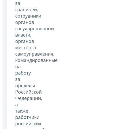
за
границей,
сотрудники
органов
государственной
власти,
органов
местного
самоуправления,
командированные
на
работу
за
пределы
Российской
Федерации,
а
также
работники
российских