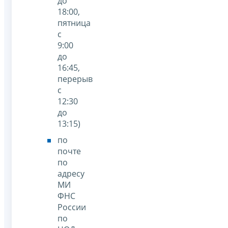
до
18:00,
пятница
с
9:00
до
16:45,
перерыв
с
12:30
до
13:15)
по
почте
по
адресу
МИ
ФНС
России
по