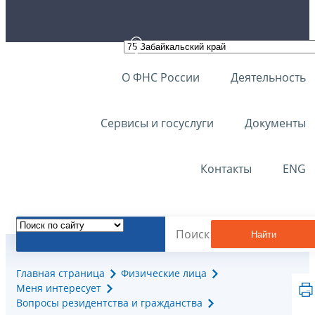
О ФНС России
Деятельность
Сервисы и госуслуги
Документы
Контакты
ENG
Найти
Главная страница
Физические лица
Меня интересует
Вопросы резидентства и гражданства