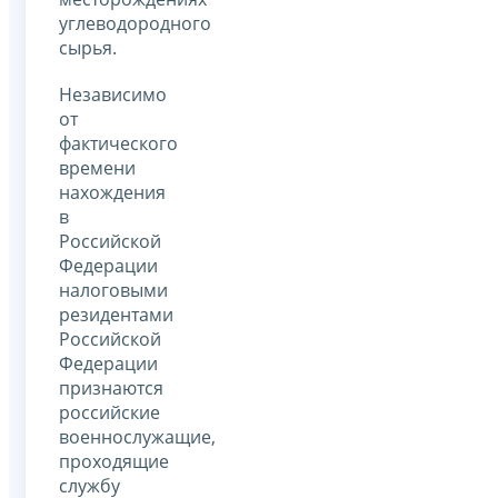
углеводородного
сырья.
Независимо
от
фактического
времени
нахождения
в
Российской
Федерации
налоговыми
резидентами
Российской
Федерации
признаются
российские
военнослужащие,
проходящие
службу