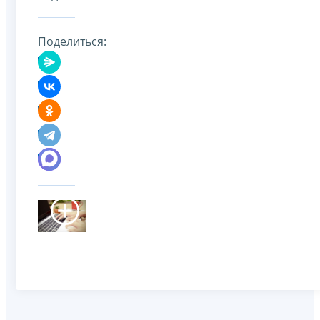
Поделиться: