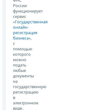
ФНС
России
функционирует
сервис
«
Государственная
онлайн-
регистрация
бизнеса
»,
с
помощью
которого
можно
подать
любые
документы
на
государственную
регистрацию
в
электронном
виде.