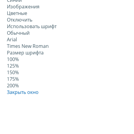
Синий
Изображения
Цветные
Отключить
Использовать шрифт
Обычный
Arial
Times New Roman
Размер шрифта
100%
125%
150%
175%
200%
Закрыть окно