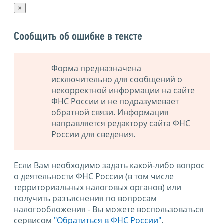
×
Сообщить об ошибке в тексте
Форма предназначена
исключительно для сообщений о
некорректной информации на сайте
ФНС России и не подразумевает
обратной связи. Информация
направляется редактору сайта ФНС
России для сведения.
Если Вам необходимо задать какой-либо вопрос
о деятельности ФНС России (в том числе
территориальных налоговых органов) или
получить разъяснения по вопросам
налогообложения - Вы можете воспользоваться
сервисом
"Обратиться в ФНС России"
.