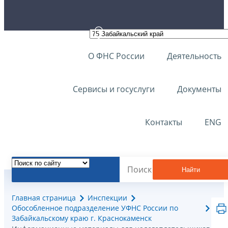
О ФНС России
Деятельность
Сервисы и госуслуги
Документы
Контакты
ENG
Найти
Главная страница
Инспекции
Обособленное подразделение УФНС России по
Забайкальскому краю г. Краснокаменск