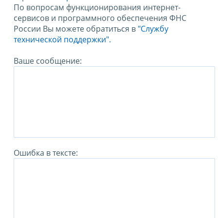
По вопросам функционирования интернет-
сервисов и программного обеспечения ФНС
России Вы можете обратиться в
"Службу
технической поддержки".
Ваше сообщение:
Ошибка в тексте: