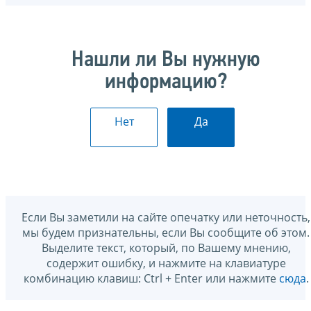
Нашли ли Вы нужную
информацию?
Нет
Да
Если Вы заметили на сайте опечатку или неточность,
мы будем признательны, если Вы сообщите об этом.
Выделите текст, который, по Вашему мнению,
содержит ошибку, и нажмите на клавиатуре
комбинацию клавиш: Ctrl + Enter или нажмите
сюда
.