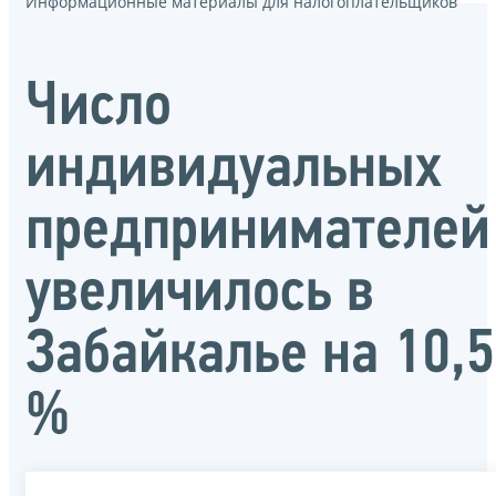
Информационные материалы для налогоплательщиков
Число
индивидуальных
предпринимателей
увеличилось в
Забайкалье на 10,5
%