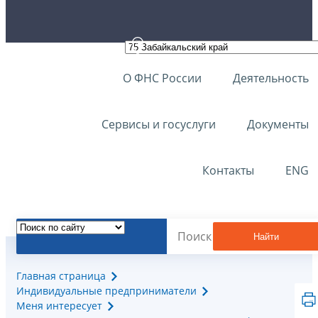
О ФНС России
Деятельность
Сервисы и госуслуги
Документы
Контакты
ENG
Найти
Главная страница
Индивидуальные предприниматели
Меня интересует