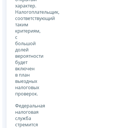
характер.
Налогоплательщик,
соответствующий
таким
критериям,
с
большой
долей
вероятности
будет
включен
в план
выездных
налоговых
проверок.
Федеральная
налоговая
служба
стремится