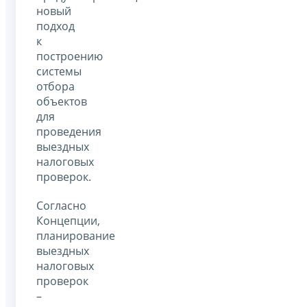
новый
подход
к
построению
системы
отбора
объектов
для
проведения
выездных
налоговых
проверок.
Согласно
Концепции,
планирование
выездных
налоговых
проверок
–