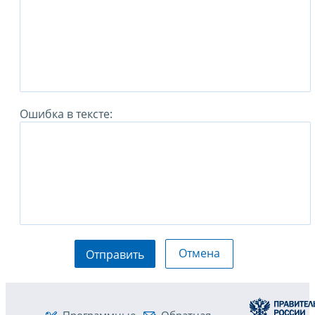
Ошибка в тексте:
Отмена
Отправить