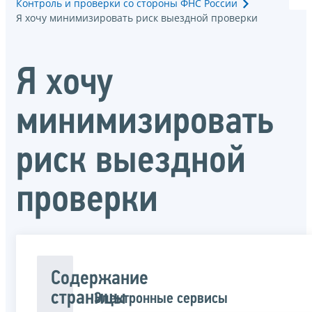
Контроль и проверки со стороны ФНС России
Я хочу минимизировать риск выездной проверки
Я хочу
минимизировать
риск выездной
проверки
Содержание
страницы
Электронные сервисы