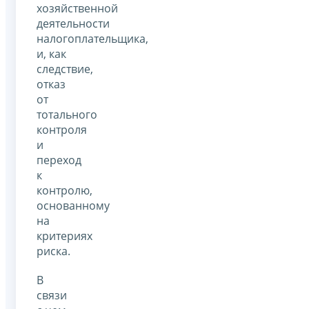
хозяйственной
деятельности
налогоплательщика,
и, как
следствие,
отказ
от
тотального
контроля
и
переход
к
контролю,
основанному
на
критериях
риска.
В
связи