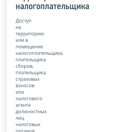
налогоплательщика
Доступ
на
территорию
или в
помещение
налогоплательщика,
плательщика
сборов,
плательщика
страховых
взносов
или
налогового
агента
должностных
лиц
налоговых
органов,