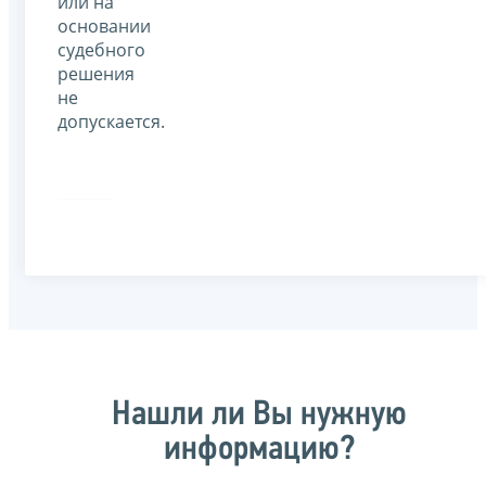
или на
основании
судебного
решения
не
допускается.
Нашли ли Вы нужную
информацию?