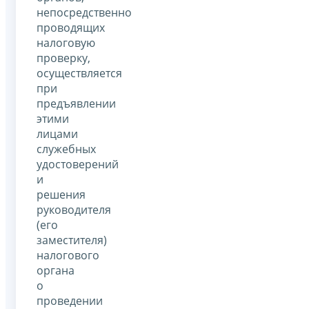
непосредственно
проводящих
налоговую
проверку,
осуществляется
при
предъявлении
этими
лицами
служебных
удостоверений
и
решения
руководителя
(его
заместителя)
налогового
органа
о
проведении