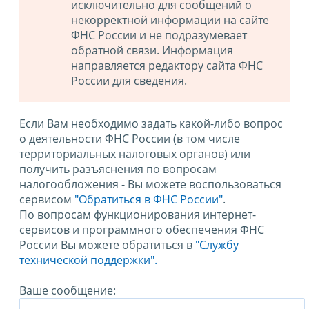
исключительно для сообщений о
некорректной информации на сайте
ФНС России и не подразумевает
обратной связи. Информация
направляется редактору сайта ФНС
России для сведения.
Если Вам необходимо задать какой-либо вопрос
о деятельности ФНС России (в том числе
территориальных налоговых органов) или
получить разъяснения по вопросам
налогообложения - Вы можете воспользоваться
сервисом
"Обратиться в ФНС России"
.
По вопросам функционирования интернет-
сервисов и программного обеспечения ФНС
России Вы можете обратиться в
"Службу
технической поддержки".
Ваше сообщение: