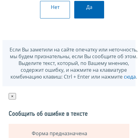
Нет
Да
Если Вы заметили на сайте опечатку или неточность,
мы будем признательны, если Вы сообщите об этом.
Выделите текст, который, по Вашему мнению,
содержит ошибку, и нажмите на клавиатуре
комбинацию клавиш: Ctrl + Enter или нажмите
сюда
.
×
Сообщить об ошибке в тексте
Форма предназначена