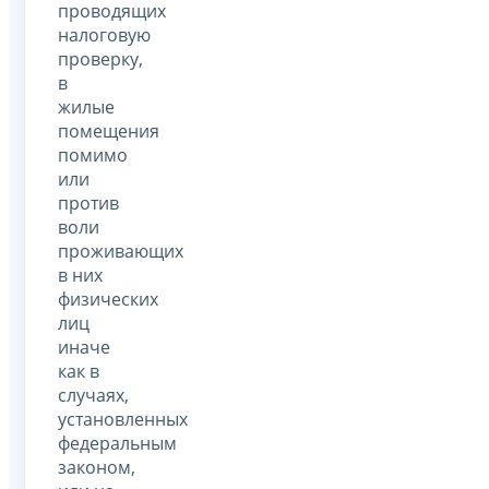
проводящих
налоговую
проверку,
в
жилые
помещения
помимо
или
против
воли
проживающих
в них
физических
лиц
иначе
как в
случаях,
установленных
федеральным
законом,