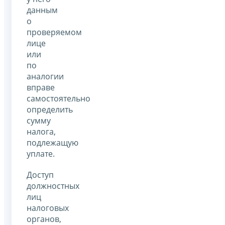
данным
о
проверяемом
лице
или
по
аналогии
вправе
самостоятельно
определить
сумму
налога,
подлежащую
уплате.
Доступ
должностных
лиц
налоговых
органов,