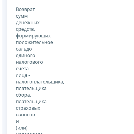
Возврат
сумм
денежных
средств,
формирующих
положительное
сальдо
единого
налогового
счета
лица -
налогоплательщика,
плательщика
сбора,
плательщика
страховых
взносов
и
(или)