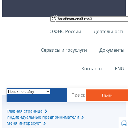
О ФНС России
Деятельность
Сервисы и госуслуги
Документы
Контакты
ENG
Найти
Главная страница
Индивидуальные предприниматели
Меня интересует