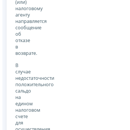
(или)
налоговому
агенту
направляется
сообщение
об
отказе
в
возврате.
В
случае
недостаточности
положительного
сальдо
на
едином
налоговом
счете
для
осуществления