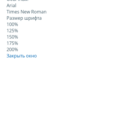
Arial
Times New Roman
Размер шрифта
100%
125%
150%
175%
200%
Закрыть окно