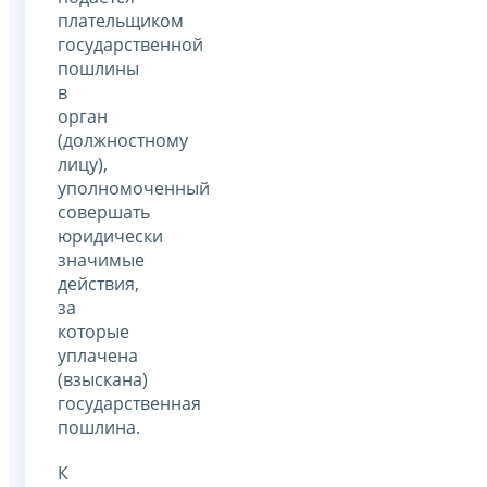
плательщиком
государственной
пошлины
в
орган
(должностному
лицу),
уполномоченный
совершать
юридически
значимые
действия,
за
которые
уплачена
(взыскана)
государственная
пошлина.
К