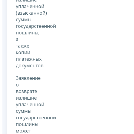
уплаченной
(взысканной)
суммы
государственной
пошлины,
а
также
копии
платежных
документов.
Заявление
о
возврате
излишне
уплаченной
суммы
государственной
пошлины
может