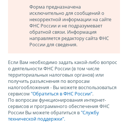
Форма предназначена
исключительно для сообщений о
некорректной информации на сайте
ФНС России и не подразумевает
обратной связи. Информация
направляется редактору сайта ФНС
России для сведения.
Если Вам необходимо задать какой-либо вопрос
о деятельности ФНС России (в том числе
территориальных налоговых органов) или
получить разъяснения по вопросам
налогообложения - Вы можете воспользоваться
сервисом
"Обратиться в ФНС России"
.
По вопросам функционирования интернет-
сервисов и программного обеспечения ФНС
России Вы можете обратиться в
"Службу
технической поддержки".