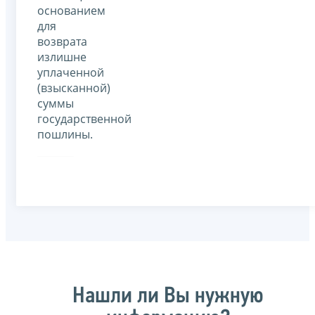
основанием
для
возврата
излишне
уплаченной
(взысканной)
суммы
государственной
пошлины.
Нашли ли Вы нужную