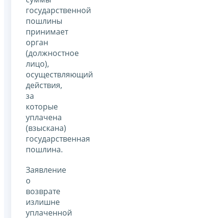
государственной
пошлины
принимает
орган
(должностное
лицо),
осуществляющий
действия,
за
которые
уплачена
(взыскана)
государственная
пошлина.
Заявление
о
возврате
излишне
уплаченной