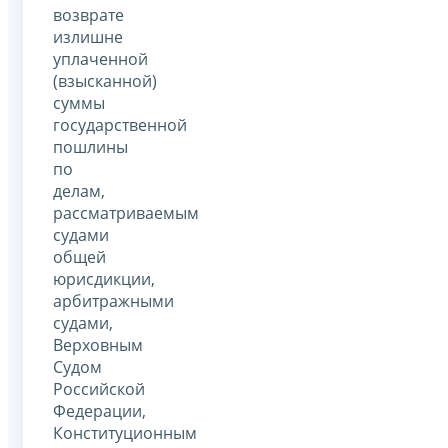
возврате
излишне
уплаченной
(взысканной)
суммы
государственной
пошлины
по
делам,
рассматриваемым
судами
общей
юрисдикции,
арбитражными
судами,
Верховным
Судом
Российской
Федерации,
Конституционным