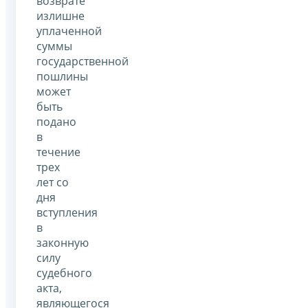
возврате
излишне
уплаченной
суммы
государственной
пошлины
может
быть
подано
в
течение
трех
лет со
дня
вступления
в
законную
силу
судебного
акта,
являющегося