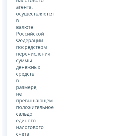
налогового
агента,
осуществляется
в
валюте
Российской
Федерации
посредством
перечисления
суммы
денежных
средств
в
размере,
не
превышающем
положительное
сальдо
единого
налогового
счета