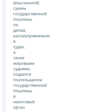
(взысканной)
суммы
государственной
пошлины
по
делам,
рассматриваемым
в
судах,
а
также
мировыми
судьями,
подается
плательщиком
государственной
пошлины
в
налоговый
орган