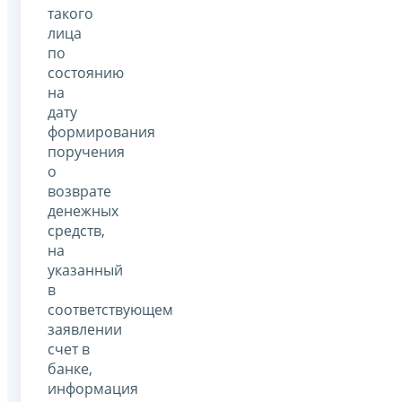
такого
лица
по
состоянию
на
дату
формирования
поручения
о
возврате
денежных
средств,
на
указанный
в
соответствующем
заявлении
счет в
банке,
информация