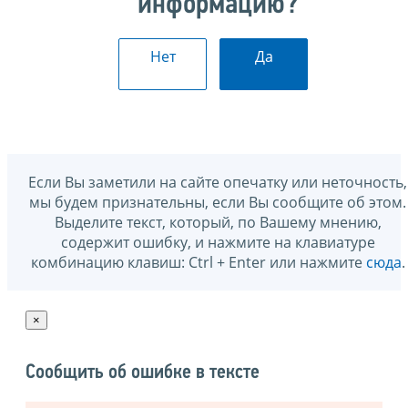
информацию?
Нет
Да
Если Вы заметили на сайте опечатку или неточность,
мы будем признательны, если Вы сообщите об этом.
Выделите текст, который, по Вашему мнению,
содержит ошибку, и нажмите на клавиатуре
комбинацию клавиш: Ctrl + Enter или нажмите
сюда
.
×
Сообщить об ошибке в тексте