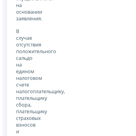
на
основании
заявления.
В
случае
отсутствия
положительного
сальдо
на
едином
налоговом
счете
налогоплательщику,
плательщику
сбора,
плательщику
страховых
взносов
и