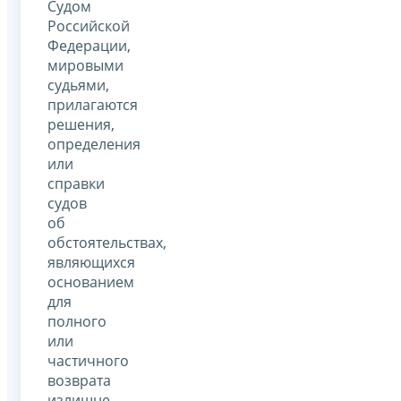
Судом
Российской
Федерации,
мировыми
судьями,
прилагаются
решения,
определения
или
справки
судов
об
обстоятельствах,
являющихся
основанием
для
полного
или
частичного
возврата
излишне