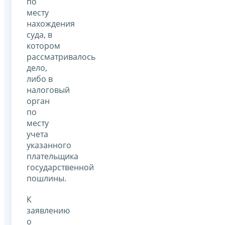
по
месту
нахождения
суда, в
котором
рассматривалось
дело,
либо в
налоговый
орган
по
месту
учета
указанного
плательщика
государственной
пошлины.
К
заявлению
о