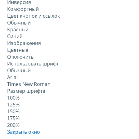
Инверсия
Комфортный
Цвет кнопок и ссылок
Обычный
Красный
Синий
Изображения
Цветные
Отключить
Использовать шрифт
Обычный
Arial
Times New Roman
Размер шрифта
100%
125%
150%
175%
200%
Закрыть окно