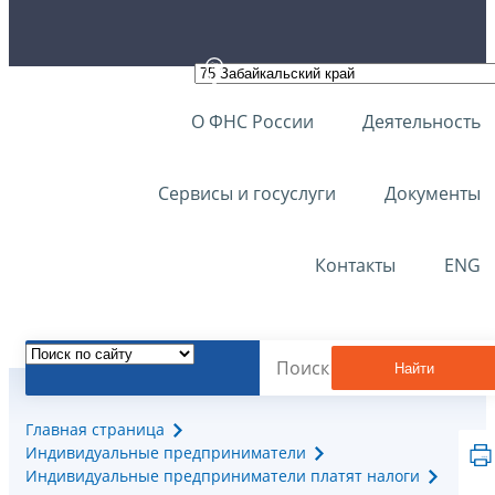
О ФНС России
Деятельность
Сервисы и госуслуги
Документы
Контакты
ENG
Найти
Главная страница
Индивидуальные предприниматели
Индивидуальные предприниматели платят налоги