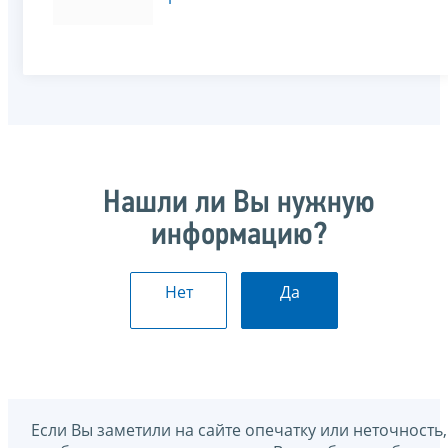
Нашли ли Вы нужную
информацию?
Нет
Да
Если Вы заметили на сайте опечатку или неточность,