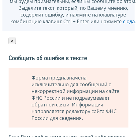
мы будем признательны, если Вы сообщите об этом.
Выделите текст, который, по Вашему мнению,
содержит ошибку, и нажмите на клавиатуре
комбинацию клавиш: Ctrl + Enter или нажмите
сюда
.
×
Сообщить об ошибке в тексте
Форма предназначена
исключительно для сообщений о
некорректной информации на сайте
ФНС России и не подразумевает
обратной связи. Информация
направляется редактору сайта ФНС
России для сведения.