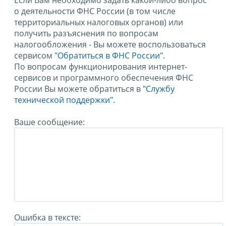
Если Вам необходимо задать какой-либо вопрос
о деятельности ФНС России (в том числе
территориальных налоговых органов) или
получить разъяснения по вопросам
налогообложения - Вы можете воспользоваться
сервисом
"Обратиться в ФНС России"
.
По вопросам функционирования интернет-
сервисов и программного обеспечения ФНС
России Вы можете обратиться в
"Службу
технической поддержки".
Ваше сообщение:
Ошибка в тексте: