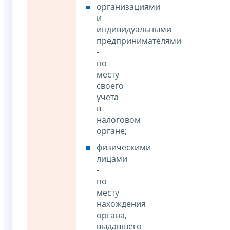
организациями
и
индивидуальными
предпринимателями
-
по
месту
своего
учета
в
налоговом
органе;
физическими
лицами
-
по
месту
нахождения
органа,
выдавшего