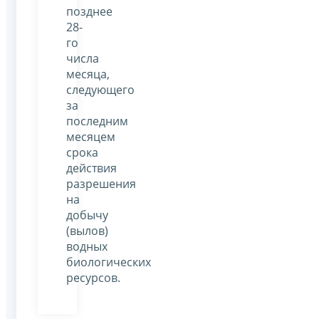
позднее
28-
го
числа
месяца,
следующего
за
последним
месяцем
срока
действия
разрешения
на
добычу
(вылов)
водных
биологических
ресурсов.