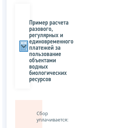
Пример расчета
разового,
регулярных и
единовременного
платежей за
пользование
объектами
водных
биологических
ресурсов
Сбор
уплачивается: