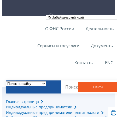
О ФНС России
Деятельность
Сервисы и госуслуги
Документы
Контакты
ENG
Найти
Главная страница
Индивидуальные предприниматели
Индивидуальные предприниматели платят налоги