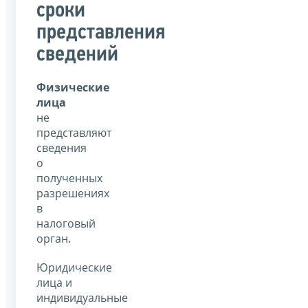
сроки
представления
сведений
Физические
лица
не
представляют
сведения
о
полученных
разрешениях
в
налоговый
орган.
Юридические
лица и
индивидуальные