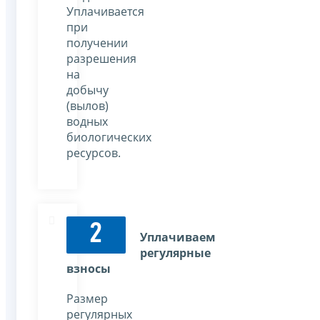
Уплачивается
при
получении
разрешения
на
добычу
(вылов)
водных
биологических
ресурсов.
2
Уплачиваем
регулярные
взносы
Размер
регулярных