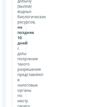
добычу
(вылов)
водных
биологических
ресурсов,
не
позднее
10
дней
с
даты
получения
такого
разрешения
представляют
в
налоговые
органы
по
месту
своего