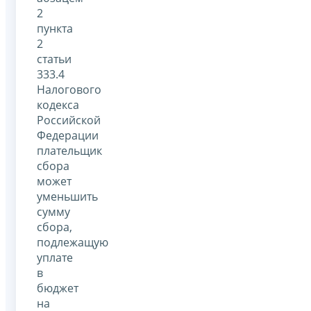
2
пункта
2
статьи
333.4
Налогового
кодекса
Российской
Федерации
плательщик
сбора
может
уменьшить
сумму
сбора,
подлежащую
уплате
в
бюджет
на