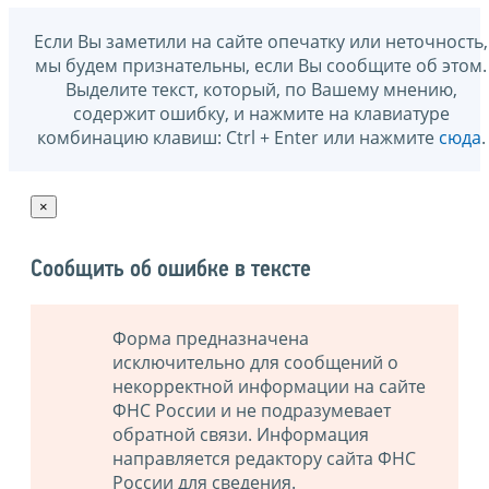
Если Вы заметили на сайте опечатку или неточность,
мы будем признательны, если Вы сообщите об этом.
Выделите текст, который, по Вашему мнению,
содержит ошибку, и нажмите на клавиатуре
комбинацию клавиш: Ctrl + Enter или нажмите
сюда
.
×
Сообщить об ошибке в тексте
Форма предназначена
исключительно для сообщений о
некорректной информации на сайте
ФНС России и не подразумевает
обратной связи. Информация
направляется редактору сайта ФНС
России для сведения.