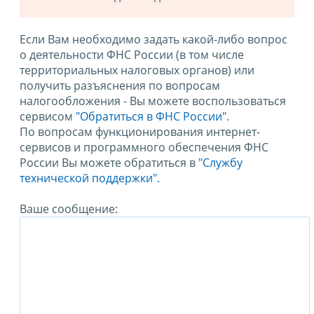
Если Вам необходимо задать какой-либо вопрос
о деятельности ФНС России (в том числе
территориальных налоговых органов) или
получить разъяснения по вопросам
налогообложения - Вы можете воспользоваться
сервисом
"Обратиться в ФНС России"
.
По вопросам функционирования интернет-
сервисов и программного обеспечения ФНС
России Вы можете обратиться в
"Службу
технической поддержки".
Ваше сообщение: