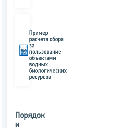
Пример
расчета сбора
за
пользование
объектами
водных
биологических
ресурсов
Порядок
и