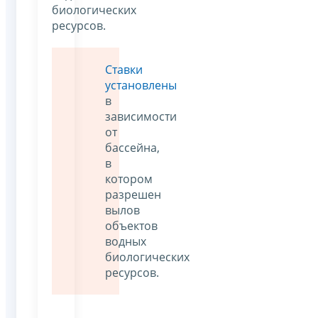
биологических
ресурсов.
Ставки
установлены
в
зависимости
от
бассейна,
в
котором
разрешен
вылов
объектов
водных
биологических
ресурсов.