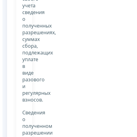
учета
сведения
о
полученных
разрешениях,
суммах
сбора,
подлежащих
уплате
в
виде
разового
и
регулярных
взносов.
Сведения
о
полученном
разрешении