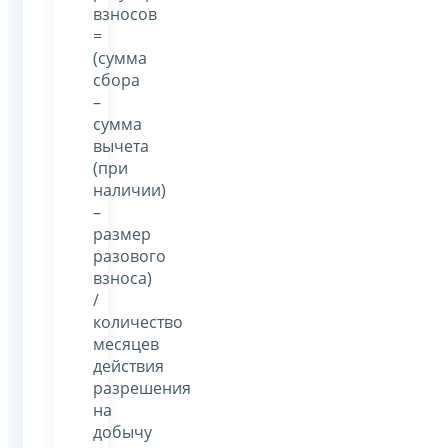
взносов
=
(сумма
сбора
–
сумма
вычета
(при
наличии)
–
размер
разового
взноса)
/
количество
месяцев
действия
разрешения
на
добычу