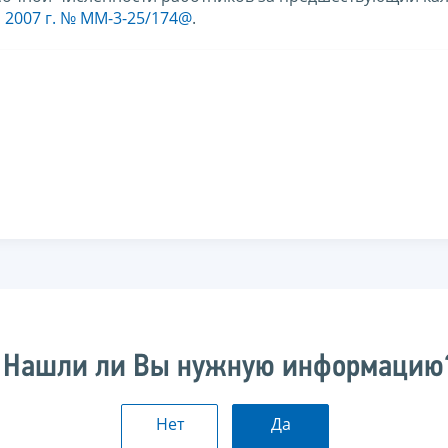
 2007 г. № ММ-3-25/174@
.
Нашли ли Вы нужную информацию
Нет
Да