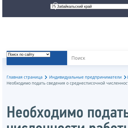
Главная страница
Индивидуальные предприниматели
Необходимо подать сведения о среднесписочной численнос
Необходимо подать