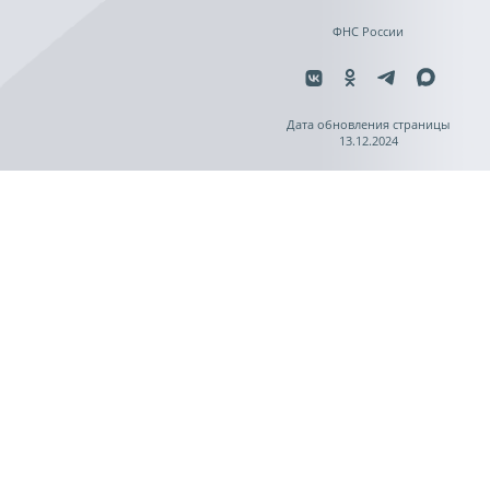
ФНС России
Дата обновления страницы
13.12.2024