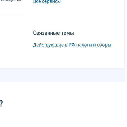
Все сервисы
Связанные темы
Действующие в РФ налоги и сборы
?