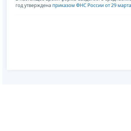
год утверждена
приказом ФНС России от 29 марта