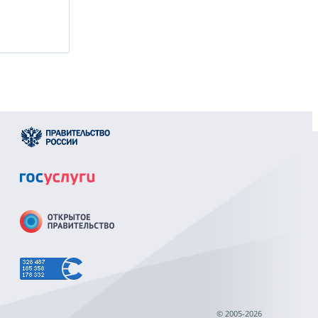
© 2005-2026