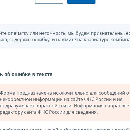
йте опечатку или неточность, мы будем признательны, е
нию, содержит ошибку, и нажмите на клавиатуре комбина
ь об ошибке в тексте
Форма предназначена исключительно для сообщений о
некорректной информации на сайте ФНС России и не
подразумевает обратной связи. Информация направляе
редактору сайта ФНС России для сведения.