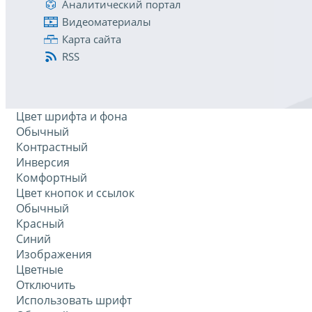
Аналитический портал
Видеоматериалы
Карта сайта
RSS
Цвет шрифта и фона
Обычный
Контрастный
Инверсия
Комфортный
Цвет кнопок и ссылок
Обычный
Красный
Синий
Изображения
Цветные
Отключить
Использовать шрифт