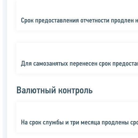
Срок предоставления отчетности продлен н
Для самозанятых перенесен срок предост
Валютный контроль
На срок службы и три месяца продлены ср