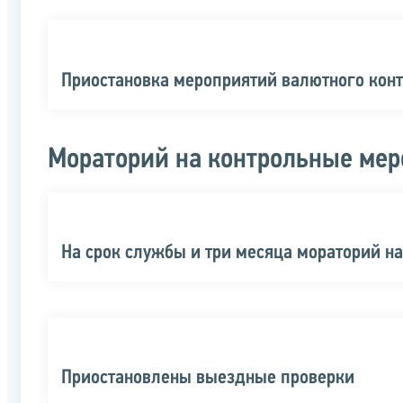
Приостановка мероприятий валютного кон
Мораторий на контрольные мер
На срок службы и три месяца мораторий н
Приостановлены выездные проверки