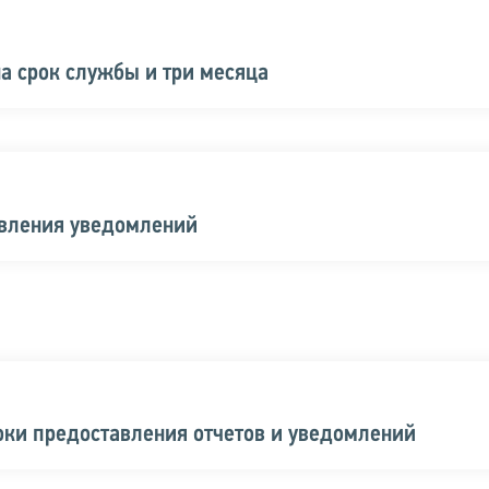
а срок службы и три месяца
авления уведомлений
оки предоставления отчетов и уведомлений