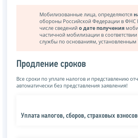
Мобилизованные лица, определяются
н
обороны Российской Федерации в ФНС
числе сведений
о дате получения
моби
частичной мобилизации в соответствии
службы по основаниям, установленным
Продление сроков
Все сроки по уплате налогов и представлению от
автоматически без представления заявления!
Уплата налогов, сборов, страховых взносо