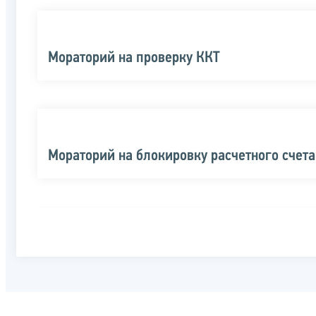
Мораторий на проверку ККТ
Мораторий на блокировку расчетного счета