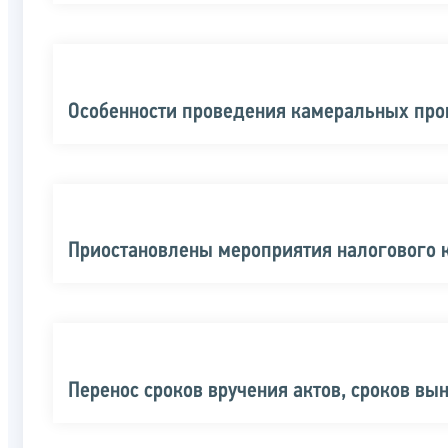
Особенности проведения камеральных про
Приостановлены мероприятия налогового 
Перенос сроков вручения актов, сроков вы