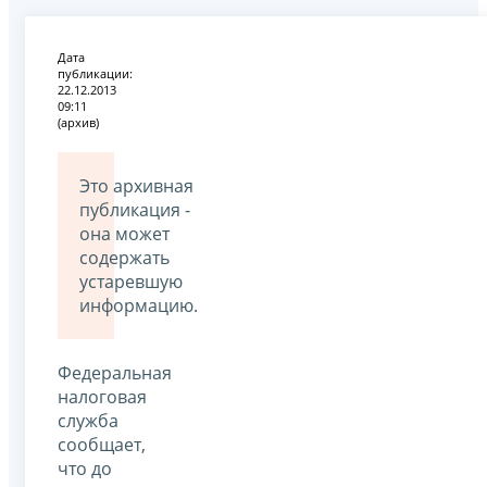
Дата
публикации:
22.12.2013
09:11
(архив)
Это архивная
публикация -
она может
содержать
устаревшую
информацию.
Федеральная
налоговая
служба
сообщает,
что до