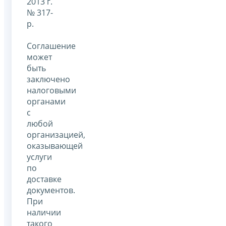
2013 г.
№ 317-
р.
Соглашение
может
быть
заключено
налоговыми
органами
с
любой
организацией,
оказывающей
услуги
по
доставке
документов.
При
наличии
такого