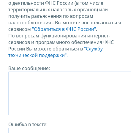
о деятельности ФНС России (в том числе
территориальных налоговых органов) или
получить разъяснения по вопросам
налогообложения - Вы можете воспользоваться
сервисом
"Обратиться в ФНС России"
.
По вопросам функционирования интернет-
сервисов и программного обеспечения ФНС
России Вы можете обратиться в
"Службу
технической поддержки".
Ваше сообщение:
Ошибка в тексте: