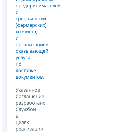
предпринимателей
и
крестьянских
(фермерских)
хозяйств,
и
организацией,
оказывающей
услуги
по
доставке
документов
.
Указанное
Соглашение
разработано
Службой
в
целях
реализации