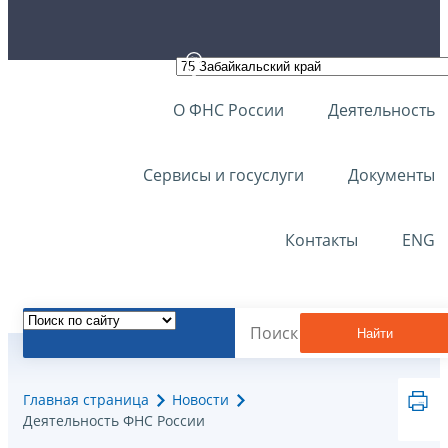
О ФНС России
Деятельность
Сервисы и госуслуги
Документы
Контакты
ENG
Найти
Главная страница
Новости
Деятельность ФНС России