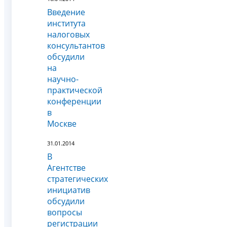
Введение
института
налоговых
консультантов
обсудили
на
научно-
практической
конференции
в
Москве
31.01.2014
В
Агентстве
стратегических
инициатив
обсудили
вопросы
регистрации