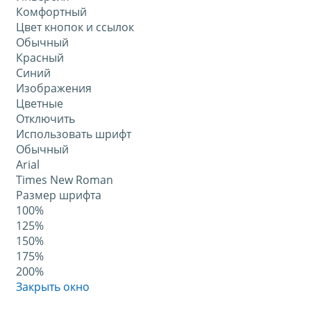
Комфортный
Цвет кнопок и ссылок
Обычный
Красный
Синий
Изображения
Цветные
Отключить
Использовать шрифт
Обычный
Arial
Times New Roman
Размер шрифта
100%
125%
150%
175%
200%
Закрыть окно