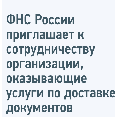
ФНС России
приглашает к
сотрудничеству
организации,
оказывающие
услуги по доставке
документов