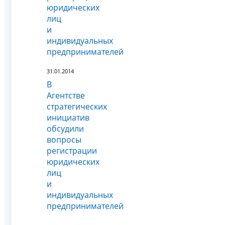
юридических
лиц
и
индивидуальных
предпринимателей
31.01.2014
В
Агентстве
стратегических
инициатив
обсудили
вопросы
регистрации
юридических
лиц
и
индивидуальных
предпринимателей