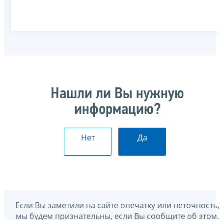
Нашли ли Вы нужную
информацию?
Нет
Да
Если Вы заметили на сайте опечатку или неточность,
мы будем признательны, если Вы сообщите об этом.