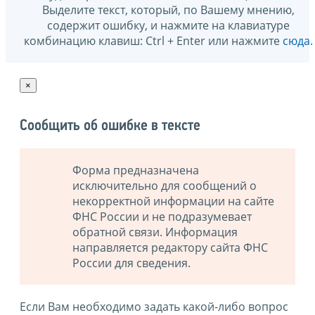
Выделите текст, который, по Вашему мнению,
содержит ошибку, и нажмите на клавиатуре
комбинацию клавиш: Ctrl + Enter или нажмите
сюда
.
×
Сообщить об ошибке в тексте
Форма предназначена
исключительно для сообщений о
некорректной информации на сайте
ФНС России и не подразумевает
обратной связи. Информация
направляется редактору сайта ФНС
России для сведения.
Если Вам необходимо задать какой-либо вопрос