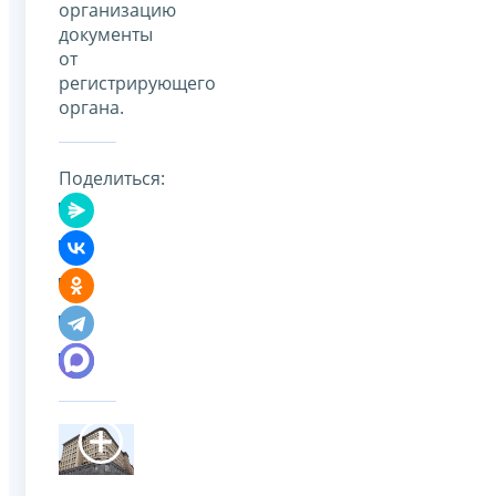
организацию
документы
от
регистрирующего
органа.
Поделиться: