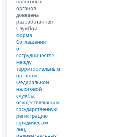
налоговых
органов
доведена
разработанная
Службой
форма
Соглашения
о
сотрудничестве
между
территориальным
органом
Федеральной
налоговой
службы,
осуществляющим
государственную
регистрацию
юридических
лиц,
индивидуальных