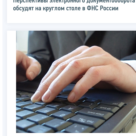
Перспективы электронного документооборота
обсудят на круглом столе в ФНС России