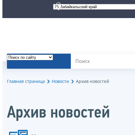
Главная страница
Новости
Архив новостей
Архив новостей