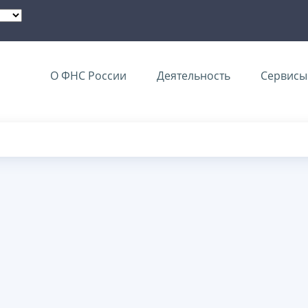
О ФНС России
Деятельность
Сервисы 