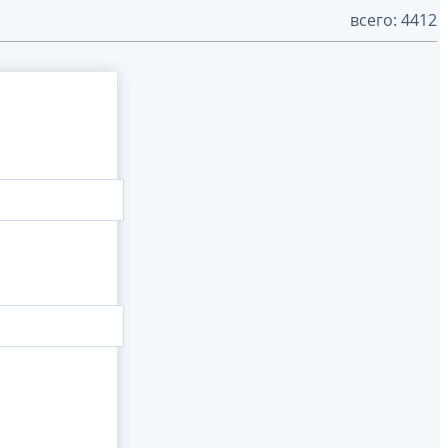
всего: 4412