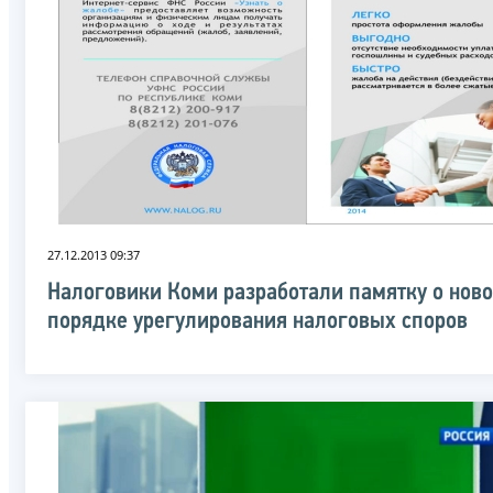
27.12.2013 09:37
Налоговики Коми разработали памятку о нов
порядке урегулирования налоговых споров