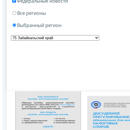
Федеральные новости
Все регионы
Выбранный регион