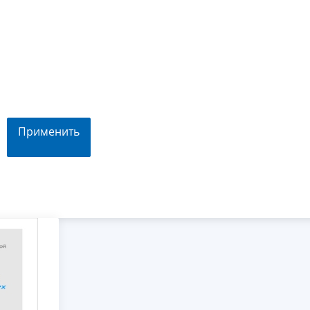
Применить