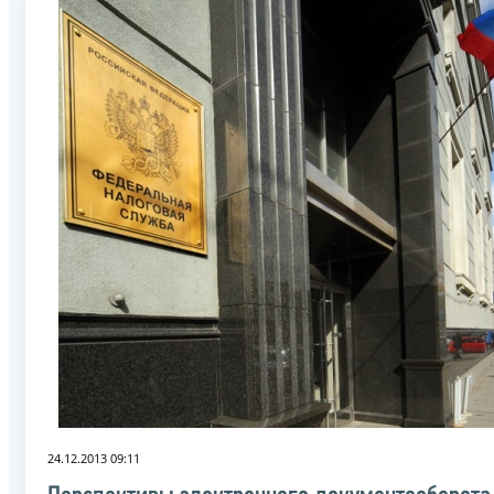
24.12.2013 09:11