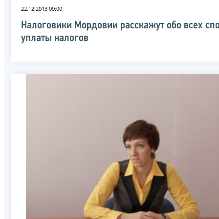
22.12.2013 09:00
Налоговики Мордовии расскажут обо всех сп
уплаты налогов