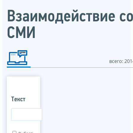
Взаимодействие с
СМИ
всего: 201
Текст