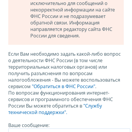
исключительно для сообщений о
некорректной информации на сайте
ФНС России и не подразумевает
обратной связи. Информация
направляется редактору сайта ФНС
России для сведения.
Если Вам необходимо задать какой-либо вопрос
о деятельности ФНС России (в том числе
территориальных налоговых органов) или
получить разъяснения по вопросам
налогообложения - Вы можете воспользоваться
сервисом
"Обратиться в ФНС России"
.
По вопросам функционирования интернет-
сервисов и программного обеспечения ФНС
России Вы можете обратиться в
"Службу
технической поддержки".
Ваше сообщение: