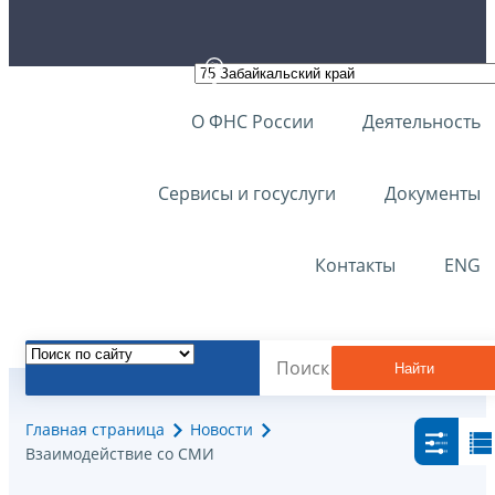
О ФНС России
Деятельность
Сервисы и госуслуги
Документы
Контакты
ENG
Найти
Главная страница
Новости
Взаимодействие со СМИ