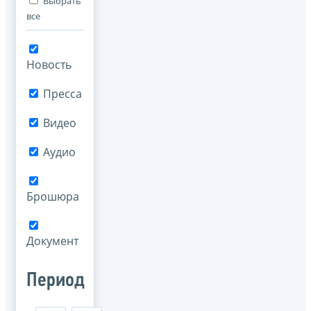
Выбрать
все
Новость
Пресса
Видео
Аудио
Брошюра
Документ
Период