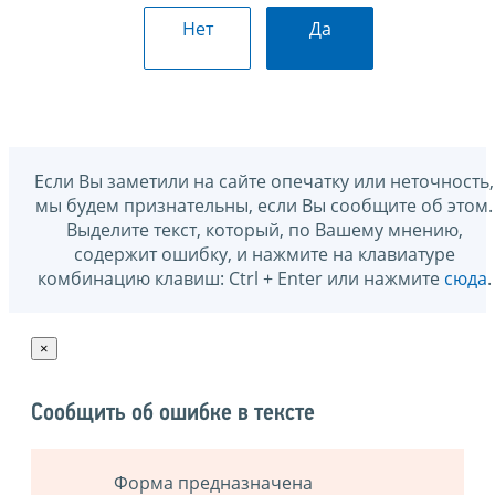
Нет
Да
Если Вы заметили на сайте опечатку или неточность,
мы будем признательны, если Вы сообщите об этом.
Выделите текст, который, по Вашему мнению,
содержит ошибку, и нажмите на клавиатуре
комбинацию клавиш: Ctrl + Enter или нажмите
сюда
.
×
Сообщить об ошибке в тексте
Форма предназначена