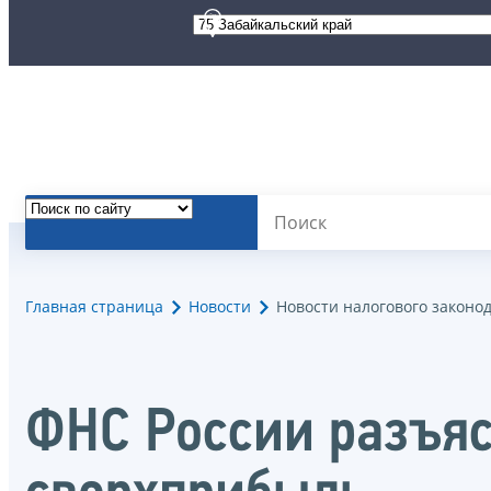
Главная страница
Новости
Новости налогового законо
ФНС России разъяс