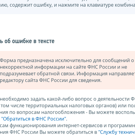
нию, содержит ошибку, и нажмите на клавиатуре комбина
ь об ошибке в тексте
Форма предназначена исключительно для сообщений о
некорректной информации на сайте ФНС России и не
подразумевает обратной связи. Информация направляе
редактору сайта ФНС России для сведения.
 необходимо задать какой-либо вопрос о деятельности 
в том числе территориальных налоговых органов) или по
ния по вопросам налогообложения - Вы можете восполь
м
"Обратиться в ФНС России"
.
сам функционирования интернет-сервисов и программн
ния ФНС России Вы можете обратиться в
"Службу техни