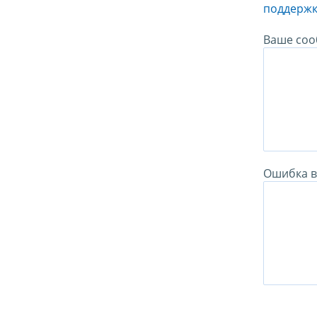
поддержк
Ваше соо
Ошибка в 