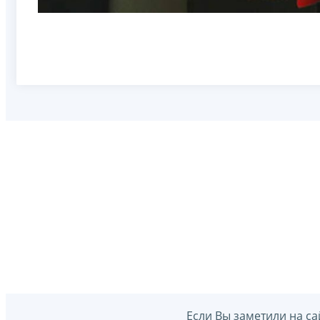
Если Вы заметили на са