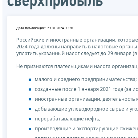
сверхприбыль
Дата публикации: 23.01.2024 09:30
Российские и иностранные организации, которы
2024 года должны направить в налоговые органы
уплатить указанный налог следует до 29 января (в
Не признаются плательщиками налога организац
малого и среднего предпринимательства;
созданные после 1 января 2021 года (за 
иностранные организации, деятельность к
добывающие углеводородное сырье и уго
перерабатывающие нефть,
производящие и экспортирующие сжижен