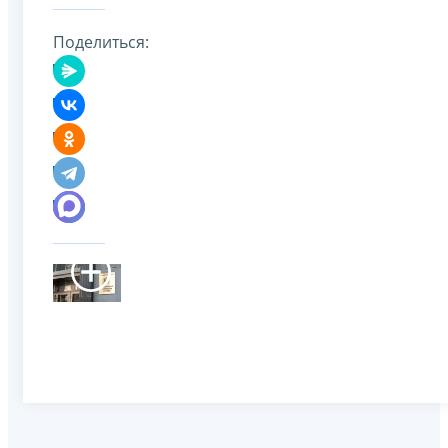
Поделиться: