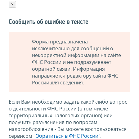
×
Сообщить об ошибке в тексте
Форма предназначена
исключительно для сообщений о
некорректной информации на сайте
ФНС России и не подразумевает
обратной связи. Информация
направляется редактору сайта ФНС
России для сведения.
Если Вам необходимо задать какой-либо вопрос
о деятельности ФНС России (в том числе
территориальных налоговых органов) или
получить разъяснения по вопросам
налогообложения - Вы можете воспользоваться
сервисом
"Обратиться в ФНС России"
.