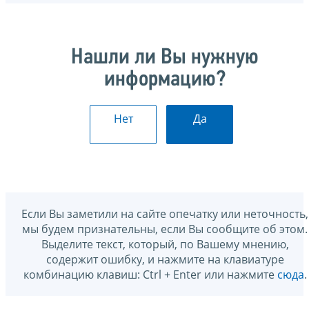
Нашли ли Вы нужную
информацию?
Нет
Да
Если Вы заметили на сайте опечатку или неточность,
мы будем признательны, если Вы сообщите об этом.
Выделите текст, который, по Вашему мнению,
содержит ошибку, и нажмите на клавиатуре
комбинацию клавиш: Ctrl + Enter или нажмите
сюда
.