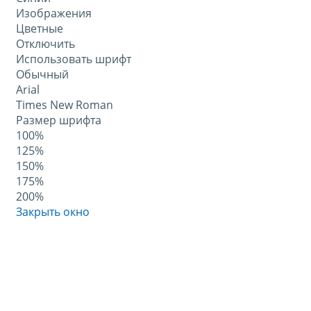
Изображения
Цветные
Отключить
Использовать шрифт
Обычный
Arial
Times New Roman
Размер шрифта
100%
125%
150%
175%
200%
Закрыть окно