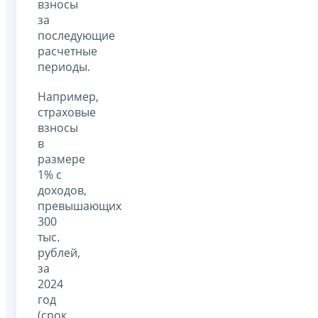
взносы
за
последующие
расчетные
периоды.
Например,
страховые
взносы
в
размере
1% с
доходов,
превышающих
300
тыс.
рублей,
за
2024
год
(срок