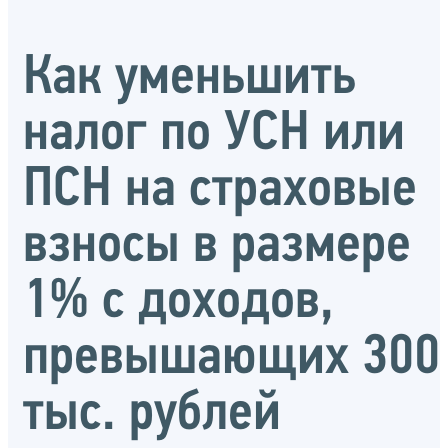
Как уменьшить
налог по УСН или
ПСН на страховые
взносы в размере
1% с доходов,
превышающих 300
тыс. рублей