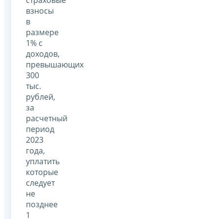
взносы
в
размере
1% с
доходов,
превышающих
300
тыс.
рублей,
за
расчетный
период
2023
года,
уплатить
которые
следует
не
позднее
1