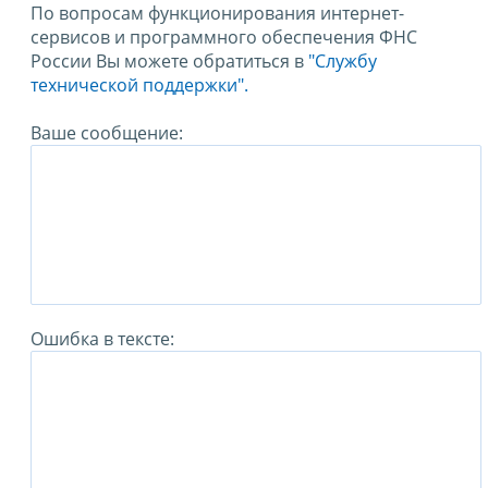
По вопросам функционирования интернет-
сервисов и программного обеспечения ФНС
России Вы можете обратиться в
"Службу
технической поддержки".
Ваше сообщение:
Ошибка в тексте: