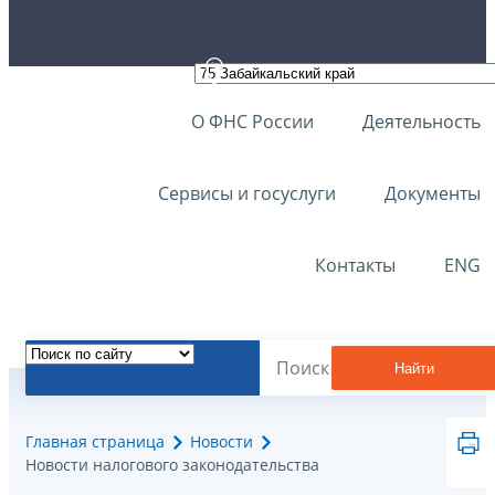
О ФНС России
Деятельность
Сервисы и госуслуги
Документы
Контакты
ENG
Найти
Главная страница
Новости
Новости налогового законодательства