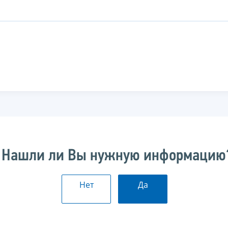
Нашли ли Вы нужную информацию
Нет
Да