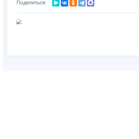
Поделиться: