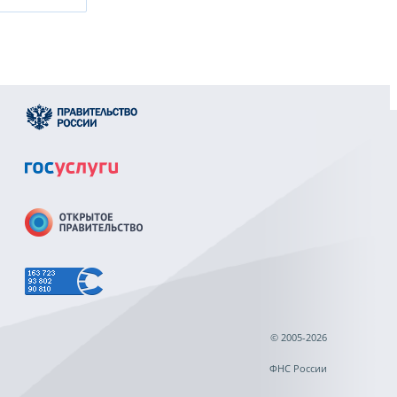
© 2005-2026
ФНС России