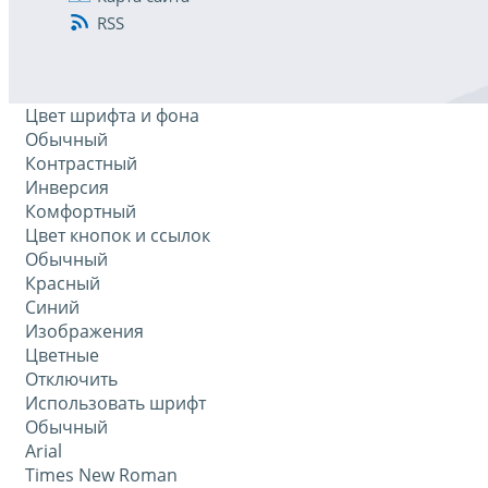
RSS
Цвет шрифта и фона
Обычный
Контрастный
Инверсия
Комфортный
Цвет кнопок и ссылок
Обычный
Красный
Синий
Изображения
Цветные
Отключить
Использовать шрифт
Обычный
Arial
Times New Roman