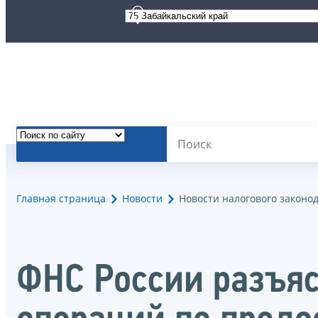
Главная страница
Новости
Новости налогового законо
ФНС России разъя