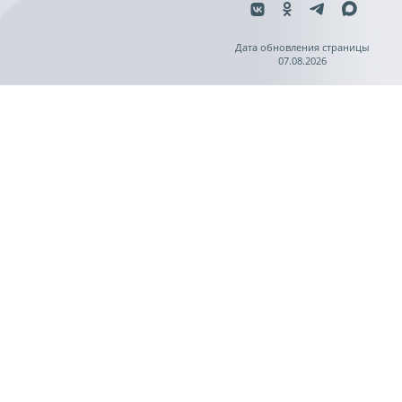
Дата обновления страницы
07.08.2026