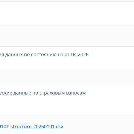
я данных по состоянию на 01.04.2026
еские данные по страховым взносам
0101-structure-20260101.csv