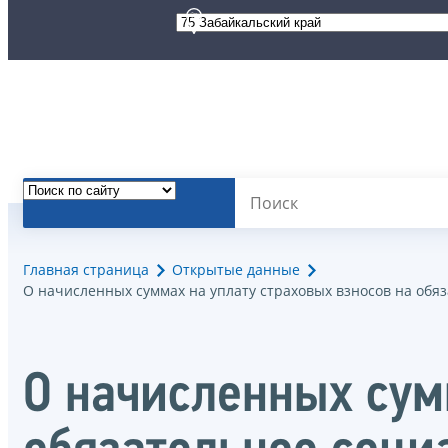
Главная страница
Открытые данные
О начисленных суммах на уплату страховых взносов на об
О начисленных сум