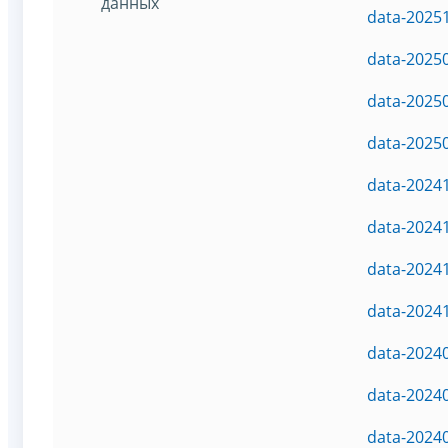
данных
data-2025
data-2025
data-2025
data-2025
data-2024
data-2024
data-2024
data-2024
data-2024
data-2024
data-2024