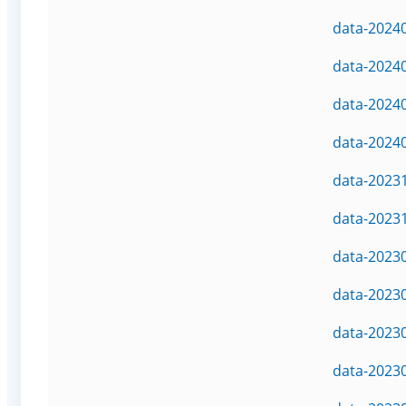
data-2024
data-2024
data-2024
data-2024
data-2023
data-2023
data-2023
data-2023
data-2023
data-2023