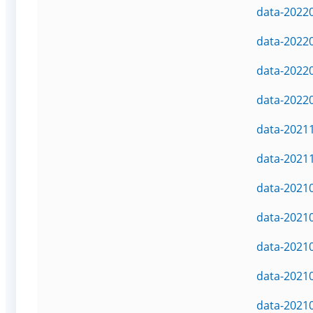
data-2022
data-2022
data-2022
data-2022
data-2021
data-2021
data-2021
data-2021
data-2021
data-2021
data-2021