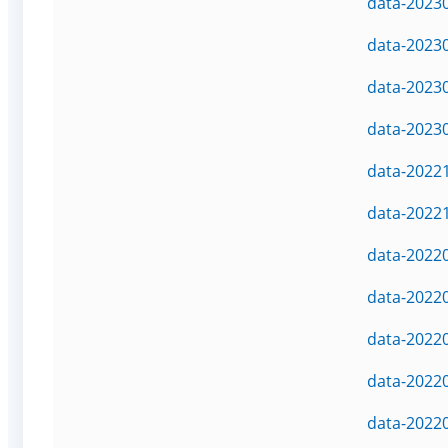
data-2023
data-2023
data-2023
data-2023
data-2022
data-2022
data-2022
data-2022
data-2022
data-2022
data-2022