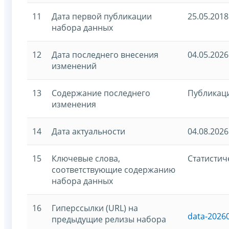
11
Дата первой публикации
25.05.2018
набора данных
12
Дата последнего внесения
04.05.2026
изменений
13
Содержание последнего
Публикаци
изменения
14
Дата актуальности
04.08.2026
15
Ключевые слова,
Статистич
соответствующие содержанию
набора данных
16
Гиперссылки (URL) на
data-2026
предыдущие релизы набора