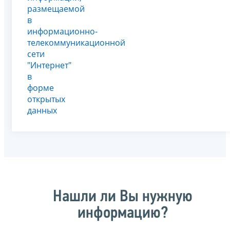
размещаемой
в
информационно-
телекоммуникационной
сети
"Интернет"
в
форме
открытых
данных
Нашли ли Вы нужную
информацию?