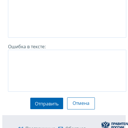
Ошибка в тексте:
Отмена
Отправить