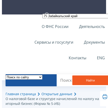
О ФНС России
Деятельность
Сервисы и госуслуги
Документы
Контакты
ENG
Найти
Главная страница
Открытые данные
О налоговой базе и структуре начислений по налогу на
игорный бизнес (Форма № 5-ИБ)