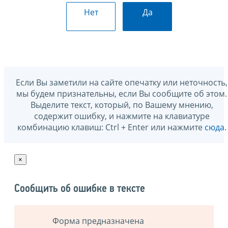
Нет
Да
Если Вы заметили на сайте опечатку или неточность,
мы будем признательны, если Вы сообщите об этом.
Выделите текст, который, по Вашему мнению,
содержит ошибку, и нажмите на клавиатуре
комбинацию клавиш: Ctrl + Enter или нажмите
сюда
.
×
Сообщить об ошибке в тексте
Форма предназначена