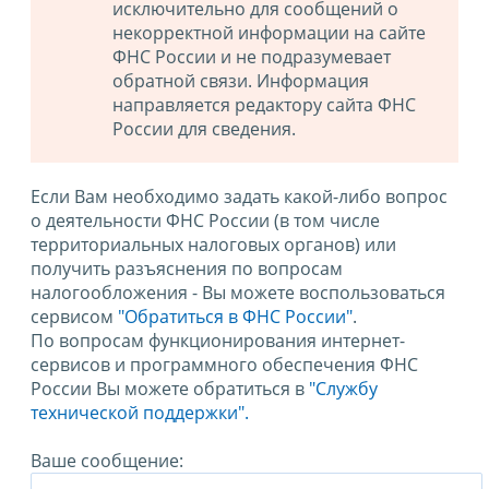
исключительно для сообщений о
некорректной информации на сайте
ФНС России и не подразумевает
обратной связи. Информация
направляется редактору сайта ФНС
России для сведения.
Если Вам необходимо задать какой-либо вопрос
о деятельности ФНС России (в том числе
территориальных налоговых органов) или
получить разъяснения по вопросам
налогообложения - Вы можете воспользоваться
сервисом
"Обратиться в ФНС России"
.
По вопросам функционирования интернет-
сервисов и программного обеспечения ФНС
России Вы можете обратиться в
"Службу
технической поддержки".
Ваше сообщение: