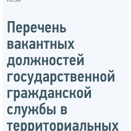
России
Перечень
вакантных
должностей
государственной
гражданской
службы в
территориальных