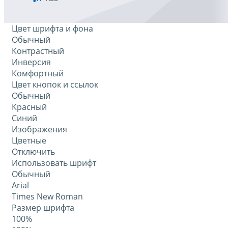
Цвет шрифта и фона
Обычный
Контрастный
Инверсия
Комфортный
Цвет кнопок и ссылок
Обычный
Красный
Синий
Изображения
Цветные
Отключить
Использовать шрифт
Обычный
Arial
Times New Roman
Размер шрифта
100%