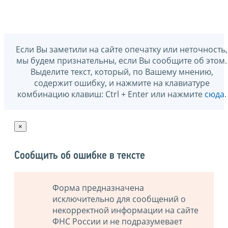
Если Вы заметили на сайте опечатку или неточность,
мы будем признательны, если Вы сообщите об этом.
Выделите текст, который, по Вашему мнению,
содержит ошибку, и нажмите на клавиатуре
комбинацию клавиш: Ctrl + Enter или нажмите
сюда
.
×
Сообщить об ошибке в тексте
Форма предназначена
исключительно для сообщений о
некорректной информации на сайте
ФНС России и не подразумевает