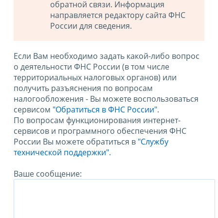
обратной связи. Информация
направляется редактору сайта ФНС
России для сведения.
Если Вам необходимо задать какой-либо вопрос
о деятельности ФНС России (в том числе
территориальных налоговых органов) или
получить разъяснения по вопросам
налогообложения - Вы можете воспользоваться
сервисом
"Обратиться в ФНС России"
.
По вопросам функционирования интернет-
сервисов и программного обеспечения ФНС
России Вы можете обратиться в
"Службу
технической поддержки".
Ваше сообщение: