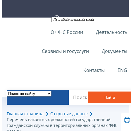
О ФНС России
Деятельность
Сервисы и госуслуги
Документы
Контакты
ENG
Найти
Главная страница
Открытые данные
Перечень вакантных должностей государственной
гражданской службы в территориальных органах ФНС