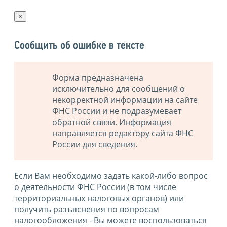
×
Сообщить об ошибке в тексте
Форма предназначена
исключительно для сообщений о
некорректной информации на сайте
ФНС России и не подразумевает
обратной связи. Информация
направляется редактору сайта ФНС
России для сведения.
Если Вам необходимо задать какой-либо вопрос
о деятельности ФНС России (в том числе
территориальных налоговых органов) или
получить разъяснения по вопросам
налогообложения - Вы можете воспользоваться