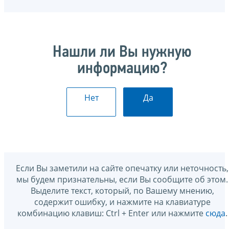
Нашли ли Вы нужную
информацию?
Нет
Да
Если Вы заметили на сайте опечатку или неточность,
мы будем признательны, если Вы сообщите об этом.
Выделите текст, который, по Вашему мнению,
содержит ошибку, и нажмите на клавиатуре
комбинацию клавиш: Ctrl + Enter или нажмите
сюда
.