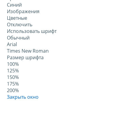
Синий
Изображения
Цветные
Отключить
Использовать шрифт
Обычный
Arial
Times New Roman
Размер шрифта
100%
125%
150%
175%
200%
Закрыть окно