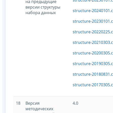
на предыдущие
версии структуры
structure-20240101.c
набора данных
structure-20230101.c
structure-20220225.c
structure-20210303.c
structure-20200305.c
structure-20190305.c
structure-20180831.c
structure-20170305.c
18
Версия
4.0
методических