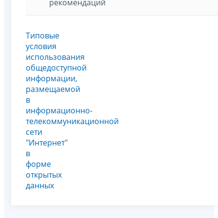
рекомендаций
Типовые
условия
использования
общедоступной
информации,
размещаемой
в
информационно-
телекоммуникационной
сети
"Интернет"
в
форме
открытых
данных