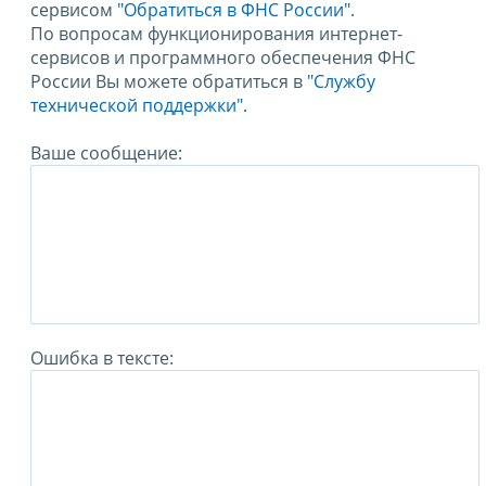
сервисом
"Обратиться в ФНС России"
.
По вопросам функционирования интернет-
сервисов и программного обеспечения ФНС
России Вы можете обратиться в
"Службу
технической поддержки".
Ваше сообщение:
Ошибка в тексте: