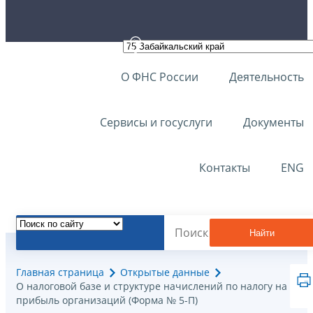
О ФНС России
Деятельность
Сервисы и госуслуги
Документы
Контакты
ENG
Найти
Главная страница
Открытые данные
О налоговой базе и структуре начислений по налогу на
прибыль организаций (Форма № 5-П)