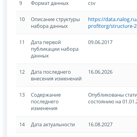
9
Формат данных
csv
10
Описание структуры
https://data.nalog.
набора данных
profitorg/structure-
11
Дата первой
09.06.2017
публикации набора
данных
12
Дата последнего
16.06.2026
внесения изменений
13
Содержание
Опубликованы стати
последнего
состоянию на 01.01.
изменения
14
Дата актуальности
16.08.2027