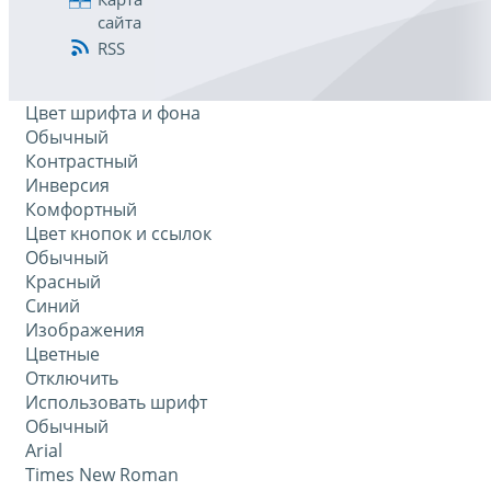
сайта
RSS
Цвет шрифта и фона
Обычный
Контрастный
Инверсия
Комфортный
Цвет кнопок и ссылок
Обычный
Красный
Синий
Изображения
Цветные
Отключить
Использовать шрифт
Обычный
Arial
Times New Roman