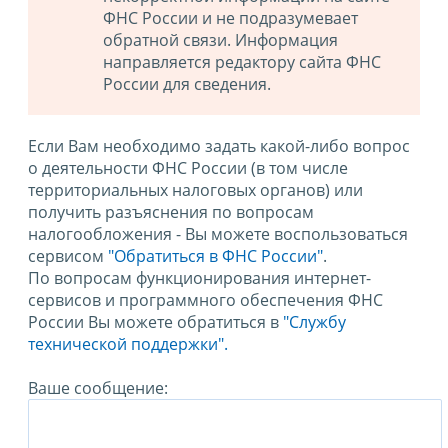
ФНС России и не подразумевает
обратной связи. Информация
направляется редактору сайта ФНС
России для сведения.
Если Вам необходимо задать какой-либо вопрос
о деятельности ФНС России (в том числе
территориальных налоговых органов) или
получить разъяснения по вопросам
налогообложения - Вы можете воспользоваться
сервисом
"Обратиться в ФНС России"
.
По вопросам функционирования интернет-
сервисов и программного обеспечения ФНС
России Вы можете обратиться в
"Службу
технической поддержки".
Ваше сообщение: