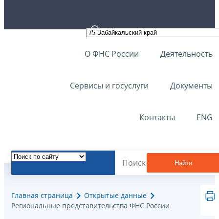
О ФНС России
Деятельность
Сервисы и госуслуги
Документы
Контакты
ENG
Найти
Главная страница
Открытые данные
Региональные представительства ФНС России