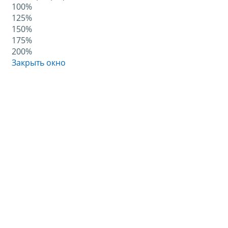
100%
125%
150%
175%
200%
Закрыть окно