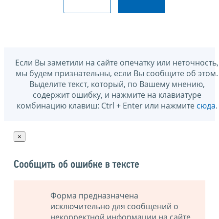
Если Вы заметили на сайте опечатку или неточность,
мы будем признательны, если Вы сообщите об этом.
Выделите текст, который, по Вашему мнению,
содержит ошибку, и нажмите на клавиатуре
комбинацию клавиш: Ctrl + Enter или нажмите
сюда
.
×
Сообщить об ошибке в тексте
Форма предназначена
исключительно для сообщений о
некорректной информации на сайте