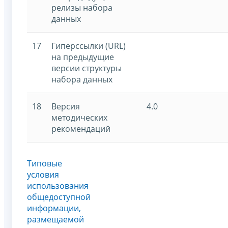
релизы набора
данных
17
Гиперссылки (URL)
на предыдущие
версии структуры
набора данных
18
Версия
4.0
методических
рекомендаций
Типовые
условия
использования
общедоступной
информации,
размещаемой