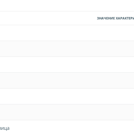
ЗНАЧЕНИЕ ХАРАКТЕР
лица