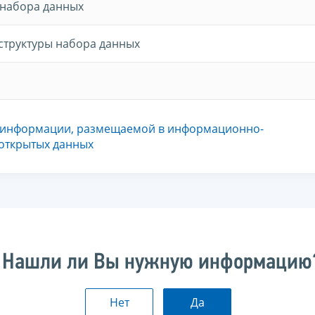
 набора данных
структуры набора данных
 информации, размещаемой в информационно-
 открытых данных
Нашли ли Вы нужную информацию
Нет
Да