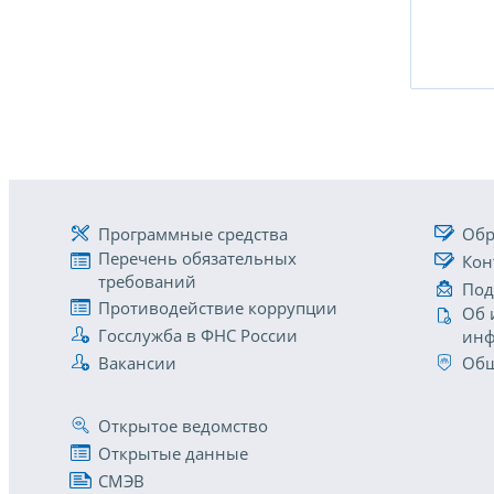
Программные средства
Обр
Перечень обязательных
Кон
требований
Под
Противодействие коррупции
Об 
Госслужба в ФНС России
инф
Вакансии
Общ
Открытое ведомство
Открытые данные
СМЭВ