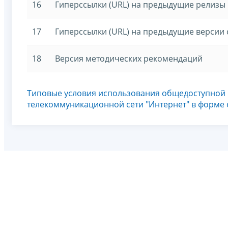
16
Гиперссылки (URL) на предыдущие релизы
17
Гиперссылки (URL) на предыдущие версии 
18
Версия методических рекомендаций
Типовые условия использования общедоступной
телекоммуникационной сети "Интернет" в форме