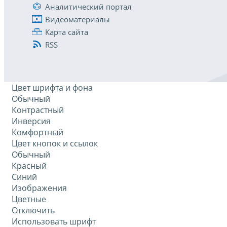
Аналитический портал
Видеоматериалы
Карта сайта
RSS
Цвет шрифта и фона
Обычный
Контрастный
Инверсия
Комфортный
Цвет кнопок и ссылок
Обычный
Красный
Синий
Изображения
Цветные
Отключить
Использовать шрифт