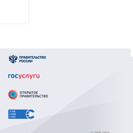
© 2005-2026