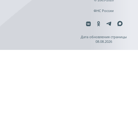
ФНС России
Дата обновления страницы
08.08.2026