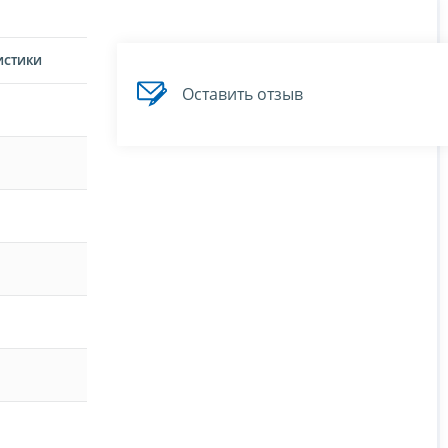
ИСТИКИ
Оставить отзыв