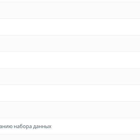
жанию набора данных