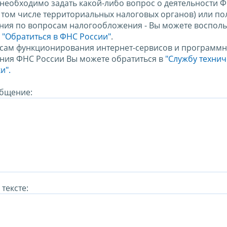
 необходимо задать какой-либо вопрос о деятельности 
в том числе территориальных налоговых органов) или по
ния по вопросам налогообложения - Вы можете восполь
м
"Обратиться в ФНС России"
.
сам функционирования интернет-сервисов и программн
ния ФНС России Вы можете обратиться в
"Службу техни
и".
бщение:
тексте: