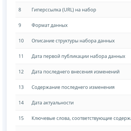
8
Гиперссылка (URL) на набор
9
Формат данных
10
Описание структуры набора данных
11
Дата первой публикации набора данных
12
Дата последнего внесения изменений
13
Содержание последнего изменения
14
Дата актуальности
15
Ключевые слова, соответствующие содер