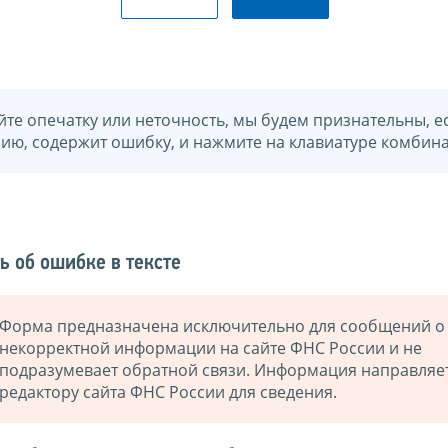
йте опечатку или неточность, мы будем признательны, е
нию, содержит ошибку, и нажмите на клавиатуре комбина
ь об ошибке в тексте
Форма предназначена исключительно для сообщений о
некорректной информации на сайте ФНС России и не
подразумевает обратной связи. Информация направляе
редактору сайта ФНС России для сведения.